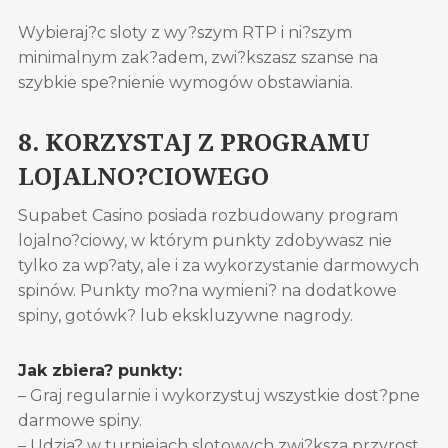
Wybieraj?c sloty z wy?szym RTP i ni?szym
minimalnym zak?adem, zwi?kszasz szanse na
szybkie spe?nienie wymogów obstawiania.
8. KORZYSTAJ Z PROGRAMU
LOJALNO?CIOWEGO
Supabet Casino posiada rozbudowany program
lojalno?ciowy, w którym punkty zdobywasz nie
tylko za wp?aty, ale i za wykorzystanie darmowych
spinów. Punkty mo?na wymieni? na dodatkowe
spiny, gotówk? lub ekskluzywne nagrody.
Jak zbiera? punkty:
– Graj regularnie i wykorzystuj wszystkie dost?pne
darmowe spiny.
– Udzia? w turniejach slotowych zwi?ksza przyrost