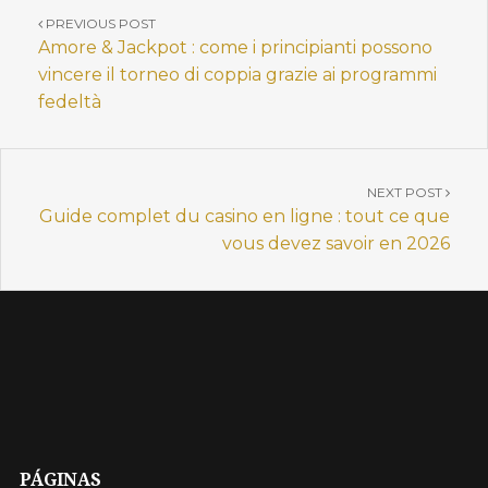
PREVIOUS POST
Amore & Jackpot : come i principianti possono
vincere il torneo di coppia grazie ai programmi
fedeltà
NEXT POST
Guide complet du casino en ligne : tout ce que
vous devez savoir en 2026
PÁGINAS