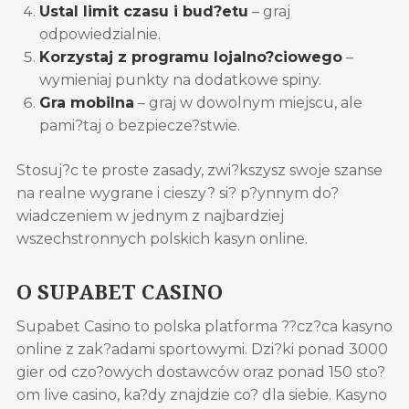
Ustal limit czasu i bud?etu
– graj
odpowiedzialnie.
Korzystaj z programu lojalno?ciowego
–
wymieniaj punkty na dodatkowe spiny.
Gra mobilna
– graj w dowolnym miejscu, ale
pami?taj o bezpiecze?stwie.
Stosuj?c te proste zasady, zwi?kszysz swoje szanse
na realne wygrane i cieszy? si? p?ynnym do?
wiadczeniem w jednym z najbardziej
wszechstronnych polskich kasyn online.
O SUPABET CASINO
Supabet Casino to polska platforma ??cz?ca kasyno
online z zak?adami sportowymi. Dzi?ki ponad 3000
gier od czo?owych dostawców oraz ponad 150 sto?
om live casino, ka?dy znajdzie co? dla siebie. Kasyno