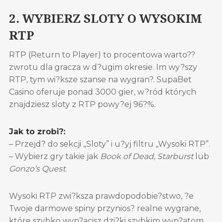
2. WYBIERZ SLOTY O WYSOKIM
RTP
RTP (Return to Player) to procentowa warto??
zwrotu dla gracza w d?ugim okresie. Im wy?szy
RTP, tym wi?ksze szanse na wygran?. SupaBet
Casino oferuje ponad 3000 gier, w?ród których
znajdziesz sloty z RTP powy?ej 96?%.
Jak to zrobi?:
– Przejd? do sekcji „Sloty” i u?yj filtru „Wysoki RTP”.
– Wybierz gry takie jak
Book of Dead
,
Starburst
lub
Gonzo’s Quest
.
Wysoki RTP zwi?ksza prawdopodobie?stwo, ?e
Twoje darmowe spiny przynios? realne wygrane,
które szybko wyp?acisz dzi?ki szybkim wyp?atom