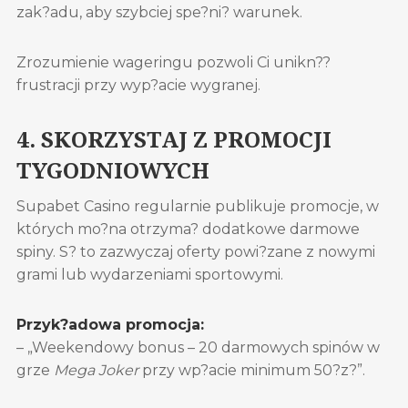
zak?adu, aby szybciej spe?ni? warunek.
Zrozumienie wageringu pozwoli Ci unikn??
frustracji przy wyp?acie wygranej.
4. SKORZYSTAJ Z PROMOCJI
TYGODNIOWYCH
Supabet Casino regularnie publikuje promocje, w
których mo?na otrzyma? dodatkowe darmowe
spiny. S? to zazwyczaj oferty powi?zane z nowymi
grami lub wydarzeniami sportowymi.
Przyk?adowa promocja:
– „Weekendowy bonus – 20 darmowych spinów w
grze
Mega Joker
przy wp?acie minimum 50?z?”.