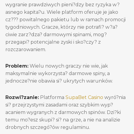
wygranie prawdziwych pieni?dzy bez ryzyka w?
asnego kapita?u. Wiele platform oferuje je jako
cz??? powitalnego pakietu lub w ramach promocji
tygodniowych. Gracze, którzy nie potrafi? w?a?
ciwie zarz?dza? darmowymi spinami, mog?
przegapi? potencjalne zyski i sko?czy? z
rozczarowaniem.
Problem:
Wielu nowych graczy nie wie, jak
maksymalnie wykorzysta? darmowe spiny, a
jednocze?nie obawia si? ukrytych warunków.
Rozwi?zanie:
Platforma
SupaBet Casino
wyró?nia
si? przejrzystymi zasadami oraz szybkim wyp?
acaniem wygranych z darmowych spinów. Dzi?ki
temu mo?esz skupi? si? na grze, a nie na analizie
drobnych szczegó?ów regulaminu.