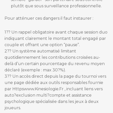
plutôt que sous surveillance professionnelle.
Pour atténuer ces dangers il faut instaurer :
1?? Un rappel obligatoire avant chaque session duo
indiquant clairement le montant total engagé par
couple et offrant une option “pause”.
2?? Un système automatisé limitant
quotidiennement les contributions croisées au-
delà d’un certain pourcentage du revenu moyen
déclaré (exemple : max 30?%).
3?? Un accès direct depuis la page du tournoi vers
une page dédiée aux outils responsables fournie
par Httpswww.Kinesiologie.Fr , incluant liens vers
auto?exclusion multi?compte et assistance
psychologique spécialisée dans les jeux à deux
joueurs.