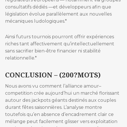
consultatifs dédiés —et développeurs afin que
législation évolue parallèlement aux nouvelles
mécaniques ludologiques.*
Ainsi futurs tournois pourront offrir expériences
riches tant affectivement qu’intellectuellement
sans sacrifier bien-être financier ni stabilité
relationnelle.*
CONCLUSION – (200?MOTS)
Nous avons vu comment l’alliance amour–
competition crée aujourd’hui un marché florissant
autour des jackpots géants destinés aux couples
durant fêtes saisonnières. L’analyse montre
toutefois qu’en absence d’encadrement clair ce
mélange peut facilement glisser vers exploitation