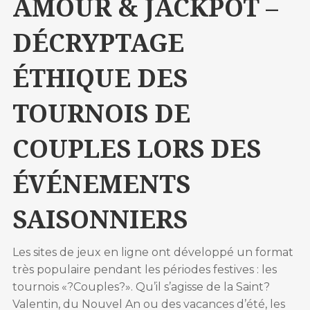
AMOUR & JACKPOT –
DÉCRYPTAGE
ÉTHIQUE DES
TOURNOIS DE
COUPLES LORS DES
ÉVÉNEMENTS
SAISONNIERS
Les sites de jeux en ligne ont développé un format
très populaire pendant les périodes festives : les
tournois «?Couples?». Qu’il s’agisse de la Saint?
Valentin, du Nouvel An ou des vacances d’été, les