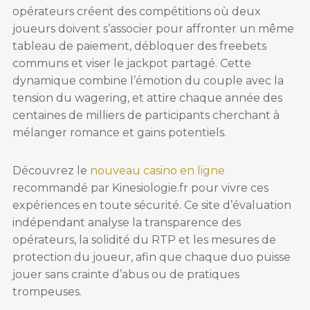
opérateurs créent des compétitions où deux
joueurs doivent s’associer pour affronter un même
tableau de paiement, débloquer des freebets
communs et viser le jackpot partagé. Cette
dynamique combine l’émotion du couple avec la
tension du wagering, et attire chaque année des
centaines de milliers de participants cherchant à
mélanger romance et gains potentiels.
Découvrez le
nouveau casino en ligne
recommandé par Kinesiologie.fr pour vivre ces
expériences en toute sécurité. Ce site d’évaluation
indépendant analyse la transparence des
opérateurs, la solidité du RTP et les mesures de
protection du joueur, afin que chaque duo puisse
jouer sans crainte d’abus ou de pratiques
trompeuses.