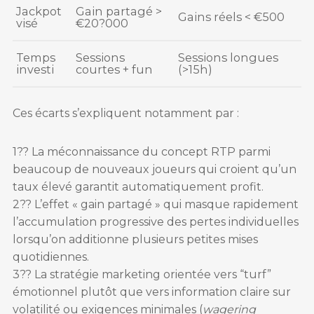
Jackpot
Gain partagé >
Gains réels < €500
visé
€20?000
Temps
Sessions
Sessions longues
investi
courtes + fun
(>15h)
Ces écarts s’expliquent notamment par :
1?? La méconnaissance du concept RTP parmi
beaucoup de nouveaux joueurs qui croient qu’un
taux élevé garantit automatiquement profit.
2?? L’effet « gain partagé » qui masque rapidement
l’accumulation progressive des pertes individuelles
lorsqu’on additionne plusieurs petites mises
quotidiennes.
3?? La stratégie marketing orientée vers “turf”
émotionnel plutôt que vers information claire sur
volatilité ou exigences minimales (
wagering