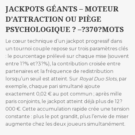
JACKPOTS GÉANTS – MOTEUR
D’ATTRACTION OU PIÈGE
PSYCHOLOGIQUE ? –?370?MOTS
Le cœur technique d’un jackpot progressif dans
un tournoi couple repose sur trois paramètres clés
: le pourcentage prélevé sur chaque mise (souvent
entre 1?% et?3?%), la contribution croisée entre
partenaires et la fréquence de redistribution
lorsqu’un seuil est atteint. Sur
Royal Duo Slots
, par
exemple, chaque pari simultané ajoute
exactement 0,02 € au pot commun ; après mille
paris conjoints, le jackpot atteint déjà plus de 12?
000 €. Cette accumulation rapide crée une tension
constante : plus le pot grandit, plus l’envie de miser
augmente chez les deux joueurs simultanément.