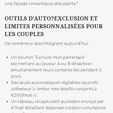
une façade romantique séduisante.*
OUTILS D’AUTO?EXCLUSION ET
LIMITES PERSONNALISÉES POUR
LES COUPLES
De nombreux sites intègrent aujourd’hui :
Un bouton “Exclure mon partenaire”
permettant au joueur A ou B désactiver
simultanément leurs comptes liés pendant X
jours.
Des seuils automatiques réglables via profil
utilisateur (« limiter mes dépôts conjoints à
€200/mois »).
Un tableau récapitulatif quotidien envoyé par
e?mail détaillant dépenses totales cumulatives