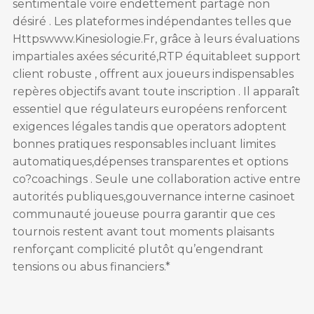
sentimentale voire endettement partagé non
désiré . Les plateformes indépendantes telles que
Httpswww.Kinesiologie.Fr, grâce à leurs évaluations
impartiales axées sécurité,RTP équitableet support
client robuste , offrent aux joueurs indispensables
repères objectifs avant toute inscription . Il apparaît
essentiel que régulateurs européens renforcent
exigences légales tandis que operators adoptent
bonnes pratiques responsables incluant limites
automatiques,dépenses transparentes et options
co?coachings . Seule une collaboration active entre
autorités publiques,gouvernance interne casinoet
communauté joueuse pourra garantir que ces
tournois restent avant tout moments plaisants
renforçant complicité plutôt qu’engendrant
tensions ou abus financiers.*