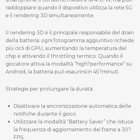
raddoppiare quando il dispositivo utilizza la rete 5G
e il rendering 3D simultaneamente.
Il rendering 3D è il principale responsabile del drain
della batteria: ogni fotogramma aggiuntivo richiede
più cicli di GPU, aumentando la temperatura del
chip e attivando il throttling termico. Quando il
giocatore attiva la modalità “high?performance” su
Android, la batteria può esaurirsi in 45?minuti.
Strategie per prolungare la durata:
Disattivare la sincronizzazione automatica delle
notifiche durante il gioco.
Utilizzare la modalità “Battery Saver” che riduce
la frequenza di aggiornamento dei frame a 30?
FPS.