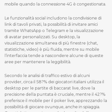
mobile quando la connessione 4G è congestionata.
Le funzionalità social includono la condivisione di
link di tavoli privati, la possibilità di invitare amici
tramite WhatsApp o Telegram e la visualizzazione
di avatar personalizzati. Su desktop, la
visualizzazione simultanea di più finestre (chat,
statistiche, video) è più fluida, mentre su mobile
l’interfaccia tende a nascondere alcune di queste
aree per mantenere la leggibilità.
Secondo le analisi di traffico estivo di alcuni
provider, circa il 58?% dei giocatori italiani utilizza il
desktop per le partite di baccarat live, dove la
precisione della puntata è cruciale, mentre il 42?%
preferisce il mobile per il poker live, apprezzando la
possibilità di giocare ovunque, anche in spiaggia.