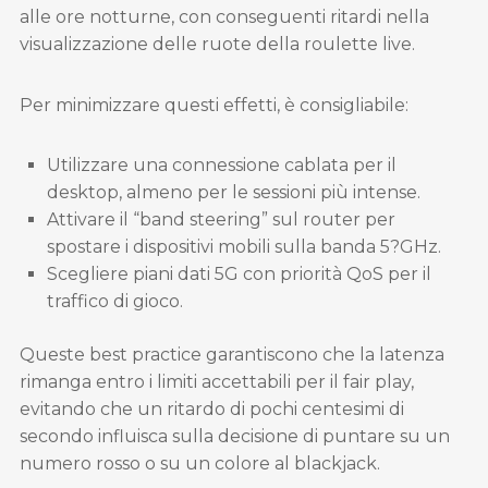
alle ore notturne, con conseguenti ritardi nella
visualizzazione delle ruote della roulette live.
Per minimizzare questi effetti, è consigliabile:
Utilizzare una connessione cablata per il
desktop, almeno per le sessioni più intense.
Attivare il “band steering” sul router per
spostare i dispositivi mobili sulla banda 5?GHz.
Scegliere piani dati 5G con priorità QoS per il
traffico di gioco.
Queste best practice garantiscono che la latenza
rimanga entro i limiti accettabili per il fair play,
evitando che un ritardo di pochi centesimi di
secondo influisca sulla decisione di puntare su un
numero rosso o su un colore al blackjack.