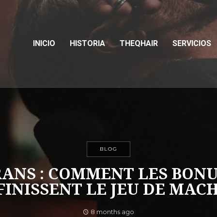
INICIO
HISTORIA
THEQHAIR
SERVICIOS
BLOG
RANS : COMMENT LES BONU
FINISSENT LE JEU DE MACH
8 months ago