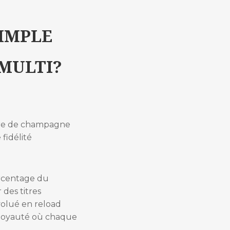
SIMPLE
 MULTI?
erre de champagne
fidélité
urcentage du
des titres
volué en reload
loyauté où chaque