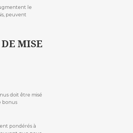
 augmentent le
sis, peuvent
 DE MISE
us doit être misé
de bonus
ment pondérés à