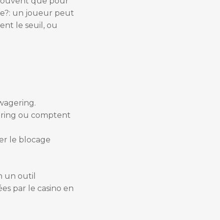
 souvent que pour
ue?: un joueur peut
ent le seuil, ou
 wagering.
agering ou comptent
ter le blocage
n un outil
ées par le casino en