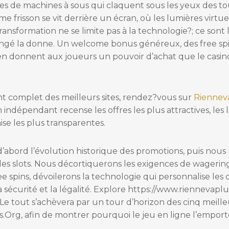
les de machines à sous qui claquent sous les yeux des tou
e frisson se vit derrière un écran, où les lumières virtu
 transformation ne se limite pas à la technologie?; ce sont
ngé la donne. Un welcome bonus généreux, des free spi
en donnent aux joueurs un pouvoir d’achat que le casin
t complet des meilleurs sites, rendez?vous sur
Riennev
n indépendant recense les offres les plus attractives, les l
ise les plus transparentes.
’abord l’évolution historique des promotions, puis nou
des slots. Nous décortiquerons les exigences de wagering
e spins, dévoilerons la technologie qui personnalise les o
sécurité et la légalité. Explore https://www.riennevaplus
. Le tout s’achèvera par un tour d’horizon des cinq meil
.Org, afin de montrer pourquoi le jeu en ligne l’emport