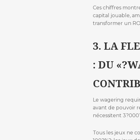
Ces chiffres montr
capital jouable, am
transformer un ROI
3. LA FL
: DU «?
CONTRIB
Le wagering requi
avant de pouvoir r
nécessitent 3?000
Tous les jeux ne c