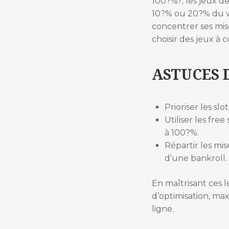
100?%?; les jeux 
10?% ou 20?% du wa
concentrer ses mise
choisir des jeux à 
ASTUCES 
Prioriser les s
Utiliser les fre
à 100?%.
Répartir les mis
d’une bankroll.
En maîtrisant ces 
d’optimisation, max
ligne.