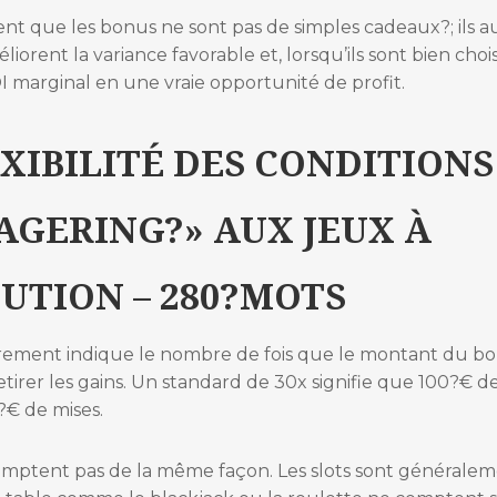
ent que les bonus ne sont pas de simples cadeaux?; ils
éliorent la variance favorable et, lorsqu’ils sont bien choi
 marginal en une vraie opportunité de profit.
EXIBILITÉ DES CONDITIONS
WAGERING?» AUX JEUX À
UTION – 280?MOTS
rement indique le nombre de fois que le montant du bon
etirer les gains. Un standard de 30x signifie que 100?€ 
?€ de mises.
omptent pas de la même façon. Les slots sont générale