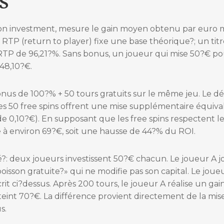
S
on investment, mesure le gain moyen obtenu par euro mi
e RTP (return to player) fixe une base théorique?; un t
P de 96,21?%. Sans bonus, un joueur qui mise 50?€ pour
48,10?€.
nus de 100?% + 50 tours gratuits sur le même jeu. Le dép
es 50 free spins offrent une mise supplémentaire équivale
de 0,10?€). En supposant que les free spins respectent 
 à environ 69?€, soit une hausse de 44?% du ROI.
?: deux joueurs investissent 50?€ chacun. Le joueur A j
sson gratuite?» qui ne modifie pas son capital. Le joueur
it ci?dessus. Après 200 tours, le joueur A réalise un gai
teint 70?€. La différence provient directement de la mi
s.