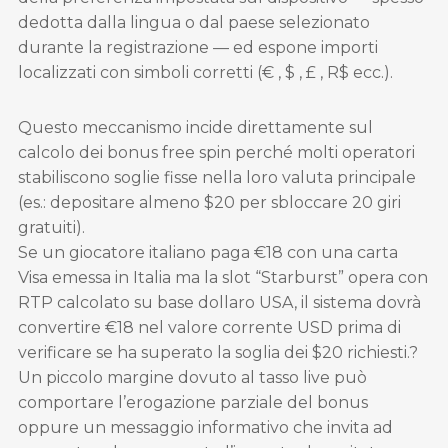
dedotta dalla lingua o dal paese selezionato
durante la registrazione — ed espone importi
localizzati con simboli corretti (€ , $ , £ , R$ ecc.).
Questo meccanismo incide direttamente sul
calcolo dei bonus free spin perché molti operatori
stabiliscono soglie fisse nella loro valuta principale
(es.: depositare almeno $20 per sbloccare 20 giri
gratuiti).
Se un giocatore italiano paga €18 con una carta
Visa emessa in Italia ma la slot “Starburst” opera con
RTP calcolato su base dollaro USA, il sistema dovrà
convertire €18 nel valore corrente USD prima di
verificare se ha superato la soglia dei $20 richiesti.?
Un piccolo margine dovuto al tasso live può
comportare l’erogazione parziale del bonus
oppure un messaggio informativo che invita ad