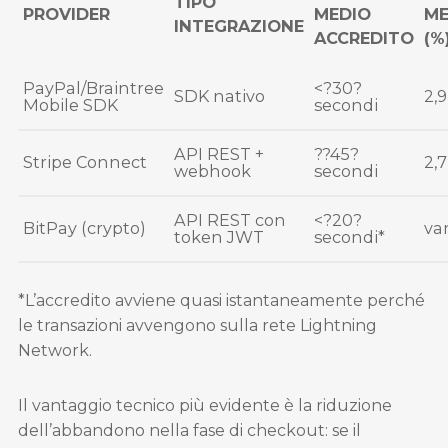
TIPO
PROVIDER
MEDIO
ME
INTEGRAZIONE
ACCREDITO
(%
PayPal/Braintree
<?30?
SDK nativo
2,9
Mobile SDK
secondi
API REST +
??45?
Stripe Connect
2,7
webhook
secondi
API REST con
<?20?
BitPay (crypto)
var
token JWT
secondi*
*L’accredito avviene quasi istantaneamente perché
le transazioni avvengono sulla rete Lightning
Network.
Il vantaggio tecnico più evidente è la riduzione
dell’abbandono nella fase di checkout: se il