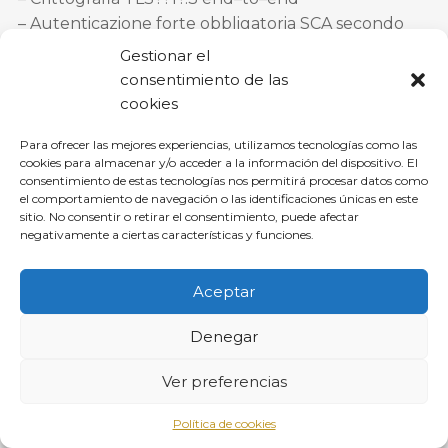
– Autenticazione forte obbligatoria SCA secondo
PSD2 usando OTP sms o biometric fingerprint
Gestionar el
– Conservazione log GDPR compliant con consenso
consentimiento de las
esplicito prima della raccolta informazioni personali
cookies
– Monitoraggio anti?fraud basato su intelligenza
Para ofrecer las mejores experiencias, utilizamos tecnologías como las
artificiale capacedi rilevare pattern anomali nelle
cookies para almacenar y/o acceder a la información del dispositivo. El
richieste withdrawal
consentimiento de estas tecnologías nos permitirá procesar datos como
– Registrazioni DPIA periodiche aggiornategli audit
el comportamiento de navegación o las identificaciones únicas en este
sitio. No consentir o retirar el consentimiento, puede afectar
ISO27001
negativamente a ciertas características y funciones.
– Procedure Know Your Customer semplificate ma
verificate tramite selfie + documento ID
Aceptar
Tutte queste misure sono enfatizzate
costantemente dalle recensionì
.
. I report redatti
Denegar
regolarmente da EsportSmaG.It ricordano agli
operator­non-Aams quanto sia cruciale mantenere
Ver preferencias
tali standard sotto pena pesanti multe
amministrative.
Política de cookies