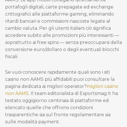
portafogli digitali, carte prepagate ed exchange
crittografici alle piattaforme gaming, eliminando
ritardi bancari e commissioni nascoste legate al
cambio valuta. Per gli utenti italiani ciò significa
accedere subito alle promozioni più interessanti —
soprattutto ai free spins — senza preoccuparsi della
conversione euro/dollaro o degli eventuali blocchi
fiscali.
Se vuoi conoscere rapidamente quali sono i siti
casino non AAMS più affidabili puoi consultare la
pagina dedicata ai migliori operator?
migliori casino
non AAMS
. Il team editorialista di Esportsmag.It ha
testato oggigiorno centinaia di piattaforme ed
elencato quelle che offrono condizioni
trasparentiche sia sul fronte regolamentare sia
sulle modalità payment.