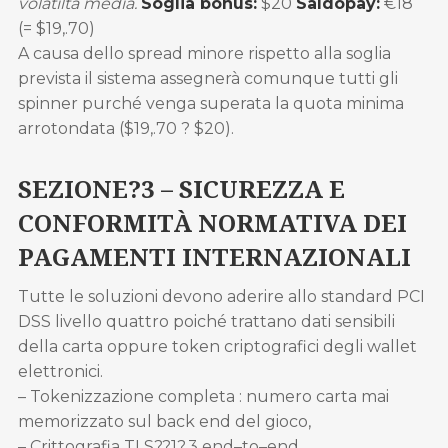
volatiltà media.
Soglia bonus:
$20
Saldopay:
€18
(= $19,.70)
A causa dello spread minore rispetto alla soglia
prevista il sistema assegnerà comunque tutti gli
spinner purché venga superata la quota minima
arrotondata ($19,.70 ? $20).
SEZIONE?3 – SICUREZZA E
CONFORMITÀ NORMATIVA DEI
PAGAMENTI INTERNAZIONALI
Tutte le soluzioni devono aderire allo standard PCI
DSS livello quattro poiché trattano dati sensibili
della carta oppure token criptografici degli wallet
elettronici.
– Tokenizzazione completa : numero carta mai
memorizzato sul back end del gioco,
– Crittografia TLS??1?.3 end–to–end