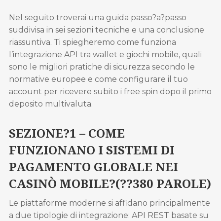
Nel seguito troverai una guida passo?a?passo
suddivisa in sei sezioni tecniche e una conclusione
riassuntiva. Ti spiegheremo come funziona
l’integrazione API tra wallet e giochi mobile, quali
sono le migliori pratiche di sicurezza secondo le
normative europee e come configurare il tuo
account per ricevere subito i free spin dopo il primo
deposito multivaluta.
SEZIONE?1 – COME
FUNZIONANO I SISTEMI DI
PAGAMENTO GLOBALE NEI
CASINÒ MOBILE?(??380 PAROLE)
Le piattaforme moderne si affidano principalmente
a due tipologie di integrazione: API REST basate su