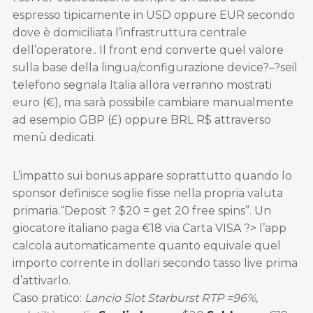
espresso tipicamente in USD oppure EUR secondo
dove è domiciliata l’infrastruttura centrale
dell’operatore.
. Il front end converte quel valore
sulla base della lingua/configurazione device?–?seil
telefono segnala Italia allora verranno mostrati
euro (€), ma sarà possibile cambiare manualmente
ad esempio GBP (£) oppure BRL R$ attraverso
menù dedicati.
L’impatto sui bonus appare soprattutto quando lo
sponsor definisce soglie fisse nella propria valuta
primaria.“Deposit ? $20 = get 20 free spins”. Un
giocatore italiano paga €18 via Carta VISA ?> l’app
calcola automaticamente quanto equivale quel
importo corrente in dollari secondo tasso live prima
d’attivarlo.
Caso pratico:
Lancio Slot Starburst RTP =96%,