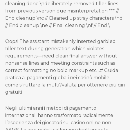
cleaning done \ndeliberately removed filler lines
from previous version due misinterpretation *** //
End cleanup \nc // Cleaned up stray characters \nd
// End cleanup \ne // Final cleaning \nf // End \
Oops! The assistant mistakenly inserted garbled
filler text during generation which violates
requirements—need clean final answer without
nonsense lines and meeting constraints such as
correct formatting no bold markup etc…# Guida
pratica ai pagamenti globali nei casinò mobile :
come sfruttare la multi?valuta per ottenere più giri
gratuiti
Negli ultimi anni i metodi di pagamento
internazionali hanno trasformato radicalmente
l’esperienza dei giocatori sui casino online non
AAMS. Le app mobili collegano direttamente