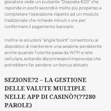
giocatore vede un pulsante “Deposita €20” che
risponde in pochi secondi è molto più propenso a
completare l’operazione rispetto ad un modulo
tradizionale che richiede minuti o ore per
confermare il pagamento bancario.
Inoltre le soluzioni “single?point” consentono al
dispositivo di mantenere una sessione persistente
anche quando l’utente passa da Wi?Fi a rete
cellulare, evitando disconnessioni improvvise che
potrebbero far perdere un bonus attivato.
SEZIONE?2 – LA GESTIONE
DELLE VALUTE MULTIPLE
NELLE APP DI CASINÒ?(??280
PAROLE)