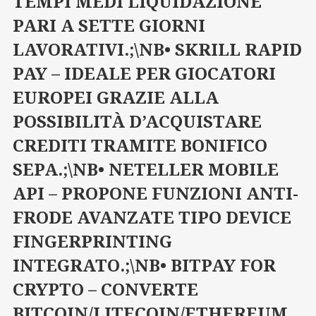
TEMPI MEDI LIQUIDAZIONE
PARI A SETTE GIORNI
LAVORATIVI.;\NB•
SKRILL RAPID
PAY
– IDEALE PER GIOCATORI
EUROPEI GRAZIE ALLA
POSSIBILITÀ D’ACQUISTARE
CREDITI TRAMITE BONIFICO
SEPA.;\NB•
NETELLER MOBILE
API
– PROPONE FUNZIONI ANTI-
FRODE AVANZATE TIPO DEVICE
FINGERPRINTING
INTEGRATO.;\NB•
BITPAY FOR
CRYPTO
– CONVERTE
BITCOIN/LITECOIN/ETHEREUM