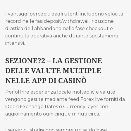
I vantaggi percepiti dagli utenti includono velocità
record nelle fasi deposit/withdrawal,
, riduzione
drastica dell’abbandono nella fase checkout e
continuità operativa anche durante spostamenti
intensivi.
SEZIONE?2 – LA GESTIONE
DELLE VALUTE MULTIPLE
NELLE APP DI CASINÒ
Per offrire esperienza locale molteplicle valute
vengono gestite mediante feed Forex live forniti da
Open Exchange Rates o CurrencyLayer con
aggiornamento ogni cinque minuti circa.
I server custodiscono sempre un saldo base