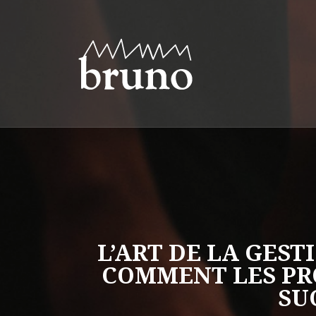
L’ART DE LA GEST
COMMENT LES PR
SU