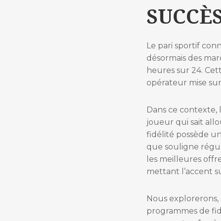
SUCCÈ
Le pari sportif con
désormais des march
heures sur 24. Ce
opérateur mise sur 
Dans ce contexte, 
joueur qui sait all
fidélité possède un
que souligne régu
les meilleures offr
mettant l’accent s
Nous explorerons, a
programmes de fidé