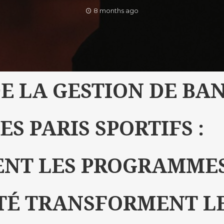
8 months ago
DE LA GESTION DE B
ES PARIS SPORTIFS :
NT LES PROGRAMMES
ITÉ TRANSFORMENT L