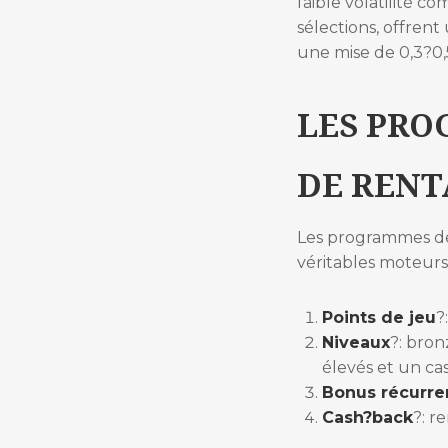
faible volatilité c
sélections, offren
une mise de 0,3?0
LES PRO
DE RENT
Les programmes de 
véritables moteurs
Points de jeu
?
Niveaux
?: bron
élevés et un ca
Bonus récurre
Cash?back
?: r