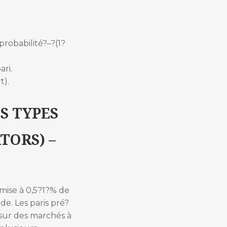
probabilité?–?(1?
ari.
t).
S TYPES
TORS) –
a mise à 0,5?1?% de
de. Les paris pré?
 sur des marchés à