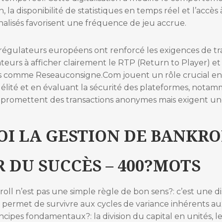
n, la disponibilité de statistiques en temps réel et l’accè
lisés favorisent une fréquence de jeu accrue.
 régulateurs européens ont renforcé les exigences de t
teurs à afficher clairement le RTP (Return to Player) et l
’avis comme Reseauconsigne.Com jouent un rôle crucial e
lité et en évaluant la sécurité des plateformes, notam
i promettent des transactions anonymes mais exigent une
I LA GESTION DE BANKRO
R DU SUCCÈS – 400?MOTS
oll n’est pas une simple règle de bon sens?: c’est une di
ermet de survivre aux cycles de variance inhérents aux p
incipes fondamentaux?: la division du capital en unités, l