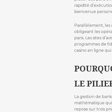
rapidité d’exécutio
bienvenue personna
Parallèlement, les
obligeant les opéra
paris. Les sites d
programmes de fidé
casino en ligne qu
POURQUO
LE PILIE
La gestion de bankr
mathématique qui p
repose sur trois pr