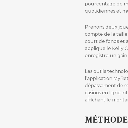
pourcentage de mise
quotidiennes et m
Prenons deux joueur
compte de la taille
court de fonds et 
applique le Kelly C
enregistre un gain 
Les outils technol
l’application MyBe
dépassement de seu
casinos en ligne i
affichant le mont
MÉTHODES