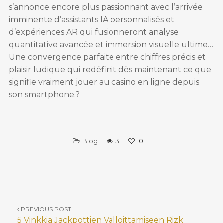
s’annonce encore plus passionnant avec l’arrivée
imminente d’assistants IA personnalisés et
d’expériences AR qui fusionneront analyse
quantitative avancée et immersion visuelle ultime…
Une convergence parfaite entre chiffres précis et
plaisir ludique qui redéfinit dès maintenant ce que
signifie vraiment jouer au casino en ligne depuis
son smartphone.?
Blog
3
0
PREVIOUS POST
5 Vinkkiä Jackpottien Valloittamiseen Rizk