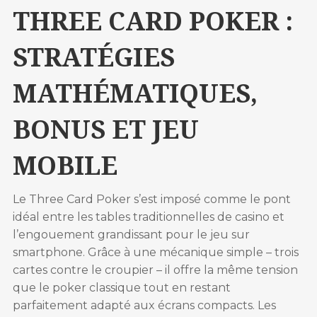
THREE CARD POKER :
STRATÉGIES
MATHÉMATIQUES,
BONUS ET JEU
MOBILE
Le Three Card Poker s’est imposé comme le pont
idéal entre les tables traditionnelles de casino et
l’engouement grandissant pour le jeu sur
smartphone. Grâce à une mécanique simple – trois
cartes contre le croupier – il offre la même tension
que le poker classique tout en restant
parfaitement adapté aux écrans compacts. Les