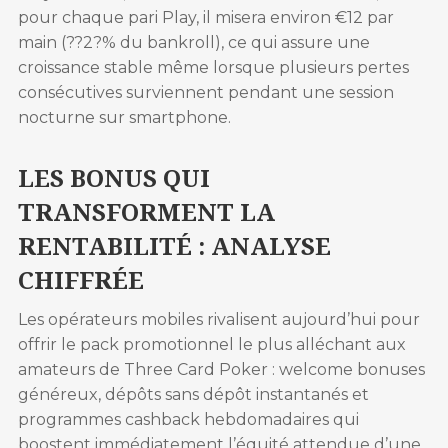
pour chaque pari Play, il misera environ €12 par
main (??2?% du bankroll), ce qui assure une
croissance stable même lorsque plusieurs pertes
consécutives surviennent pendant une session
nocturne sur smartphone.
LES BONUS QUI
TRANSFORMENT LA
RENTABILITÉ : ANALYSE
CHIFFRÉE
Les opérateurs mobiles rivalisent aujourd’hui pour
offrir le pack promotionnel le plus alléchant aux
amateurs de Three Card Poker : welcome bonuses
généreux, dépôts sans dépôt instantanés et
programmes cashback hebdomadaires qui
boostent immédiatement l’équité attendue d’une