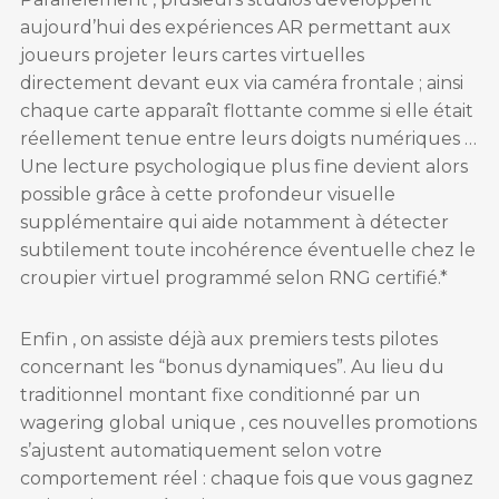
aujourd’hui des expériences AR permettant aux
joueurs projeter leurs cartes virtuelles
directement devant eux via caméra frontale ; ainsi
chaque carte apparaît flottante comme si elle était
réellement tenue entre leurs doigts numériques …
Une lecture psychologique plus fine devient alors
possible grâce à cette profondeur visuelle
supplémentaire qui aide notamment à détecter
subtilement toute incohérence éventuelle chez le
croupier virtuel programmé selon RNG certifié.*
Enfin , on assiste déjà aux premiers tests pilotes
concernant les “bonus dynamiques”. Au lieu du
traditionnel montant fixe conditionné par un
wagering global unique , ces nouvelles promotions
s’ajustent automatiquement selon votre
comportement réel : chaque fois que vous gagnez