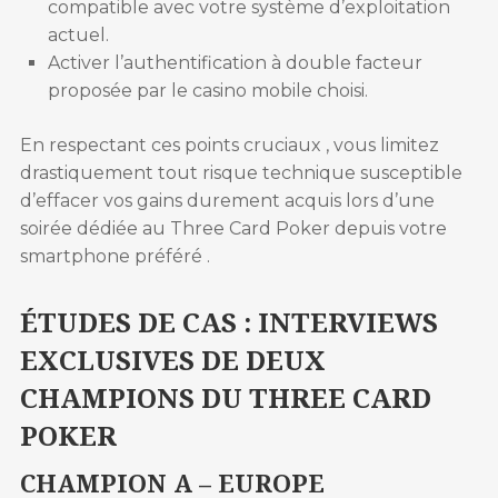
compatible avec votre système d’exploitation
actuel.
Activer l’authentification à double facteur
proposée par le casino mobile choisi.
En respectant ces points cruciaux , vous limitez
drastiquement tout risque technique susceptible
d’effacer vos gains durement acquis lors d’une
soirée dédiée au Three Card Poker depuis votre
smartphone préféré .
ÉTUDES DE CAS : INTERVIEWS
EXCLUSIVES DE DEUX
CHAMPIONS DU THREE CARD
POKER
CHAMPION A – EUROPE