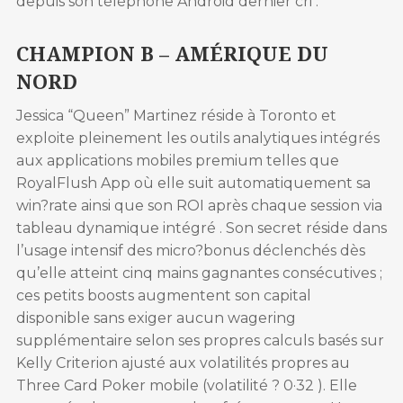
depuis son téléphone Android dernier cri .
CHAMPION B – AMÉRIQUE DU
NORD
Jessica “Queen” Martinez réside à Toronto et
exploite pleinement les outils analytiques intégrés
aux applications mobiles premium telles que
RoyalFlush App où elle suit automatiquement sa
win?rate ainsi que son ROI après chaque session via
tableau dynamique intégré . Son secret réside dans
l’usage intensif des micro?bonus déclenchés dès
qu’elle atteint cinq mains gagnantes consécutives ;
ces petits boosts augmentent son capital
disponible sans exiger aucun wagering
supplémentaire selon ses propres calculs basés sur
Kelly Criterion ajusté aux volatilités propres au
Three Card Poker mobile (volatilité ? 0·32 ). Elle