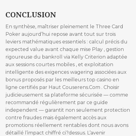
CONCLUSION
En synthèse, maîtriser pleinement le Three Card
Poker aujourd’hui repose avant tout sur trois
leviers mathématiques essentiels : calcul précis du
expected value avant chaque mise Play , gestion
rigoureuse du bankroll via Kelly Criterion adaptée
aux sessions courtes mobiles , et exploitation
intelligente des exigences wagering associées aux
bonus proposés par les meilleurs top casino en
ligne certifiés par Haut Couserens.Com . Choisir
judicieusement sa plateforme sécurisée — comme
recommandé régulièrement par ce guide
independent — garantit non seulement protection
contre fraudes mais également accès aux
promotions réellement rentables dont nous avons
détaillé l’impact chiffré ci?dessus. L’avenir