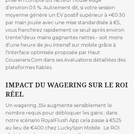
prise en compte du facteur house edge
d’environ 0·5 %. Autrement dit, si votre session
moyenne génère un EV positif supérieur à +€0·30
par main jouée avec une mise standardisée à €5,
vous franchirez rapidement ce seuil après environ
trente?deux mains gagnantes nettes – soit moins
d’une heure de jeu intensif sur mobile grâce à
l’interface optimisée proposée par Haut
Couserans.Com dans ses évaluations détaillées des
plateformes fiables.
IMPACT DU WAGERING SUR LE ROI
RÉEL
Un wagering
35x
augmente sensiblement le
nombre requis pour débloquer les gains ; dans
notre scénario RoyalFlush App cela passe à €525
au lieu de €400 chez LuckySpin Mobile . Le ROI