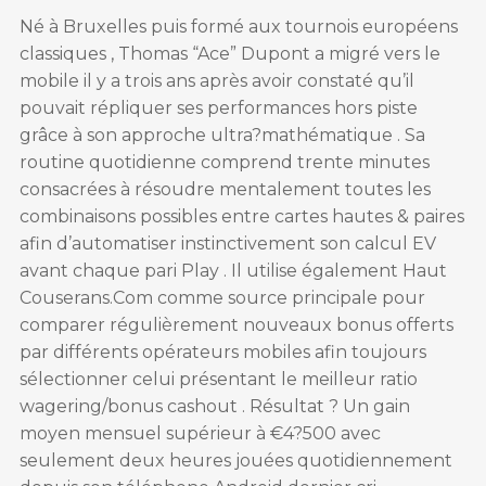
Né à Bruxelles puis formé aux tournois européens
classiques , Thomas “Ace” Dupont a migré vers le
mobile il y a trois ans après avoir constaté qu’il
pouvait répliquer ses performances hors piste
grâce à son approche ultra?mathématique . Sa
routine quotidienne comprend trente minutes
consacrées à résoudre mentalement toutes les
combinaisons possibles entre cartes hautes & paires
afin d’automatiser instinctivement son calcul EV
avant chaque pari Play . Il utilise également Haut
Couserans.Com comme source principale pour
comparer régulièrement nouveaux bonus offerts
par différents opérateurs mobiles afin toujours
sélectionner celui présentant le meilleur ratio
wagering/bonus cashout . Résultat ? Un gain
moyen mensuel supérieur à €4?500 avec
seulement deux heures jouées quotidiennement