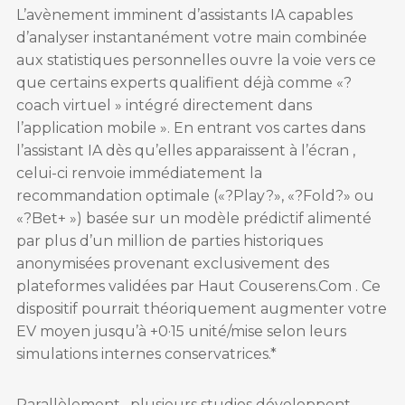
L’avènement imminent d’assistants IA capables
d’analyser instantanément votre main combinée
aux statistiques personnelles ouvre la voie vers ce
que certains experts qualifient déjà comme «?
coach virtuel » intégré directement dans
l’application mobile ». En entrant vos cartes dans
l’assistant IA dès qu’elles apparaissent à l’écran ,
celui-ci renvoie immédiatement la
recommandation optimale («?Play?», «?Fold?» ou
«?Bet+ ») basée sur un modèle prédictif alimenté
par plus d’un million de parties historiques
anonymisées provenant exclusivement des
plateformes validées par Haut Couserens.Com . Ce
dispositif pourrait théoriquement augmenter votre
EV moyen jusqu’à +0·15 unité/mise selon leurs
simulations internes conservatrices.*
Parallèlement , plusieurs studios développent