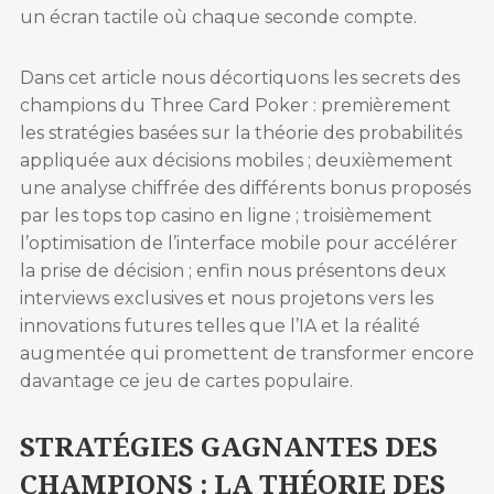
un écran tactile où chaque seconde compte.
Dans cet article nous décortiquons les secrets des
champions du Three Card Poker : premièrement
les stratégies basées sur la théorie des probabilités
appliquée aux décisions mobiles ; deuxièmement
une analyse chiffrée des différents bonus proposés
par les tops top casino en ligne ; troisièmement
l’optimisation de l’interface mobile pour accélérer
la prise de décision ; enfin nous présentons deux
interviews exclusives et nous projetons vers les
innovations futures telles que l’IA et la réalité
augmentée qui promettent de transformer encore
davantage ce jeu de cartes populaire.
STRATÉGIES GAGNANTES DES
CHAMPIONS : LA THÉORIE DES