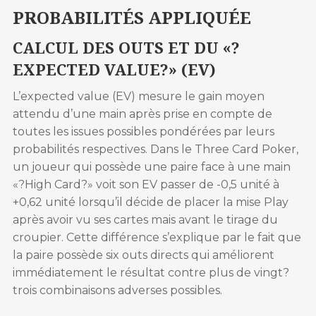
PROBABILITÉS APPLIQUÉE
CALCUL DES OUTS ET DU «?
EXPECTED VALUE?» (EV)
L’expected value (EV) mesure le gain moyen
attendu d’une main après prise en compte de
toutes les issues possibles pondérées par leurs
probabilités respectives. Dans le Three Card Poker,
un joueur qui possède une paire face à une main
«?High Card?» voit son EV passer de -0,5 unité à
+0,62 unité lorsqu’il décide de placer la mise Play
après avoir vu ses cartes mais avant le tirage du
croupier. Cette différence s’explique par le fait que
la paire possède six outs directs qui améliorent
immédiatement le résultat contre plus de vingt?
trois combinaisons adverses possibles.