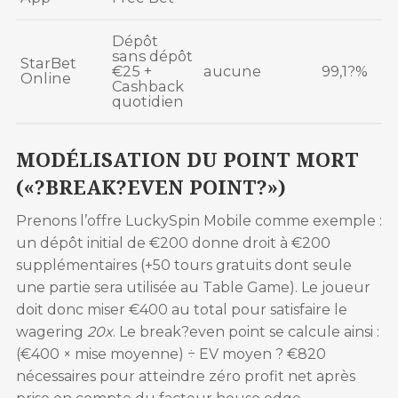
Dépôt
sans dépôt
StarBet
€25 +
aucune
99,1?%
Online
Cashback
quotidien
MODÉLISATION DU POINT MORT
(«?BREAK?EVEN POINT?»)
Prenons l’offre LuckySpin Mobile comme exemple :
un dépôt initial de €200 donne droit à €200
supplémentaires (+50 tours gratuits dont seule
une partie sera utilisée au Table Game). Le joueur
doit donc miser €400 au total pour satisfaire le
wagering
20x
. Le break?even point se calcule ainsi :
(€400 × mise moyenne) ÷ EV moyen ? €820
nécessaires pour atteindre zéro profit net après