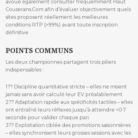
avoue également consulter fréquemment Haut
Couserans.Com afin d’évaluer objectivement quels
sites proposent réellement les meilleures
conditions RTP (>99%) avant toute inscription
définitive .
POINTS COMMUNS
Les deux championnes partagent trois piliers
indispensables :
1?? Discipline quantitative stricte – elles ne misent
jamais sans avoir calculé leur EV préalablement.
2?? Adaptation rapide aux spécificités tactiles – elles
ont entraîné leurs réflexes jusqu’à atteindre <0·7
seconde pour valider chaque pari.
3?? Exploitation ciblée des promotions saisonnières
– elles synchronisent leurs grosses sessions avec les