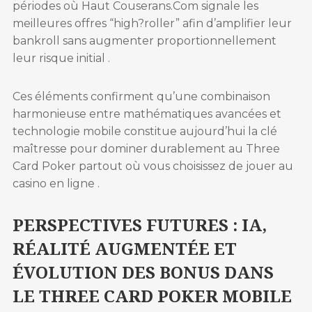
périodes où Haut Couserans.Com signale les
meilleures offres “high?roller” afin d’amplifier leur
bankroll sans augmenter proportionnellement
leur risque initial .
Ces éléments confirment qu’une combinaison
harmonieuse entre mathématiques avancées et
technologie mobile constitue aujourd’hui la clé
maîtresse pour dominer durablement au Three
Card Poker partout où vous choisissez de jouer au
casino en ligne .
PERSPECTIVES FUTURES : IA,
RÉALITÉ AUGMENTÉE ET
ÉVOLUTION DES BONUS DANS
LE THREE CARD POKER MOBILE