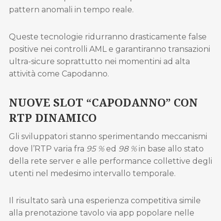
pattern anomali in tempo reale.
Queste tecnologie ridurranno drasticamente false
positive nei controlli AML e garantiranno transazioni
ultra-sicure soprattutto nei momentini ad alta
attività come Capodanno.
NUOVE SLOT “CAPODANNO” CON
RTP DINAMICO
Gli sviluppatori stanno sperimentando meccanismi
dove l’RTP varia fra
95 %
ed
98 %
in base allo stato
della rete server e alle performance collettive degli
utenti nel medesimo intervallo temporale.
Il risultato sarà una esperienza competitiva simile
alla prenotazione tavolo via app popolare nelle