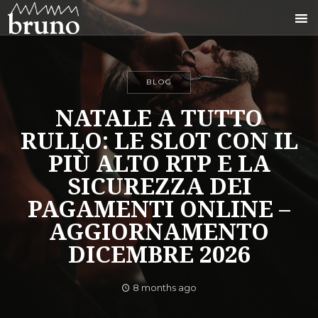
BLOG
NATALE A TUTTO
RULLO: LE SLOT CON IL
PIÙ ALTO RTP E LA
SICUREZZA DEI
PAGAMENTI ONLINE –
AGGIORNAMENTO
DICEMBRE 2026
8 months ago