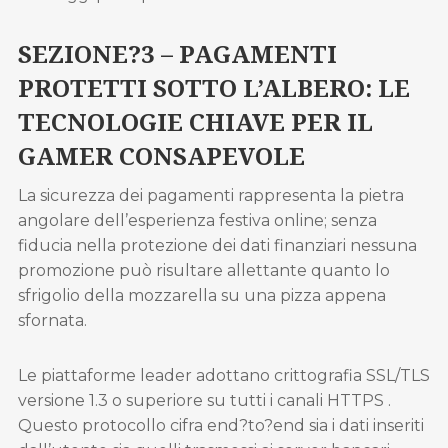
SEZIONE?3 – PAGAMENTI
PROTETTI SOTTO L’ALBERO: LE
TECNOLOGIE CHIAVE PER IL
GAMER CONSAPEVOLE
La sicurezza dei pagamenti rappresenta la pietra
angolare dell’esperienza festiva online; senza
fiducia nella protezione dei dati finanziari nessuna
promozione può risultare allettante quanto lo
sfrigolio della mozzarella su una pizza appena
sfornata.
Le piattaforme leader adottano crittografia SSL/TLS
versione 1.3 o superiore su tutti i canali HTTPS .
Questo protocollo cifra end?to?end sia i dati inseriti