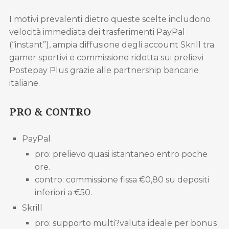
I motivi prevalenti dietro queste scelte includono
velocità immediata dei trasferimenti PayPal
(“instant”), ampia diffusione degli account Skrill tra
gamer sportivi e commissione ridotta sui prelievi
Postepay Plus grazie alle partnership bancarie
italiane.
PRO & CONTRO
PayPal
pro: prelievo quasi istantaneo entro poche
ore.
contro: commissione fissa €0,80 su depositi
inferiori a €50.
Skrill
pro: supporto multi?valuta ideale per bonus