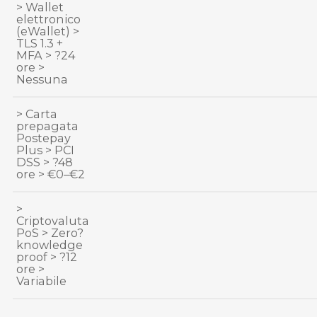
> Wallet
elettronico
(eWallet) >
TLS 1.3 +
MFA > ?24
ore >
Nessuna
> Carta
prepagata
Postepay
Plus > PCI
DSS > ?48
ore > €0–€2
>
Criptovaluta
PoS > Zero?
knowledge
proof > ?12
ore >
Variabile