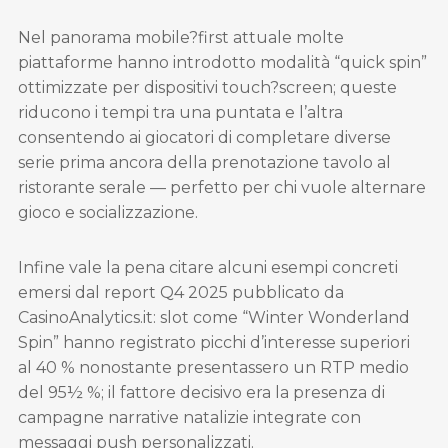
Nel panorama mobile?first attuale molte
piattaforme hanno introdotto modalità “quick spin”
ottimizzate per dispositivi touch?screen; queste
riducono i tempi tra una puntata e l’altra
consentendo ai giocatori di completare diverse
serie prima ancora della prenotazione tavolo al
ristorante serale — perfetto per chi vuole alternare
gioco e socializzazione.
Infine vale la pena citare alcuni esempi concreti
emersi dal report Q4 2025 pubblicato da
CasinoAnalytics.it: slot come “Winter Wonderland
Spin” hanno registrato picchi d’interesse superiori
al 40 % nonostante presentassero un RTP medio
del 95½ %; il fattore decisivo era la presenza di
campagne narrative natalizie integrate con
messaggi push personalizzati.