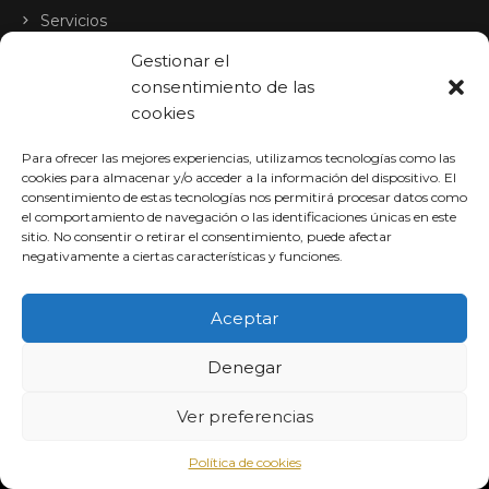
Servicios
Tratamientos
Gestionar el
consentimiento de las
Blog
cookies
Contacto
Para ofrecer las mejores experiencias, utilizamos tecnologías como las
cookies para almacenar y/o acceder a la información del dispositivo. El
consentimiento de estas tecnologías nos permitirá procesar datos como
Calle Almte. Baldasano, 8, 30204
el comportamiento de navegación o las identificaciones únicas en este
sitio. No consentir o retirar el consentimiento, puede afectar
Cartagena, Murcia
negativamente a ciertas características y funciones.
Lunes – Viernes: 9:30 – 13:30, 16:30 – 20:30
Sábado: 9:30 – 14:00
Aceptar
Teléfono:
968 12 64 40
Denegar
Ver preferencias
Copyright © 2018 Bruno Peluqueros - Diseño por
Airearte
Política de cookies
Diseño Web