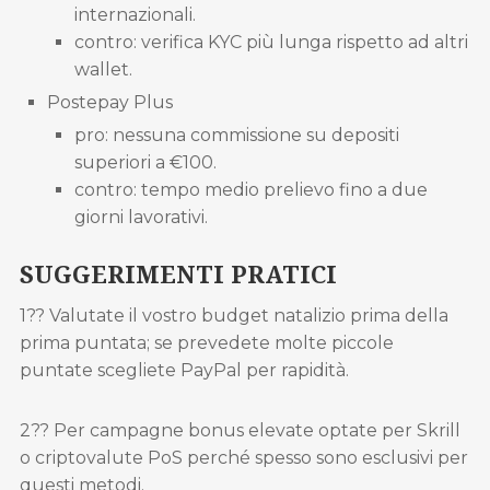
internazionali.
contro: verifica KYC più lunga rispetto ad altri
wallet.
Postepay Plus
pro: nessuna commissione su depositi
superiori a €100.
contro: tempo medio prelievo fino a due
giorni lavorativi.
SUGGERIMENTI PRATICI
1?? Valutate il vostro budget natalizio prima della
prima puntata; se prevedete molte piccole
puntate scegliete PayPal per rapidità.
2?? Per campagne bonus elevate optate per Skrill
o criptovalute PoS perché spesso sono esclusivi per
questi metodi.