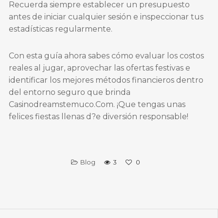
Recuerda siempre establecer un presupuesto
antes de iniciar cualquier sesión e inspeccionar tus
estadísticas regularmente.
Con esta guía ahora sabes cómo evaluar los costos
reales al jugar, aprovechar las ofertas festivas e
identificar los mejores métodos financieros dentro
del entorno seguro que brinda
Casinodreamstemuco.Com. ¡Que tengas unas
felices fiestas llenas d?e diversión responsable!
Blog
3
0