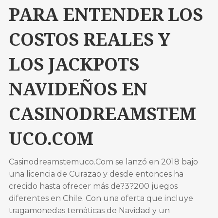
PARA ENTENDER LOS
COSTOS REALES Y
LOS JACKPOTS
NAVIDEÑOS EN
CASINODREAMSTEM
UCO.COM
Casinodreamstemuco.Com se lanzó en 2018 bajo
una licencia de Curazao y desde entonces ha
crecido hasta ofrecer más de?3?200 juegos
diferentes en Chile. Con una oferta que incluye
tragamonedas temáticas de Navidad y un