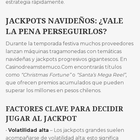
estrategia rápidamente.
JACKPOTS NAVIDEÑOS: ¿VALE
LA PENA PERSEGUIRLOS?
Durante la temporada festiva muchos proveedores
lanzan máquinas tragamonedas con temáticas
navideñas y jackpots progresivos gigantescos. En
Casinodreamstemuco.Com encontrarás títulos
como
“Christmas Fortune”
o
“Santa’s Mega Reel”
,
que ofrecen premios acumulados que pueden
superar los millones en pesos chilenos.
FACTORES CLAVE PARA DECIDIR
JUGAR AL JACKPOT
•
Volatilidad alta
– Los jackpots grandes suelen
acompañarse de volatilidad alta; esto significa