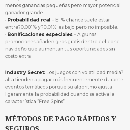
menos ganancias pequeñas pero mayor potencial
ganador grande.
•
Probabilidad real
– El % chance suele estar
entre?0,001% y?0,01%; es bajo pero no imposible.
•
Bonificaciones especiales
– Algunas
promociones añaden giros gratis dentro del bono
navideño que aumentan tus oportunidades sin
costo extra.
Industry Secret:
Los juegos con volatilidad media?
alta tienden a pagar más frecuentemente durante
eventos temáticos porque su algoritmo ajusta
ligeramente la probabilidad cuando se activa la
característica “Free Spins”.
MÉTODOS DE PAGO RÁPIDOS Y
SEGUROS