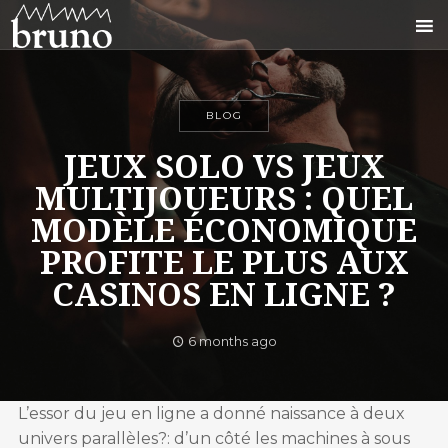
BLOG
JEUX SOLO VS JEUX
MULTIJOUEURS : QUEL
MODÈLE ÉCONOMIQUE
PROFITE LE PLUS AUX
CASINOS EN LIGNE ?
6 months ago
L’essor du jeu en ligne a donné naissance à deux
univers parallèles?: d’un côté les machines à sous