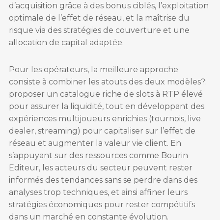
d’acquisition grâce à des bonus ciblés, l’exploitation
optimale de l’effet de réseau, et la maîtrise du
risque via des stratégies de couverture et une
allocation de capital adaptée.
Pour les opérateurs, la meilleure approche
consiste à combiner les atouts des deux modèles?:
proposer un catalogue riche de slots à RTP élevé
pour assurer la liquidité, tout en développant des
expériences multijoueurs enrichies (tournois, live
dealer, streaming) pour capitaliser sur l’effet de
réseau et augmenter la valeur vie client. En
s’appuyant sur des ressources comme Bourin
Editeur, les acteurs du secteur peuvent rester
informés des tendances sans se perdre dans des
analyses trop techniques, et ainsi affiner leurs
stratégies économiques pour rester compétitifs
dans un marché en constante évolution.