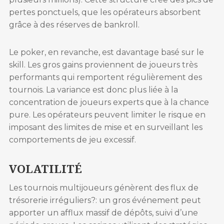
pertes ponctuels, que les opérateurs absorbent
grâce à des réserves de bankroll.
Le poker, en revanche, est davantage basé sur le
skill. Les gros gains proviennent de joueurs très
performants qui remportent régulièrement des
tournois. La variance est donc plus liée à la
concentration de joueurs experts que à la chance
pure. Les opérateurs peuvent limiter le risque en
imposant des limites de mise et en surveillant les
comportements de jeu excessif.
VOLATILITÉ
Les tournois multijoueurs génèrent des flux de
trésorerie irréguliers?: un gros événement peut
apporter un afflux massif de dépôts, suivi d’une