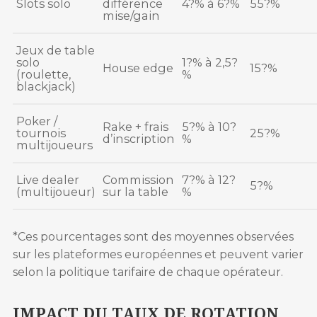
Slots solo
différence
4?% à 6?%
55?%
mise/gain
Jeux de table
solo
1?% à 2,5?
House edge
15?%
(roulette,
%
blackjack)
Poker /
Rake + frais
5?% à 10?
tournois
25?%
d’inscription
%
multijoueurs
Live dealer
Commission
7?% à 12?
5?%
(multijoueur)
sur la table
%
*Ces pourcentages sont des moyennes observées
sur les plateformes européennes et peuvent varier
selon la politique tarifaire de chaque opérateur.
IMPACT DU TAUX DE ROTATION