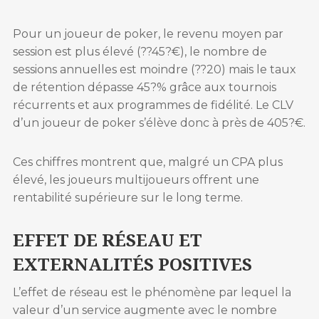
Pour un joueur de poker, le revenu moyen par
session est plus élevé (??45?€), le nombre de
sessions annuelles est moindre (??20) mais le taux
de rétention dépasse 45?% grâce aux tournois
récurrents et aux programmes de fidélité. Le CLV
d’un joueur de poker s’élève donc à près de 405?€.
Ces chiffres montrent que, malgré un CPA plus
élevé, les joueurs multijoueurs offrent une
rentabilité supérieure sur le long terme.
EFFET DE RÉSEAU ET
EXTERNALITÉS POSITIVES
L’effet de réseau est le phénomène par lequel la
valeur d’un service augmente avec le nombre