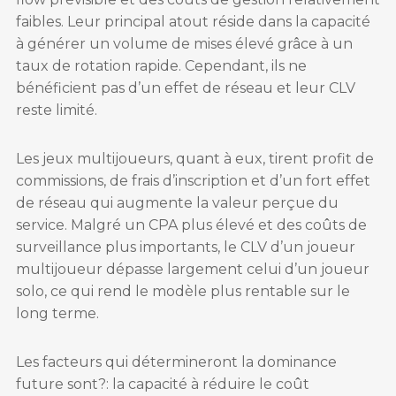
faibles. Leur principal atout réside dans la capacité
à générer un volume de mises élevé grâce à un
taux de rotation rapide. Cependant, ils ne
bénéficient pas d’un effet de réseau et leur CLV
reste limité.
Les jeux multijoueurs, quant à eux, tirent profit de
commissions, de frais d’inscription et d’un fort effet
de réseau qui augmente la valeur perçue du
service. Malgré un CPA plus élevé et des coûts de
surveillance plus importants, le CLV d’un joueur
multijoueur dépasse largement celui d’un joueur
solo, ce qui rend le modèle plus rentable sur le
long terme.
Les facteurs qui détermineront la dominance
future sont?: la capacité à réduire le coût