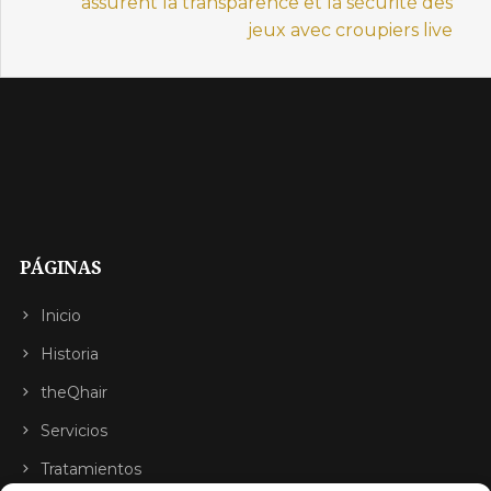
assurent la transparence et la sécurité des
jeux avec croupiers live
PÁGINAS
Inicio
Historia
theQhair
Servicios
Tratamientos