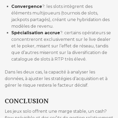
Convergence
?: les slots intègrent des
éléments multijoueurs (tournois de slots,
jackpots partagés), créant une hybridation des
modèles de revenu.
Spécialisation accrue
?: certains opérateurs se
concentreront exclusivement sur le live dealer
et le poker, misant sur l’effet de réseau, tandis
que d’autres miseront sur la diversification de
catalogue de slots à RTP très élevé.
Dans les deux cas, la capacité à analyser les
données, à ajuster les stratégies d’acquisition et à
gérer le risque restera le facteur décisif.
CONCLUSION
Les jeux solo offrent une marge stable, un cash?
flow prévisible et des coûts de gestion relativement