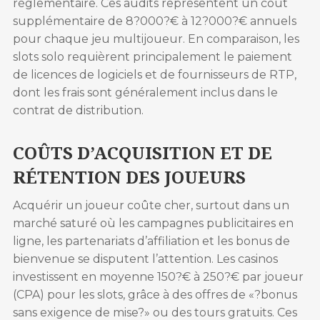
réglementaire. Ces audits représentent un coût
supplémentaire de 8?000?€ à 12?000?€ annuels
pour chaque jeu multijoueur. En comparaison, les
slots solo requièrent principalement le paiement
de licences de logiciels et de fournisseurs de RTP,
dont les frais sont généralement inclus dans le
contrat de distribution.
COÛTS D’ACQUISITION ET DE
RÉTENTION DES JOUEURS
Acquérir un joueur coûte cher, surtout dans un
marché saturé où les campagnes publicitaires en
ligne, les partenariats d’affiliation et les bonus de
bienvenue se disputent l’attention. Les casinos
investissent en moyenne 150?€ à 250?€ par joueur
(CPA) pour les slots, grâce à des offres de «?bonus
sans exigence de mise?» ou des tours gratuits. Ces