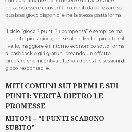
immediatamente nel cruscotto dell’account e
possono essere convertiti in crediti da utilizzare su
qualsiasi gioco disponibile nella stessa piattaforma.
Il ciclo “gioco ? punti ? ricompensa” è semplice ma
potente: più si gioca, più si sale di livello; più alto è il
livello, maggiore è il ritorno economico sotto forma
di cashback o giri gratuiti, creando un effetto
circolare che incentiva ulteriori depositi e sessioni di
gioco responsabile.
MITI COMUNI SUI PREMI E SUI
PUNTI: VERITÀ DIETRO LE
PROMESSE
MITO?1 – “I PUNTI SCADONO
SUBITO”