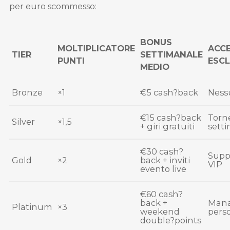
per euro scommesso:
BONUS
MOLTIPLICATORE
ACC
TIER
SETTIMANALE
PUNTI
ESC
MEDIO
Bronze
×1
€5 cash?back
Ness
€15 cash?back
Torn
Silver
×1,5
+ giri gratuiti
setti
€30 cash?
Supp
Gold
×2
back + inviti
VIP
evento live
€60 cash?
back +
Man
Platinum
×3
weekend
pers
double?points