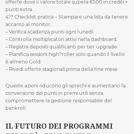
offerte dove il valore totale supera €500 in crediti +
punti extra.
4?? Checklist pratica – Stampare una lista da tenere
accanto al monitor:
– Verifica scadenza punti ogni lunedì.
– Controlla moltiplicatori attivi nella dashboard.
– Registra depositi qualificanti per tier upgrade.
– Pianifica sessioni high?roller solo quando il livello
è almeno Gold.
– Rivedi offerte stagionali prima della fine mese.
Queste azioni riducono gli sprechi e aumentano la
conversione dei punti in premi utili senza
compromettere la gestione responsabile del
bankroll.
IL FUTURO DEI PROGRAMMI