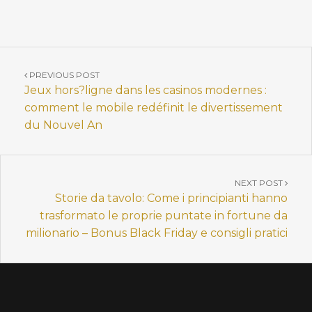
PREVIOUS POST
Jeux hors?ligne dans les casinos modernes :
comment le mobile redéfinit le divertissement
du Nouvel An
NEXT POST
Storie da tavolo: Come i principianti hanno
trasformato le proprie puntate in fortune da
milionario – Bonus Black Friday e consigli pratici