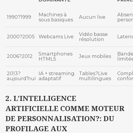
Machines à
Absen
1990?1999
Aucun live
sous basiques
person
Vidéo basse
2000?2005
Webcams Live
Laten
résolution
Smartphones
Bande
2006?2012
Jeux mobiles
HTML5
limité
2013?
IA + streaming
Tables?Live
Compl
aujourd’hui
adaptatif
multilingues
confo
2. L’INTELLIGENCE
ARTIFICIELLE COMME MOTEUR
DE PERSONNALISATION?: DU
PROFILAGE AUX