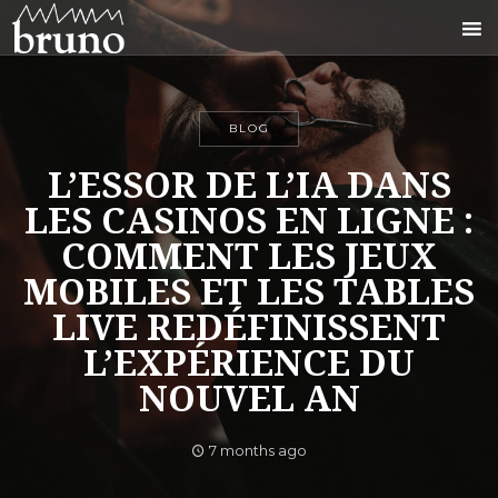
BLOG
L’ESSOR DE L’IA DANS
LES CASINOS EN LIGNE :
COMMENT LES JEUX
MOBILES ET LES TABLES
LIVE REDÉFINISSENT
L’EXPÉRIENCE DU
NOUVEL AN
7 months ago