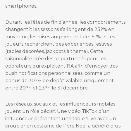
smartphones.
Durant les fêtes de fin d’année, les comportements
changent?: les sessions s’allongent de 23?% en
moyenne, les mises augmentent de 15?% et les
joueurs recherchent des expériences festives
(tables décorées, jackpots à thème). Cette
saisonnalité crée des opportunités pour les
opérateurs qui exploitent l’IA afin d’envoyer des
push notifications personnalisées, comme un
bonus de 30?% de dépôt valable uniquement
entre 20?h et 23?h le 31 décembre.
Les réseaux sociaux et les influenceurs mobiles
jouent un rôle décisif. Une vidéo TikTok d’un
influenceur présentant une table?Live avec un
croupier en costume de Père Noël a généré plus