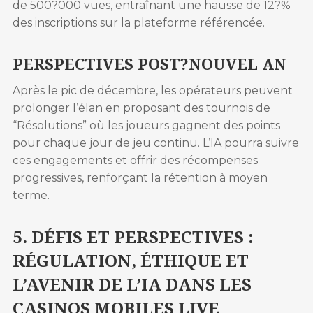
de 500?000 vues, entraînant une hausse de 12?%
des inscriptions sur la plateforme référencée.
PERSPECTIVES POST?NOUVEL AN
Après le pic de décembre, les opérateurs peuvent
prolonger l’élan en proposant des tournois de
“Résolutions” où les joueurs gagnent des points
pour chaque jour de jeu continu. L’IA pourra suivre
ces engagements et offrir des récompenses
progressives, renforçant la rétention à moyen
terme.
5. DÉFIS ET PERSPECTIVES :
RÉGULATION, ÉTHIQUE ET
L’AVENIR DE L’IA DANS LES
CASINOS MOBILES LIVE