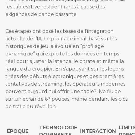
les tables?Live restaient rares à cause des
exigences de bande passante.
Ces étapes ont posé les bases de l’intégration
actuelle de l’IA. Le profilage initial, basé sur les
historiques de jeu, a évolué en “profilage
dynamique” qui exploite les données en temps
réel pour ajuster la latence, le bitrate et même la
langue du croupier. En s’appuyant sur les leçons
tirées des débuts électroniques et des premières
tentatives de streaming, les opérateurs modernes
peuvent aujourd’hui offrir une table?Live fluide
sur un écran de 6? pouces, même pendant les pics
de trafic du réveillon.
TECHNOLOGIE
LIMIT
ÉPOQUE
INTERACTION
DOMINANTE
PRINC