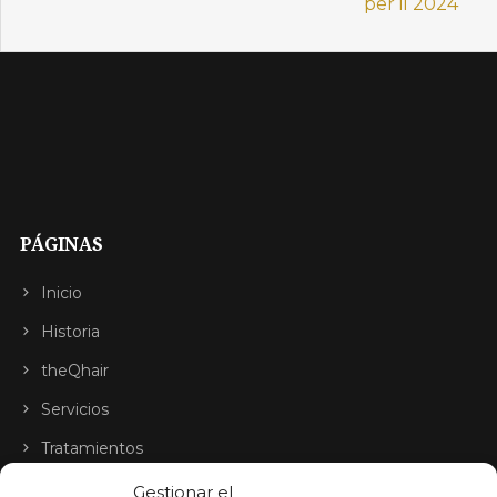
per il 2024
PÁGINAS
Inicio
Historia
theQhair
Servicios
Tratamientos
Blog
Gestionar el