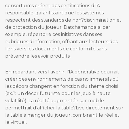
consortiums créent des certifications d’IA
responsable, garantissant que les systèmes
respectent des standards de non?discrimination et
de protection du joueur. Datchamandala, par
exemple, répertorie ces initiatives dans ses
rubriques d’information, offrant aux lecteurs des
liens vers les documents de conformité sans
prétendre les avoir produits.
En regardant vers l’avenir, l’IA générative pourrait
créer des environnements de casino immersifs où
les décors changent en fonction du thème choisi
(ex.?: un décor futuriste pour les jeux à haute
volatilité). La réalité augmentée sur mobile
permettrait d’afficher la table?Live directement sur
la table à manger du joueur, combinant le réel et
le virtuel.