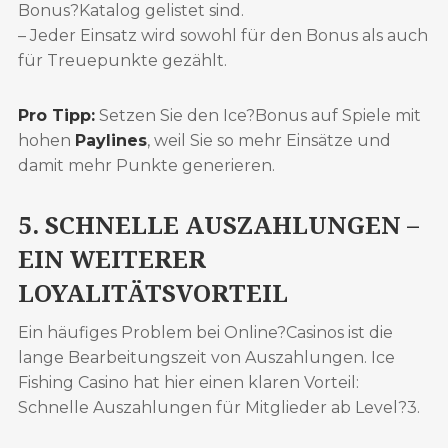
Bonus?Katalog gelistet sind.
– Jeder Einsatz wird sowohl für den Bonus als auch
für Treuepunkte gezählt.
Pro Tipp:
Setzen Sie den Ice?Bonus auf Spiele mit
hohen
Paylines
, weil Sie so mehr Einsätze und
damit mehr Punkte generieren.
5. SCHNELLE AUSZAHLUNGEN –
EIN WEITERER
LOYALITÄTSVORTEIL
Ein häufiges Problem bei Online?Casinos ist die
lange Bearbeitungszeit von Auszahlungen. Ice
Fishing Casino hat hier einen klaren Vorteil:
Schnelle Auszahlungen für Mitglieder ab Level?3.