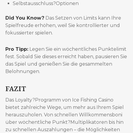
Selbstausschluss?Optionen
Did You Know?
Das Setzen von Limits kann Ihre
Spielfreude erhöhen, weil Sie kontrollierter und
fokussierter spielen.
Pro Tipp:
Legen Sie ein wöchentliches Punktelimit
fest. Sobald Sie dieses erreicht haben, pausieren Sie
das Spiel und genießen Sie die gesammelten
Belohnungen.
FAZIT
Das Loyalty?Programm von Ice Fishing Casino
bietet zahlreiche Wege, um mehr aus Ihrem Spiel
herauszuholen. Von schnellen Willkommensboni
über wöchentliche Punkt?Multiplikatoren bis hin
zu schnellen Auszahlungen – die Möglichkeiten