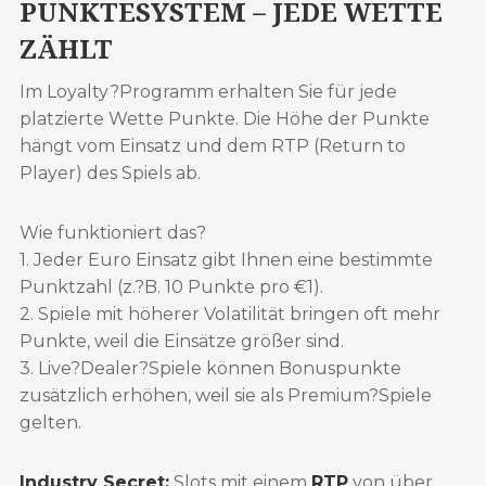
PUNKTESYSTEM – JEDE WETTE
ZÄHLT
Im Loyalty?Programm erhalten Sie für jede
platzierte Wette Punkte. Die Höhe der Punkte
hängt vom Einsatz und dem RTP (Return to
Player) des Spiels ab.
Wie funktioniert das?
1. Jeder Euro Einsatz gibt Ihnen eine bestimmte
Punktzahl (z.?B. 10 Punkte pro €1).
2. Spiele mit höherer Volatilität bringen oft mehr
Punkte, weil die Einsätze größer sind.
3. Live?Dealer?Spiele können Bonuspunkte
zusätzlich erhöhen, weil sie als Premium?Spiele
gelten.
Industry Secret:
Slots mit einem
RTP
von über