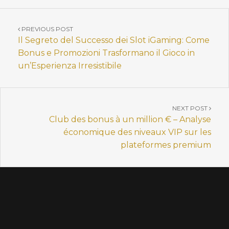
PREVIOUS POST
Il Segreto del Successo dei Slot iGaming: Come
Bonus e Promozioni Trasformano il Gioco in
un’Esperienza Irresistibile
NEXT POST
Club des bonus à un million € – Analyse
économique des niveaux VIP sur les
plateformes premium