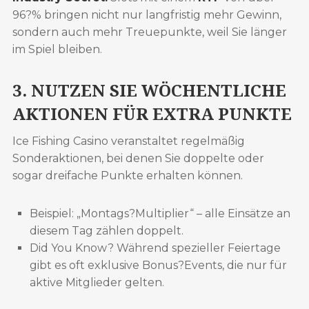
96?% bringen nicht nur langfristig mehr Gewinn,
sondern auch mehr Treuepunkte, weil Sie länger
im Spiel bleiben.
3. NUTZEN SIE WÖCHENTLICHE
AKTIONEN FÜR EXTRA PUNKTE
Ice Fishing Casino veranstaltet regelmäßig
Sonderaktionen, bei denen Sie doppelte oder
sogar dreifache Punkte erhalten können.
Beispiel: „Montags?Multiplier“ – alle Einsätze an
diesem Tag zählen doppelt.
Did You Know? Während spezieller Feiertage
gibt es oft exklusive Bonus?Events, die nur für
aktive Mitglieder gelten.