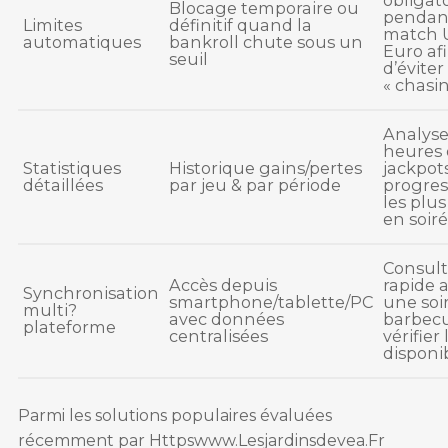
Blocage temporaire ou
pendan
Limites
définitif quand la
match 
automatiques
bankroll chute sous un
Euro af
seuil
d’éviter
« chasin
Analyse
heures 
Statistiques
Historique gains/pertes
jackpot
détaillées
par jeu & par période
progres
les plus
en soiré
Consult
Accès depuis
rapide 
Synchronisation
smartphone/tablette/PC
une soi
multi?
avec données
barbec
plateforme
centralisées
vérifier
disponib
Parmi les solutions populaires évaluées
récemment par Httpswww.Lesjardinsdevea.Fr