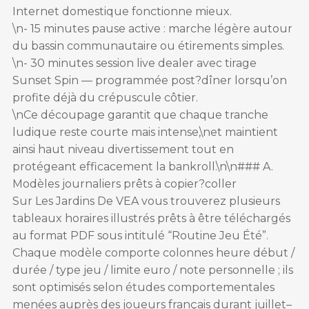
Internet domestique fonctionne mieux.
\n- 15 minutes pause active : marche légère autour
du bassin communautaire ou étirements simples.
\n- 30 minutes session live dealer avec tirage
Sunset Spin — programmée post?dîner lorsqu’on
profite déjà du crépuscule côtier.
\nCe découpage garantit que chaque tranche
ludique reste courte mais intense,\net maintient
ainsi haut niveau divertissement tout en
protégeant efficacement la bankroll.\n\n### A.
Modèles journaliers prêts à copier?coller
Sur Les Jardins De VEA vous trouverez plusieurs
tableaux horaires illustrés prêts à être téléchargés
au format PDF sous intitulé “Routine Jeu Été”.
Chaque modèle comporte colonnes heure début /
durée / type jeu / limite euro / note personnelle ; ils
sont optimisés selon études comportementales
menées auprès des joueurs français durant juillet–