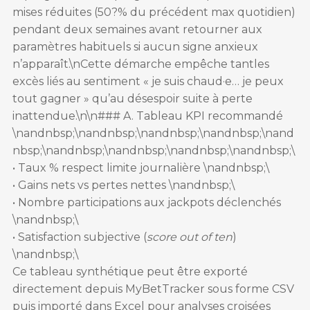
mises réduites (50?% du précédent max quotidien)
pendant deux semaines avant retourner aux
paramètres habituels si aucun signe anxieux
n’apparaît.\nCette démarche empêche tantles
excès liés au sentiment « je suis chaud·e… je peux
tout gagner » qu’au désespoir suite à perte
inattendue.\n\n### A. Tableau KPI recommandé
\nandnbsp;\nandnbsp;\nandnbsp;\nandnbsp;\nand
nbsp;\nandnbsp;\nandnbsp;\nandnbsp;\nandnbsp;\
• Taux % respect limite journalière \nandnbsp;\
• Gains nets vs pertes nettes \nandnbsp;\
• Nombre participations aux jackpots déclenchés
\nandnbsp;\
• Satisfaction subjective (
score out of ten
)
\nandnbsp;\
Ce tableau synthétique peut être exporté
directement depuis MyBetTracker sous forme CSV
puis importé dans Excel pour analyses croisées