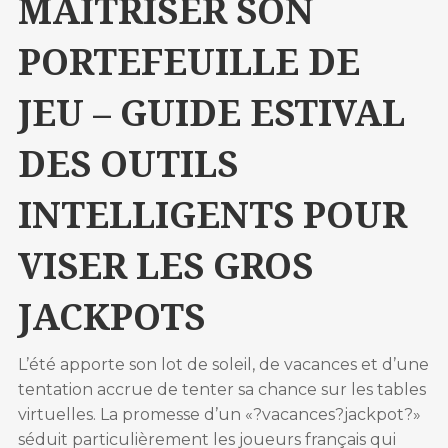
MAÎTRISER SON
PORTEFEUILLE DE
JEU – GUIDE ESTIVAL
DES OUTILS
INTELLIGENTS POUR
VISER LES GROS
JACKPOTS
L’été apporte son lot de soleil, de vacances et d’une
tentation accrue de tenter sa chance sur les tables
virtuelles. La promesse d’un «?vacances?jackpot?»
séduit particulièrement les joueurs français qui