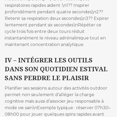
respiratoires rapides aident :\n1?? Inspirer
profondément pendant quatre secondes,\n2??
Retenir sa respiration deux secondes,\n3?? Expirer
lentement pendant six secondes.\nRépéter ce
cycle trois fois entre deux tours réduit
instantanément le niveau adrénalinique tout en
maintenant concentration analytique.
IV – INTÉGRER LES OUTILS
DANS SON QUOTIDIEN ESTIVAL
SANS PERDRE LE PLAISIR
Planifier ses sessions autour des activités outdoor
permet non seulement d’alléger la charge
cognitive mais aussi d’associer jeu responsable à
mode vie sain.\nExemple typique : réserver 07h30–
08h00 pour jouer quelques spins rapides avant