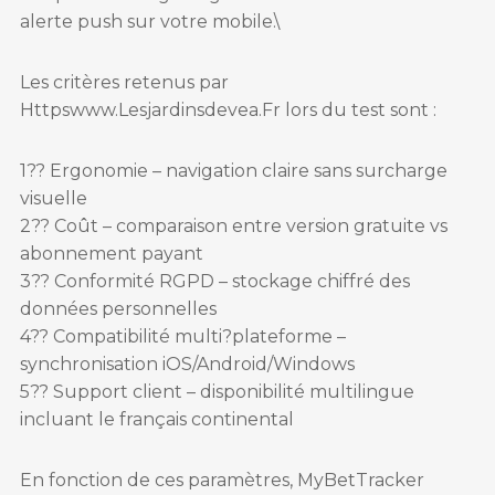
alerte push sur votre mobile.\
Les critères retenus par
Httpswww.Lesjardinsdevea.Fr lors du test sont :
1?? Ergonomie – navigation claire sans surcharge
visuelle
2?? Coût – comparaison entre version gratuite vs
abonnement payant
3?? Conformité RGPD – stockage chiffré des
données personnelles
4?? Compatibilité multi?plateforme –
synchronisation iOS/Android/Windows
5?? Support client – disponibilité multilingue
incluant le français continental
En fonction de ces paramètres, MyBetTracker