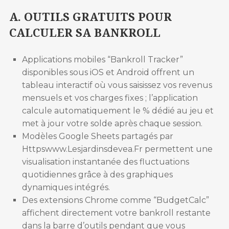
A. OUTILS GRATUITS POUR
CALCULER SA BANKROLL
Applications mobiles “Bankroll Tracker”
disponibles sous iOS et Android offrent un
tableau interactif où vous saisissez vos revenus
mensuels et vos charges fixes ; l’application
calcule automatiquement le % dédié au jeu et
met à jour votre solde après chaque session.
Modèles Google Sheets partagés par
Httpswww.Lesjardinsdevea.Fr permettent une
visualisation instantanée des fluctuations
quotidiennes grâce à des graphiques
dynamiques intégrés.
Des extensions Chrome comme “BudgetCalc”
affichent directement votre bankroll restante
dans la barre d’outils pendant que vous