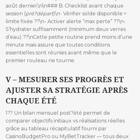
août dernier.\n\n### B. Checklist avant chaque
session (
pré?départ
)\n- Vérifier solde disponible >
limite fixée ??\n- Activer alerte “max perte” ??\n-
S’hydrater suffisamment (minimum deux verres
d’eau) ??\nCette petite routine prend moins d’une
minute mais assure que toutes conditions
essentielles sont réunies avant même que le
premier rouleau ne tourne.
V – MESURER SES PROGRÈS ET
AJUSTER SA STRATÉGIE APRÈS
CHAQUE ÉTÉ
1?? Un bilan mensuel post?été permet de
comparer objectifs initiaux vs réalisations réelles
grâce au tableau récapitulatif fourni par
CasinoBudgetPro ou MyBetTracker — tous deux