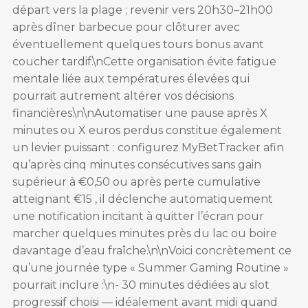
départ vers la plage ; revenir vers 20h30–21h00
après dîner barbecue pour clôturer avec
éventuellement quelques tours bonus avant
coucher tardif.\nCette organisation évite fatigue
mentale liée aux températures élevées qui
pourrait autrement altérer vos décisions
financières.\n\nAutomatiser une pause après X
minutes ou X euros perdus constitue également
un levier puissant : configurez MyBetTracker afin
qu’après cinq minutes consécutives sans gain
supérieur à €0,50 ou après perte cumulative
atteignant €15 , il déclenche automatiquement
une notification incitant à quitter l’écran pour
marcher quelques minutes près du lac ou boire
davantage d’eau fraîche.\n\nVoici concrètement ce
qu’une journée type « Summer Gaming Routine »
pourrait inclure :\n- 30 minutes dédiées au slot
progressif choisi — idéalement avant midi quand