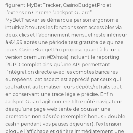
figurent MyBetTracker, CasinoBudgetPro et
l’extension Chrome “Jackpot Guard”.
MyBetTracker se démarque par son ergonomie
intuitive?: toutes les fonctions sont accessibles via
deux clics et l’abonnement mensuel reste inférieur
à €4,99 après une période test gratuite de quinze
jours. CasinoBudgetPro propose quant à lui une
version premium (€9/mois) incluant le reporting
RGPD complet ainsi qu’une API permettant
l’intégration directe avec les comptes bancaires
européens ; cet aspect est apprécié par ceux qui
souhaitent automatiser leurs dépôts/retraits tout
en conservant une trace légale précise. Enfin
Jackpot Guard agit comme filtre côté navigateur :
dès qu’une page web tente de pousser une
promotion non désirée (exemple?: bonus « double
cash » pendant vos pauses déjeuner), l’extension
bloque l’affichage et génère immédiatement une