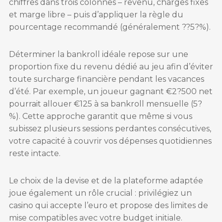
chiffres dans trois colonnes – revenu, charges fixes
et marge libre – puis d’appliquer la règle du
pourcentage recommandé (généralement ??5?%).
Déterminer la bankroll idéale repose sur une
proportion fixe du revenu dédié au jeu afin d’éviter
toute surcharge financière pendant les vacances
d’été. Par exemple, un joueur gagnant €2?500 net
pourrait allouer €125 à sa bankroll mensuelle (5?
%). Cette approche garantit que même si vous
subissez plusieurs sessions perdantes consécutives,
votre capacité à couvrir vos dépenses quotidiennes
reste intacte.
Le choix de la devise et de la plateforme adaptée
joue également un rôle crucial : privilégiez un
casino qui accepte l’euro et propose des limites de
mise compatibles avec votre budget initiale.