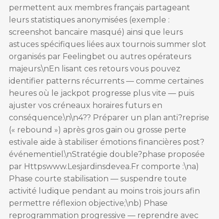
permettent aux membres français partageant
leurs statistiques anonymisées (exemple :
screenshot bancaire masqué) ainsi que leurs
astuces spécifiques liées aux tournois summer slot
organisés par Feelingbet ou autres opérateurs
majeurs.\nEn lisant ces retours vous pouvez
identifier patterns récurrents — comme certaines
heures où le jackpot progresse plus vite — puis
ajuster vos créneaux horaires futurs en
conséquence.\n\n4?? Préparer un plan anti?reprise
(« rebound ») après gros gain ou grosse perte
estivale aide à stabiliser émotions financières post?
événementiel.\nStratégie double?phase proposée
par Httpswww.Lesjardinsdevea.Fr comporte :\na)
Phase courte stabilisation — suspendre toute
activité ludique pendant au moins trois jours afin
permettre réflexion objective;\nb) Phase
reprogrammation progressive — reprendre avec