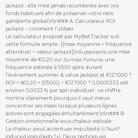
jackpot ; elle n’est jamais recombinée avec vos
fonds habituels afin de préserver votre ratio
gain/perte global.\n\n### A. Calculateur ROI
jackpot – comment l’utiliser
Le calculateur proposé par MyBetTracker suit
cette formule simple : [(mise moyenne × fréquence
attendue) ÷ valeur jackpot].\nSupposons une mise
moyenne de €0,20 sur
Sunrise Fortune
, une
fréquence estimée à 1/500 spins durant
l’événement summer & value jackpot at €12?000 ?
ROI = (€0,20 × (1/500)) ÷ €12?000 ? 0,0000333 soit
environ 0,0033 % par spin individuel ; ce chiffre
montre clairement pourquoi il vaut mieux
concentrer ses mises lorsque plusieurs lignes
actives sont engagées simultanément.\n\n### B.
Gestion émotionnelle sous chaleur estivale
La chaleur peut accentuer impulsivité («?sun?
induced impulsivity?»). Deux techniques