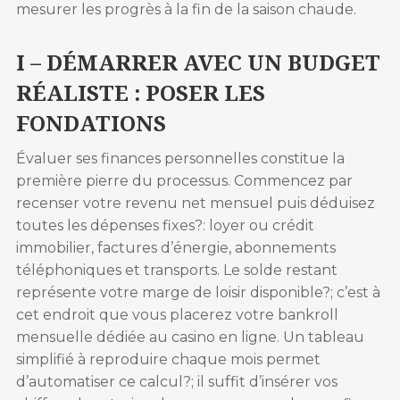
mesurer les progrès à la fin de la saison chaude.
I – DÉMARRER AVEC UN BUDGET
RÉALISTE : POSER LES
FONDATIONS
Évaluer ses finances personnelles constitue la
première pierre du processus. Commencez par
recenser votre revenu net mensuel puis déduisez
toutes les dépenses fixes?: loyer ou crédit
immobilier, factures d’énergie, abonnements
téléphoniques et transports. Le solde restant
représente votre marge de loisir disponible?; c’est à
cet endroit que vous placerez votre bankroll
mensuelle dédiée au casino en ligne. Un tableau
simplifié à reproduire chaque mois permet
d’automatiser ce calcul?; il suffit d’insérer vos