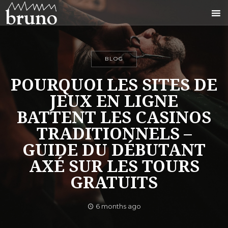
BLOG
POURQUOI LES SITES DE
JEUX EN LIGNE
BATTENT LES CASINOS
TRADITIONNELS –
GUIDE DU DÉBUTANT
AXÉ SUR LES TOURS
GRATUITS
6 months ago