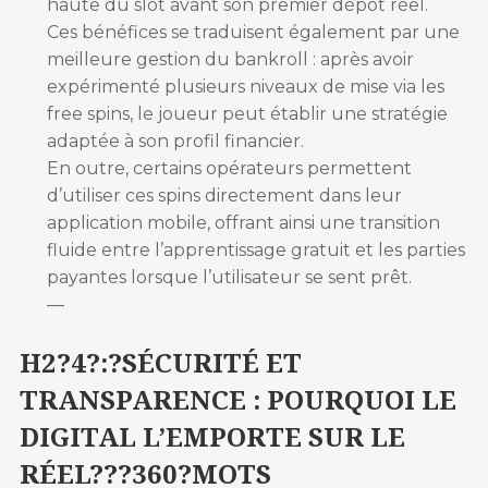
haute du slot avant son premier dépôt réel.
Ces bénéfices se traduisent également par une
meilleure gestion du bankroll : après avoir
expérimenté plusieurs niveaux de mise via les
free spins, le joueur peut établir une stratégie
adaptée à son profil financier.
En outre, certains opérateurs permettent
d’utiliser ces spins directement dans leur
application mobile, offrant ainsi une transition
fluide entre l’apprentissage gratuit et les parties
payantes lorsque l’utilisateur se sent prêt.
—
H2?4?:?SÉCURITÉ ET
TRANSPARENCE : POURQUOI LE
DIGITAL L’EMPORTE SUR LE
RÉEL???360?MOTS