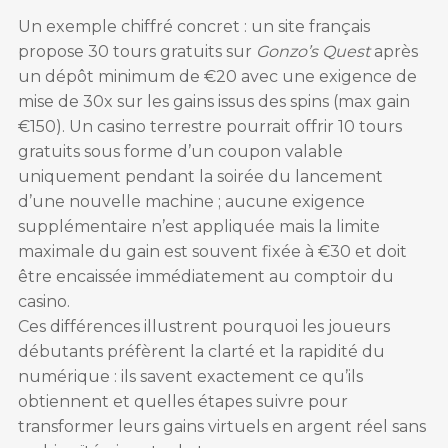
Un exemple chiffré concret : un site français
propose 30 tours gratuits sur
Gonzo’s Quest
après
un dépôt minimum de €20 avec une exigence de
mise de 30x sur les gains issus des spins (max gain
€150). Un casino terrestre pourrait offrir 10 tours
gratuits sous forme d’un coupon valable
uniquement pendant la soirée du lancement
d’une nouvelle machine ; aucune exigence
supplémentaire n’est appliquée mais la limite
maximale du gain est souvent fixée à €30 et doit
être encaissée immédiatement au comptoir du
casino.
Ces différences illustrent pourquoi les joueurs
débutants préfèrent la clarté et la rapidité du
numérique : ils savent exactement ce qu’ils
obtiennent et quelles étapes suivre pour
transformer leurs gains virtuels en argent réel sans