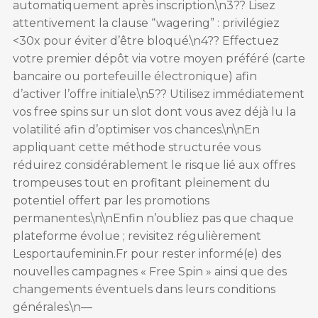
automatiquement après inscription.\n3?? Lisez
attentivement la clause “wagering” : privilégiez
<30x pour éviter d’être bloqué.\n4?? Effectuez
votre premier dépôt via votre moyen préféré (carte
bancaire ou portefeuille électronique) afin
d’activer l’offre initiale.\n5?? Utilisez immédiatement
vos free spins sur un slot dont vous avez déjà lu la
volatilité afin d’optimiser vos chances.\n\nEn
appliquant cette méthode structurée vous
réduirez considérablement le risque lié aux offres
trompeuses tout en profitant pleinement du
potentiel offert par les promotions
permanentes.\n\nEnfin n’oubliez pas que chaque
plateforme évolue ; revisitez régulièrement
Lesportaufeminin.Fr pour rester informé(e) des
nouvelles campagnes « Free Spin » ainsi que des
changements éventuels dans leurs conditions
générales.\n—