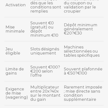
dès que les
du coupon ou
Activation
conditions sont
validation par le
remplies
croupier
Souvent €0
Dépôt minimum
Mise
(gratuit) ou
généralement
minimale
dépôt
€20?€30
minimum €10
Machines
Jeu
Slots désignés
sélectionnées ou
éligible
uniquement
tables spécifiques
Souvent €100?
Limite de
Souvent plafonnée
€200 selon
gains
à €50?€100
l’offre
Multiplicateur
Rarement imposée
Exigence
entre 20x?40x
; mise directe sans
de mise
sur le montant
condition
(wagering)
du gain
supplémentaire