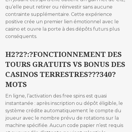
qu’elle peut retirer ou réinvestir sans aucune
contrainte supplémentaire. Cette expérience
positive crée un premier lien émotionnel avec le
casino et ouvre la porte à des dépôts futurs plus
conséquents.
H2?2?:?FONCTIONNEMENT DES
TOURS GRATUITS VS BONUS DES
CASINOS TERRESTRES???340?
MOTS
En ligne, l’activation des free spins est quasi
instantanée : après inscription ou dépôt éligible, le
système crédite automatiquement le compte du
joueur avec le nombre prévu de rotations sur la
machine spécifiée. Aucun code papier n’est requis