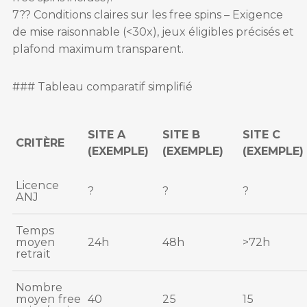
7?? Conditions claires sur les free spins – Exigence
de mise raisonnable (<30x), jeux éligibles précisés et
plafond maximum transparent.
### Tableau comparatif simplifié
SITE A
SITE B
SITE C
CRITÈRE
(EXEMPLE)
(EXEMPLE)
(EXEMPLE)
Licence
?
?
?
ANJ
Temps
moyen
24h
48h
>72h
retrait
Nombre
moyen free
40
25
15