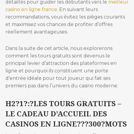
détaillés pour guider les débutants vers le
meilleur
casino en ligne france
. En suivant leurs
recommandations, vous évitez les pièges courants
et maximisez vos chances de profiter d’offres
réellement avantageuses.
Dans la suite de cet article, nous explorerons
comment les tours gratuits sont devenus le
principal levier d’attraction des plateformes en
ligne et pourquoi ils constituent une porte
d’entrée idéale pour tout joueur qui fait ses
premiers pas dans l’univers du casino moderne.
H2?1?:?LES TOURS GRATUITS –
LE CADEAU D’ACCUEIL DES
CASINOS EN LIGNE???300?MOTS