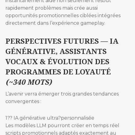
instantanément aide non seulement résout
rapidement problèmes mais crée aussi
opportunités promotionnelles ciblées intégrées
directement dans l’expérience gameplay.
PERSPECTIVES FUTURES — IA
GÉNÉRATIVE, ASSISTANTS
VOCAUX & ÉVOLUTION DES
PROGRAMMES DE LOYAUTÉ
(~340 MOTS)
L’avenir verra émerger trois grandes tendances
convergentes :
1?? IA générative ultra?personnalisée
Les modèles LLM pourront créer en temps réel
scripts promotionnels adaptés exactement au