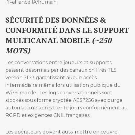
l?»alliance IA/humain.
SÉCURITÉ DES DONNÉES &
CONFORMITÉ DANS LE SUPPORT
MULTICANAL MOBILE
(~250
MOTS)
Les conversations entre joueurs et supports
passent désormais par des canaux chiffrés TLS
version ?1.?3 garantissant aucun accès
intermédiaire même lors utilisation publique du
Wi?Fi mobile . Les logs conversationnels sont
stockés sous forme cryptée AES?256 avec purge
automatique après trente jours conformément au
RGPD et exigences CNIL françaises .
Les opérateurs doivent aussi mettre en œuvre :