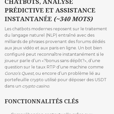
CHATBOTS, ANALYSE
PRÉDICTIVE ET ASSISTANCE
INSTANTANÉE
(~340 MOTS)
Les chatbots modernes reposent sur le traitement
du langage naturel (NLP) entraîné avec des
milliards de phrases provenant des forums dédiés
aux jeux vidéo et aux paris en ligne. Un bot bien
configuré peut reconnaître instantanément si le
joueur parle d’un «?bonus sans dépôt?», d’une
question sur le taux RTP d’une machine comme
Gonzo’s Quest
, ou encore d’un problème lié au
portefeuille crypto utilisé pour déposer des USDT
dans un
crypto casino
.
FONCTIONNALITÉS CLÉS