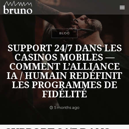
BLOG
SUPPORT 24/7 DANS LES
CASINOS MOBILES —
COMMENT L’ALLIANCE
IA / HUMAIN REDÉFINIT
LES PROGRAMMES DE
FIDÉLITÉ
5 months ago