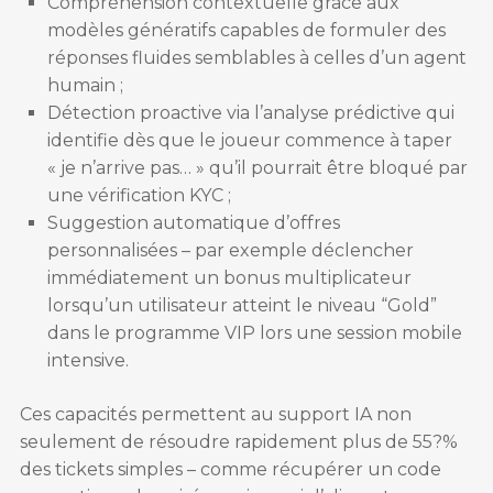
Compréhension contextuelle grâce aux
modèles génératifs capables de formuler des
réponses fluides semblables à celles d’un agent
humain ;
Détection proactive via l’analyse prédictive qui
identifie dès que le joueur commence à taper
« je n’arrive pas… » qu’il pourrait être bloqué par
une vérification KYC ;
Suggestion automatique d’offres
personnalisées – par exemple déclencher
immédiatement un bonus multiplicateur
lorsqu’un utilisateur atteint le niveau “Gold”
dans le programme VIP lors une session mobile
intensive.
Ces capacités permettent au support IA non
seulement de résoudre rapidement plus de 55?%
des tickets simples – comme récupérer un code