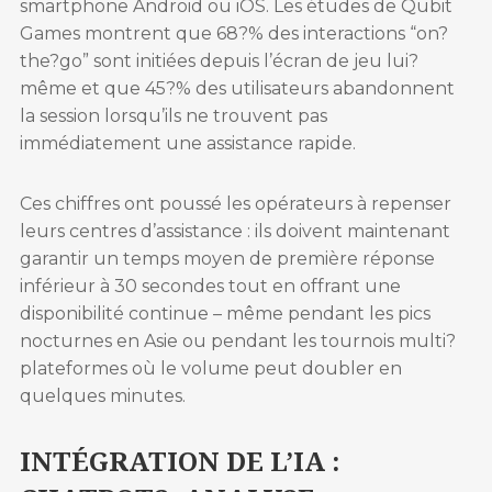
smartphone Android ou iOS. Les études de Qubit
Games montrent que 68?% des interactions “on?
the?go” sont initiées depuis l’écran de jeu lui?
même et que 45?% des utilisateurs abandonnent
la session lorsqu’ils ne trouvent pas
immédiatement une assistance rapide.
Ces chiffres ont poussé les opérateurs à repenser
leurs centres d’assistance : ils doivent maintenant
garantir un temps moyen de première réponse
inférieur à 30 secondes tout en offrant une
disponibilité continue – même pendant les pics
nocturnes en Asie ou pendant les tournois multi?
plateformes où le volume peut doubler en
quelques minutes.
INTÉGRATION DE L’IA :