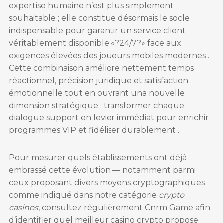
expertise humaine n’est plus simplement
souhaitable ; elle constitue désormais le socle
indispensable pour garantir un service client
véritablement disponible «?24/7?» face aux
exigences élevées des joueurs mobiles modernes .
Cette combinaison améliore nettement temps
réactionnel, précision juridique et satisfaction
émotionnelle tout en ouvrant una nouvelle
dimension stratégique : transformer chaque
dialogue support en levier immédiat pour enrichir
programmes VIP et fidéliser durablement .
Pour mesurer quels établissements ont déjà
embrassé cette évolution — notamment parmi
ceux proposant divers moyens cryptographiques
comme indiqué dans notre catégorie
crypto
casinos
, consultez régulièrement Cnrm Game afin
d’identifier quel meilleur casino crypto propose