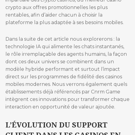
crypto aux offres promotionnelles les plus
rentables, afin d’aider chacun à choisir la
plateforme la plus adaptée à ses besoins mobiles.
Dans la suite de cet article nous explorerons : la
technologie IA qui alimente les chats instantanés,
le rôle irremplaçable des agents humains, la façon
dont ces deux univers se combinent dans un
modèle hybride performant et surtout l’impact
direct sur les programmes de fidélité des casinos
mobiles modernes. Nous verrons également quels
établissements déjà référencés par Cnrm Game
intègrent ces innovations pour transformer chaque
interaction en opportunité de valeur ajoutée.
L’ÉVOLUTION DU SUPPORT
CLIENT DANS LES CASINOS EN