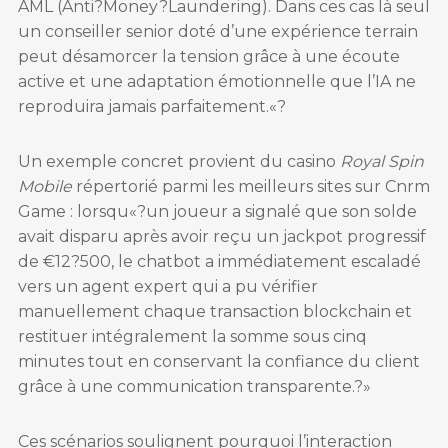
AML (Anti?Money?Laundering). Dans ces cas là seul
un conseiller senior doté d’une expérience terrain
peut désamorcer la tension grâce à une écoute
active et une adaptation émotionnelle que l’IA ne
reproduira jamais parfaitement.«?
Un exemple concret provient du casino
Royal Spin
Mobile
répertorié parmi les meilleurs sites sur Cnrm
Game : lorsqu«?un joueur a signalé que son solde
avait disparu après avoir reçu un jackpot progressif
de €12?500, le chatbot a immédiatement escaladé
vers un agent expert qui a pu vérifier
manuellement chaque transaction blockchain et
restituer intégralement la somme sous cinq
minutes tout en conservant la confiance du client
grâce à une communication transparente.?»
Ces scénarios soulignent pourquoi l’interaction