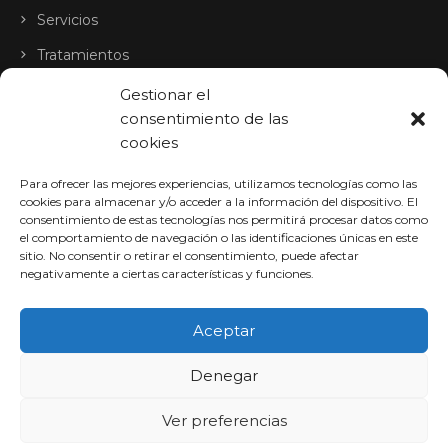
Servicios
Tratamientos
Blog
Gestionar el
consentimiento de las
Contacto
cookies
Para ofrecer las mejores experiencias, utilizamos tecnologías como las
Calle Almte. Baldasano, 8, 30204
cookies para almacenar y/o acceder a la información del dispositivo. El
consentimiento de estas tecnologías nos permitirá procesar datos como
Cartagena, Murcia
el comportamiento de navegación o las identificaciones únicas en este
Lunes – Viernes: 9:30 – 13:30, 16:30 – 20:30
sitio. No consentir o retirar el consentimiento, puede afectar
negativamente a ciertas características y funciones.
Sábado: 9:30 – 14:00
Teléfono:
968 12 64 40
Aceptar
Denegar
Copyright © 2018 Bruno Peluqueros - Diseño por
Airearte
Ver preferencias
Diseño Web