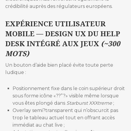
crédibilité auprès des régulateurs européens.
EXPÉRIENCE UTILISATEUR
MOBILE — DESIGN UX DU HELP
DESK INTÉGRÉ AUX JEUX
(~300
MOTS)
Un bouton d’aide bien placé évite toute perte
ludique :
Positionnement fixe dans le coin supérieur droit
sous forme icône «??”?» visible même lorsque
vous êtes plongé dans
Starburst XXXtreme
;
Overlay semi?transparent qui n’obscurcit pas
trop le tableau actuel tout en offrant accès
immédiat au chat live ;