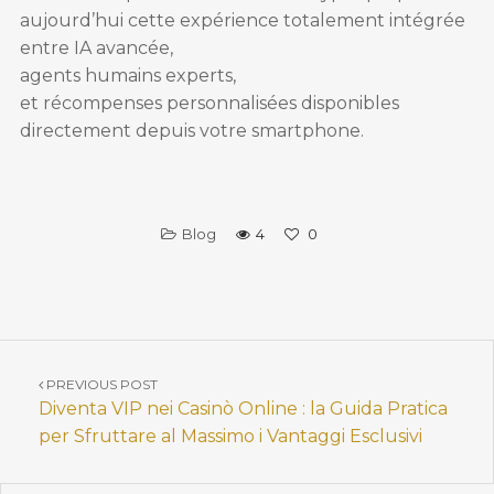
aujourd’hui cette expérience totalement intégrée
entre IA avancée,
agents humains experts,
et récompenses personnalisées disponibles
directement depuis votre smartphone.
Blog
4
0
PREVIOUS POST
Diventa VIP nei Casinò Online : la Guida Pratica
per Sfruttare al Massimo i Vantaggi Esclusivi