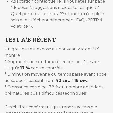
Adaptation contextuelle : si vous êtes sur page
“déposer”, suggestions rapides telles que «?
Quel portefeuille choisir??», tandis qu’en plein
spin elles affichent directement FAQ «?RTP &
volatilité?».
TEST A/B RÉCENT
Un groupe test exposé au nouveau widget UX
montre :
* Augmentation du taux rétention post?session
jusqu’à
17 %
contre contrôle ;
* Diminution moyenne du temps passé avant appel
au support passant from
42 sec
?
18 sec
;
* Croissance corrélée -38 %du nombre abandons
prématurés dûs à difficultés techniques.*
Ces chiffres confirment que rendre accessible