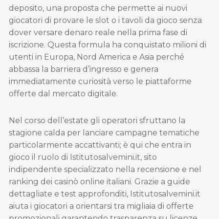
deposito, una proposta che permette ai nuovi
giocatori di provare le slot o i tavoli da gioco senza
dover versare denaro reale nella prima fase di
iscrizione. Questa formula ha conquistato milioni di
utenti in Europa, Nord America e Asia perché
abbassa la barriera d’ingresso e genera
immediatamente curiosità verso le piattaforme
offerte dal mercato digitale.
Nel corso dell’estate gli operatori sfruttano la
stagione calda per lanciare campagne tematiche
particolarmente accattivanti; è qui che entra in
gioco il ruolo di Istitutosalvemini.it, sito
indipendente specializzato nella recensione e nel
ranking dei casinò online italiani. Grazie a guide
dettagliate e test approfonditi, Istitutosalvemini.it
aiuta i giocatori a orientarsi tra migliaia di offerte
promozionali garantendo trasparenza su licenze,