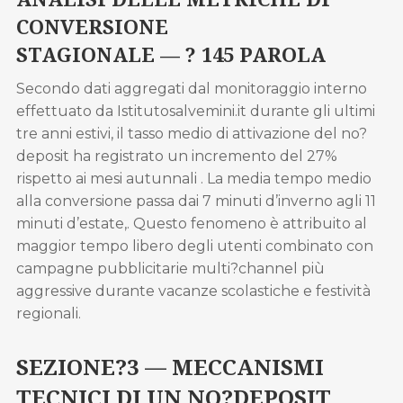
CONVERSIONE
STAGIONALE — ? 145 PAROLA
Secondo dati aggregati dal monitoraggio interno
effettuato da Istitutosalvemini.it durante gli ultimi
tre anni estivi, il tasso medio di attivazione del no?
deposit ha registrato un incremento del 27%
rispetto ai mesi autunnali . La media tempo medio
alla conversione passa dai 7 minuti d’inverno agli 11
minuti d’estate,. Questo fenomeno è attribuito al
maggior tempo libero degli utenti combinato con
campagne pubblicitarie multi?channel più
aggressive durante vacanze scolastiche e festività
regionali.
SEZIONE?3 — MECCANISMI
TECNICI DI UN NO?DEPOSIT