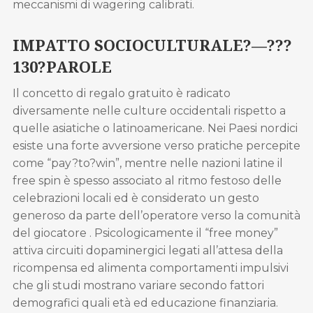
meccanismi di wagering calibrati.
IMPATTO SOCIOCULTURALE?—???
130?PAROLE
Il concetto di regalo gratuito è radicato
diversamente nelle culture occidentali rispetto a
quelle asiatiche o latinoamericane. Nei Paesi nordici
esiste una forte avversione verso pratiche percepite
come “pay?to?win”, mentre nelle nazioni latine il
free spin è spesso associato al ritmo festoso delle
celebrazioni locali ed è considerato un gesto
generoso da parte dell’operatore verso la comunità
del giocatore . Psicologicamente il “free money”
attiva circuiti dopaminergici legati all’attesa della
ricompensa ed alimenta comportamenti impulsivi
che gli studi mostrano variare secondo fattori
demografici quali età ed educazione finanziaria.