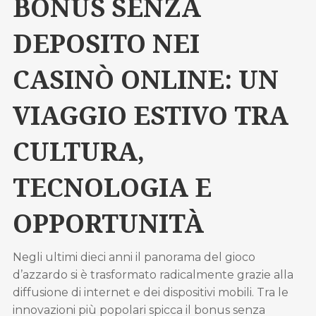
BONUS SENZA
DEPOSITO NEI
CASINÒ ONLINE: UN
VIAGGIO ESTIVO TRA
CULTURA,
TECNOLOGIA E
OPPORTUNITÀ
Negli ultimi dieci anni il panorama del gioco
d’azzardo si è trasformato radicalmente grazie alla
diffusione di internet e dei dispositivi mobili. Tra le
innovazioni più popolari spicca il bonus senza