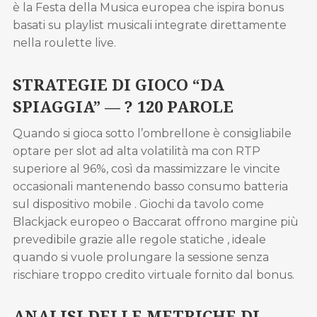
è la Festa della Musica europea che ispira bonus
basati su playlist musicali integrate direttamente
nella roulette live.
STRATEGIE DI GIOCO “DA
SPIAGGIA” — ? 120 PAROLE
Quando si gioca sotto l’ombrellone è consigliabile
optare per slot ad alta volatilità ma con RTP
superiore al 96%, così da massimizzare le vincite
occasionali mantenendo basso consumo batteria
sul dispositivo mobile . Giochi da tavolo come
Blackjack europeo o Baccarat offrono margine più
prevedibile grazie alle regole statiche , ideale
quando si vuole prolungare la sessione senza
rischiare troppo credito virtuale fornito dal bonus.
ANALISI DELLE METRICHE DI