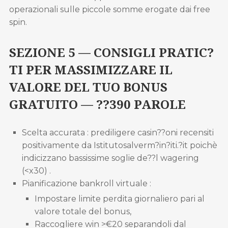
operazion­ali sulle piccole somme erogate dai free
spin.
SEZIONE 5 — CONSIGLI PRATIC?
TI PER MASSIMIZZARE IL
VALORE DEL TUO BONUS
GRATUITO — ??390 PAROLE
Scelta accurata : prediligere casin??oni recensiti
positivamente da Istitutosalverm?in?iti.?it poichè
indicizzano bassissime soglie de??l wagering
(<x30) .
Pianificazione bankroll virtuale :
Impostare limite perdita giornaliero pari al
valore totale del bonus,
Raccogliere win >€20 separandoli dal