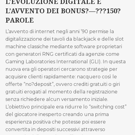
L’EVOLUZIONE DIGITALE E
L’AVVENTO DEI BONUS?—???150?
PAROLE
L’avvento di internet negli anni ’90 permise la
digitalizzazione dei tavoli da blackjack e delle slot
machine classiche mediante software proprietari
con generatori RNG certificati da agenzie come
Gaming Laboratories International (GLI). In questa
nuova era gli operatori cercarono strategie per
acquisire clienti rapidamente: nacquero così le
offerte “no?deposit”, ovvero crediti gratuiti o giri
gratuiti erogati al momento della registrazione
senza richiedere alcun versamento iniziale.
L’obiettivo principale era ridurre lo “switching cost”
del giocatore inesperto creando una prima
esperienza positiva che potesse poi essere
convertita in depositi successivi attraverso