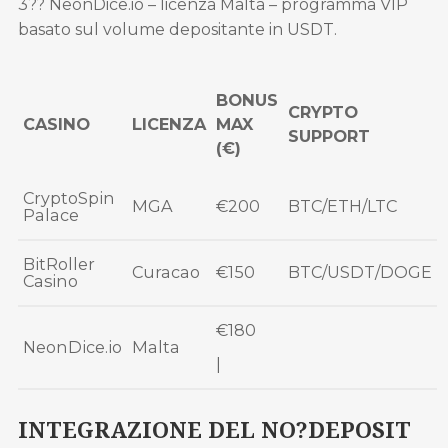
3?? NeonDice.io – licenza Malta – programma VIP
basato sul volume depositante in USDT.
BONUS
CRYPTO
CASINO
LICENZA
MAX
SUPPORT
(€)
CryptoSpin
MGA
€200
BTC/ETH/LTC
Palace
BitRoller
Curacao
€150
BTC/USDT/DOGE
Casino
€180
NeonDice.io
Malta
|
INTEGRAZIONE DEL NO?DEPOSIT