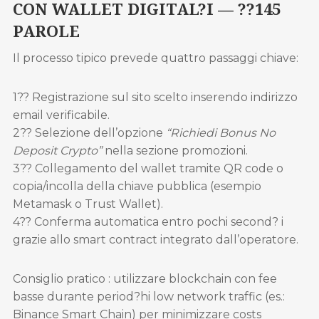
CON WALLET DIGITAL?I — ??145
PAROLE
Il processo tipico prevede quattro passaggi chiave:
1?? Registrazione sul sito scelto inserendo indirizzo
email verificabile.
2?? Selezione dell’opzione
“Richiedi Bonus No
Deposit Crypto”
nella sezione promozioni.
3?? Collegamento del wallet tramite QR code o
copia/incolla della chiave pubblica (esempio
Metamask o Trust Wallet).
4?? Conferma automatica entro pochi second? i
grazie allo smart contract integrato dall’operatore.
Consiglio pratico : utilizzare blockchain con fee
basse durante period?hi low network traffic (es.:
Binance Smart Chain) per minimizzare cost­s