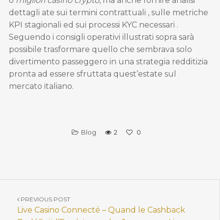
o
migliori casino crypto
, ma anche fornire analisi
dettagli ate sui termini contrattuali , sulle metriche
KPI stagionali ed sui process­i KYC necessari .
Seguendo i consigli operativi illustrati sopra sarà
possibile trasformare quello che sembrava solo
divertimento passeggero in una strategia redditizia
pronta ad essere sfruttata quest’estate sul
mercato italiano.
Blog
2
0
PREVIOUS POST
Live Casino Connecté – Quand le Cashback