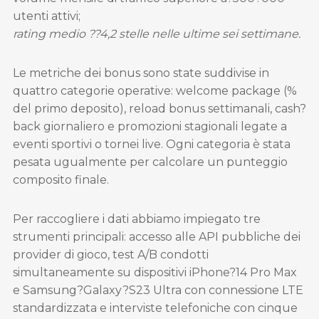
utenti attivi;
rating medio ??4,2 stelle nelle ultime sei settimane.
Le metriche dei bonus sono state suddivise in
quattro categorie operative: welcome package (%
del primo deposito), reload bonus settimanali, cash?
back giornaliero e promozioni stagionali legate a
eventi sportivi o tornei live. Ogni categoria è stata
pesata ugualmente per calcolare un punteggio
composito finale.
Per raccogliere i dati abbiamo impiegato tre
strumenti principali: accesso alle API pubbliche dei
provider di gioco, test A/B condotti
simultaneamente su dispositivi iPhone?14 Pro Max
e Samsung?Galaxy?S23 Ultra con connessione LTE
standardizzata e interviste telefoniche con cinque