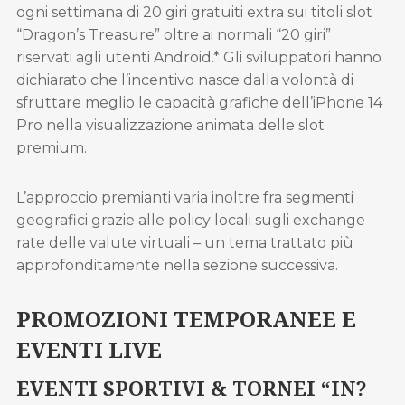
ogni settimana di 20 giri gratuiti extra sui titoli slot
“Dragon’s Treasure” oltre ai normali “20 giri”
riservati agli utenti Android.* Gli sviluppatori hanno
dichiarato che l’incentivo nasce dalla volontà di
sfruttare meglio le capacità grafiche dell’iPhone 14
Pro nella visualizzazione animata delle slot
premium.
L’approccio premianti varia inoltre fra segmenti
geografici grazie alle policy locali sugli exchange
rate delle valute virtuali – un tema trattato più
approfonditamente nella sezione successiva.
PROMOZIONI TEMPORANEE E
EVENTI LIVE
EVENTI SPORTIVI & TORNEI “IN?