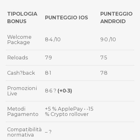
TIPOLOGIA
PUNTEGGIO
PUNTEGGIO IOS
BONUS
ANDROID
Welcome
8·4 /10
9·0 /10
Package
Reloads
7·9
7·5
Cash?back
8·1
7·8
Promozioni
8·6 ?
(+0·3)
Live
Metodi
+5 % ApplePay • -15
Pagamento
% Crypto rollover
Compatibilità
– ?
normativa