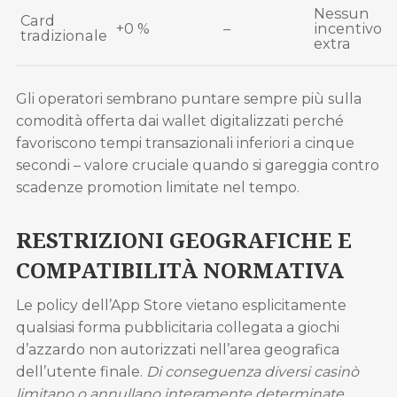
Nessun
Card
+0 %
–
incentivo
tradizionale
extra
Gli operatori sembrano puntare sempre più sulla
comodità offerta dai wallet digitalizzati perché
favoriscono tempi transazionali inferiori a cinque
secondi – valore cruciale quando si gareggia contro
scadenze promotion limitate nel tempo.
RESTRIZIONI GEOGRAFICHE E
COMPATIBILITÀ NORMATIVA
Le policy dell’App Store vietano esplicitamente
qualsiasi forma pubblicitaria collegata a giochi
d’azzardo non autorizzati nell’area geografica
dell’utente finale.
Di conseguenza diversi casinò
limitano o annullano interamente determinate