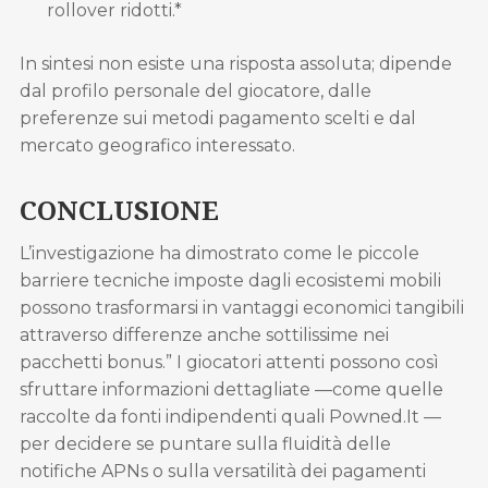
rollover ridotti.*
In sintesi non esiste una risposta assoluta; dipende
dal profilo personale del giocatore, dalle
preferenze sui metodi pagamento scelti e dal
mercato geografico interessato.
CONCLUSIONE
L’investigazione ha dimostrato come le piccole
barriere tecniche imposte dagli ecosistemi mobili
possono trasformarsi in vantaggi economici tangibili
attraverso differenze anche sottilissime nei
pacchetti bonus.” I giocatori attenti possono così
sfruttare informazioni dettagliate —come quelle
raccolte da fonti indipendenti quali Powned.It —
per decidere se puntare sulla fluidità delle
notifiche APNs o sulla versatilità dei pagamenti