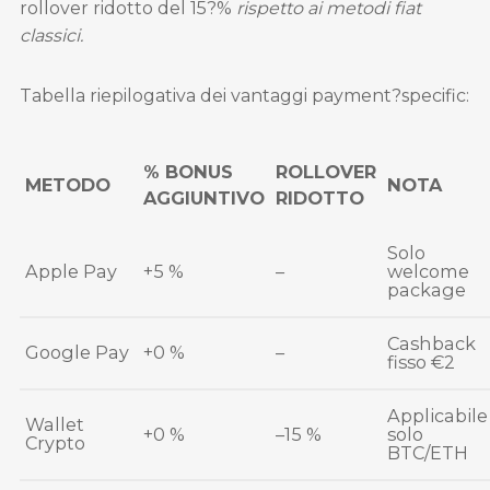
rollover ridotto del 15?%
rispetto ai metodi fiat
classici.
Tabella riepilogativa dei vantaggi payment?specific:
% BONUS
ROLLOVER
METODO
NOTA
AGGIUNTIVO
RIDOTTO
Solo
Apple Pay
+5 %
–
welcome
package
Cashback
Google Pay
+0 %
–
fisso €2
Applicabile
Wallet
+0 %
–15 %
solo
Crypto
BTC/ETH