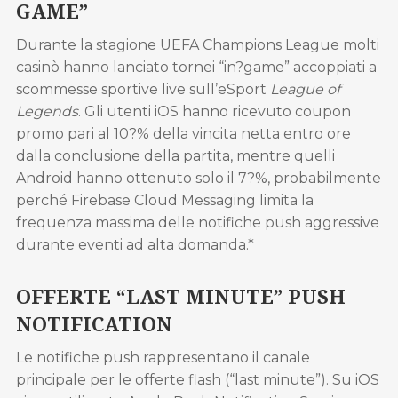
GAME”
Durante la stagione UEFA Champions League molti
casinò hanno lanciato tornei “in?game” accoppiati a
scommesse sportive live sull’eSport
League of
Legends
. Gli utenti iOS hanno ricevuto coupon
promo pari al 10?% della vincita netta entro ore
dalla conclusione della partita, mentre quelli
Android hanno ottenuto solo il 7?%, probabilmente
perché Firebase Cloud Messaging limita la
frequenza massima delle notifiche push aggressive
durante eventi ad alta domanda.*
OFFERTE “LAST MINUTE” PUSH
NOTIFICATION
Le notifiche push rappresentano il canale
principale per le offerte flash (“last minute”). Su iOS