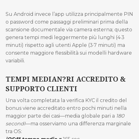
Su Android invece l’app utilizza principalmente PIN
o password come passaggi preliminari prima della
scansione documentale via camera esterna; questo
genera tempi medi leggermente più lunghi (4·3
minuti) rispetto agli utenti Apple (3·7 minuti) ma
consente maggiore flessibilità sui modelli hardware
variabili.
TEMPI MEDIAN?RI ACCREDITO &
SUPPORTO CLIENTI
Una volta completata la verifica KYC il credito del
bonus viene accreditato entro pochi minuti nella
maggior parte dei casi—media globale pari a
180
secondI
—ma osserviamo una differenza marginale
tra OS: