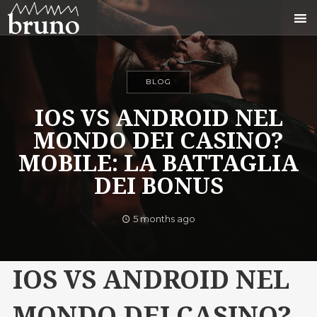
BLOG
IOS VS ANDROID NEL
MONDO DEI CASINO?
MOBILE: LA BATTAGLIA
DEI BONUS
5 months ago
IOS VS ANDROID NEL
MONDO DEI CASINO?