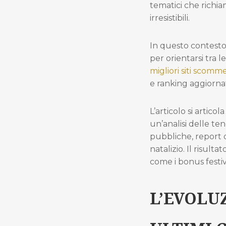
tematici che richia
irresistibili.
In questo contesto
per orientarsi tra 
migliori siti scom
e ranking aggiorna
L’articolo si artico
un’analisi delle t
pubbliche, report d
natalizio. Il risult
come i bonus festiv
L’EVOLU