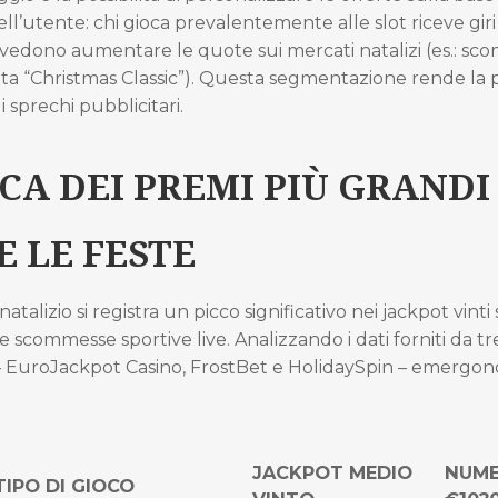
’utente: chi gioca prevalentemente alle slot riceve giri 
 vedono aumentare le quote sui mercati natalizi (es.: sc
rtita “Christmas Classic”). Questa segmentazione rende l
i sprechi pubblicitari.
CA DEI PREMI PIÙ GRANDI
 LE FESTE
atalizio si registra un picco significativo nei jackpot vinti 
e scommesse sportive live. Analizzando i dati forniti da tre
– EuroJackpot Casino, FrostBet e HolidaySpin – emergono
JACKPOT MEDIO
NUME
TIPO DI GIOCO