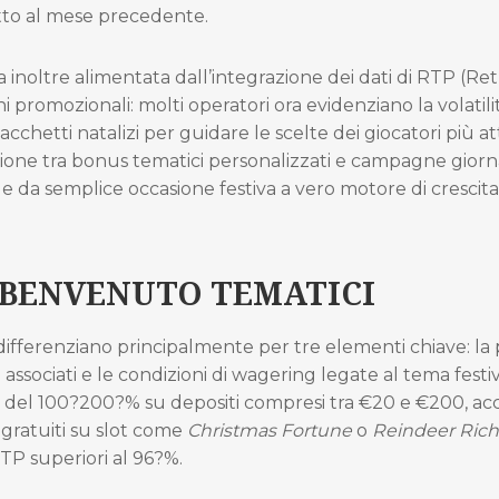
etto al mese precedente.
a inoltre alimentata dall’integrazione dei dati di RTP (Re
 promozionali: molti operatori ora evidenziano la volatili
cchetti natalizi per guidare le scelte dei giocatori più atte
zione tra bonus tematici personalizzati e campagne giorn
le da semplice occasione festiva a vero motore di crescita 
 BENVENUTO TEMATICI
 differenziano principalmente per tre elementi chiave: la
ti associati e le condizioni di wagering legate al tema festi
del 100?200?% su depositi compresi tra €20 e €200, a
 gratuiti su slot come
Christmas Fortune
o
Reindeer Ric
TP superiori al 96?%.