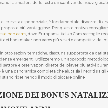
mano l’atmosfera delle feste e incentivando nuovi giocato
 di crescita esponenziale, è fondamentale disporre di una
le proposte più vantaggiose. Per questo motivo consigliam
messe non aams
, dove Europamulticlub.Com raccoglie rece
ti dei bookmaker non aams più sicuri e competitivi del 
la in otto sezioni tematiche, ciascuna supportata da dati stat
endenze emergenti. Utilizzeremo un approccio metodologi
i settore e osservazioni dirette dei player più attivi duran
ato è una panoramica completa che aiuta sia i neofiti sia gli
i stiano ridefinendo il modo di giocare online.
ZIONE DEI BONUS NATALIZ