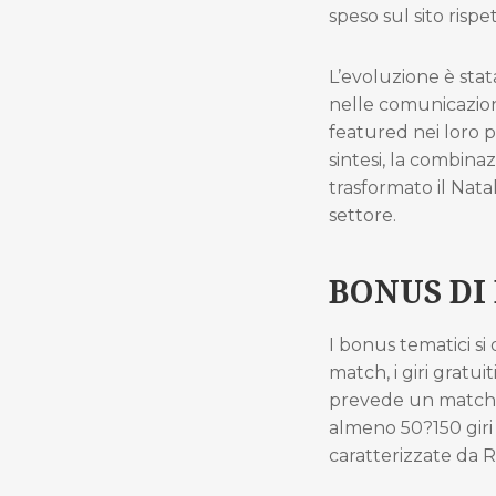
speso sul sito risp
L’evoluzione è stat
nelle comunicazioni
featured nei loro pa
sintesi, la combina
trasformato il Nata
settore.
BONUS DI
I bonus tematici si
match, i giri gratui
prevede un match 
almeno 50?150 giri
caratterizzate da R