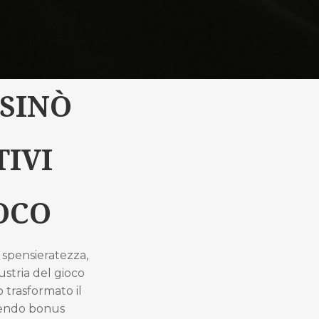
ASINÒ
TIVI
OCO
 spensieratezza,
stria del gioco
no trasformato il
frendo bonus