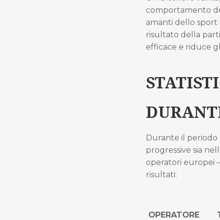
comportamento dell
amanti dello sport
risultato della pa
efficace e riduce gl
STATISTI
DURANTE
Durante il periodo n
progressive sia nell
operatori europei 
risultati:
OPERATORE