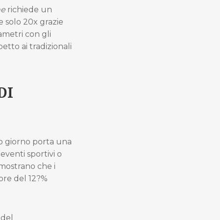
ne
richiede un
e solo 20x grazie
ametri con gli
etto ai tradizionali
DI
o giorno porta una
eventi sportivi o
 mostrano che i
ore del 12?%
 del