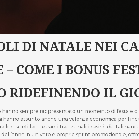
LI DI NATALE NEI C
 – COME I BONUS FES
 RIDEFINENDO IL GI
izie hanno sempre rappresentato un momento di festa e di
ni hanno assunto anche una valenza economica per l’indu
 luci scintillanti e canti tradizionali, i casinò digitali han
 dell’anno in un vero e proprio sprint promozionale, of