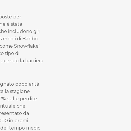
oposte per
ne è stata
che includono giri
 simboli di Babbo
Welcome Snowflake”
o tipo di
ducendo la barriera
agnato popolarità
ta la stagione
0?% sulle perdite
 rituale che
presentato da
000 in premi
% del tempo medio