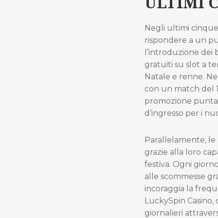
ULTIMI 
Negli ultimi cinque
rispondere a un pu
l’introduzione dei 
gratuiti su slot a 
Natale e renne. Ne
con un match del 1
promozione punta a
d’ingresso per i nuo
Parallelamente, le
grazie alla loro ca
festiva. Ogni giorn
alle scommesse grat
incoraggia la freq
LuckySpin Casino, 
giornalieri attrav