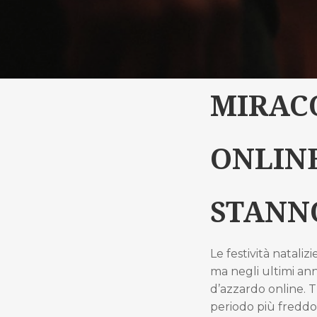
MIRACO
ONLINE
STANNO
Le festività natal
ma negli ultimi an
d’azzardo online. Tra
periodo più freddo