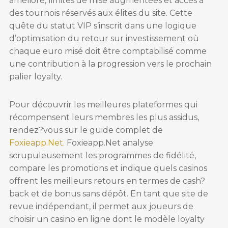
amélioré, limites de mise augmentées et accès à
des tournois réservés aux élites du site. Cette
quête du statut VIP s’inscrit dans une logique
d’optimisation du retour sur investissement où
chaque euro misé doit être comptabilisé comme
une contribution à la progression vers le prochain
palier loyalty.
Pour découvrir les meilleures plateformes qui
récompensent leurs membres les plus assidus,
rendez?vous sur le guide complet de
Foxieapp.Net
. Foxieapp.Net analyse
scrupuleusement les programmes de fidélité,
compare les promotions et indique quels casinos
offrent les meilleurs retours en termes de cash?
back et de bonus sans dépôt. En tant que site de
revue indépendant, il permet aux joueurs de
choisir un casino en ligne dont le modèle loyalty