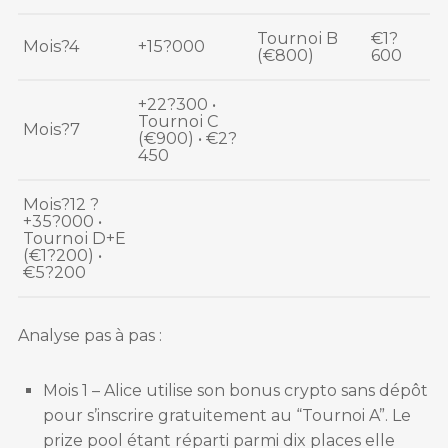
Tournoi B
€1?
Mois?4
+15?000
(€800)
600
+22?300 •
Tournoi C
Mois?7
(€900) • €2?
450
Mois?12 ?
+35?000 •
Tournoi D+E
(€1?200) •
€5?200
Analyse pas à pas :
Mois 1 – Alice utilise son bonus crypto sans dépôt
pour s’inscrire gratuitement au “Tournoi A”. Le
prize pool étant réparti parmi dix places elle