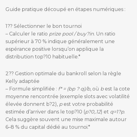
Guide pratique découpé en étapes numériques :
1?? Sélectionner le bon tournoi
– Calculer le ratio
prize pool / buy?in
. Un ratio
supérieur à 70 % indique généralement une
espérance positive lorsqu’on applique la
distribution top?10 habituelle.*
2?? Gestion optimale du bankroll selon la règle
Kelly adaptée
– Formule simplifiée :
f* = (bp ? q)/b
, où
b
est la cote
moyenne rencontrée (exemple slots avec volatilité
élevée donnent b?2),
p
est votre probabilité
estimée d’arriver dans le top?10 (
p?0,.12
) et
q=1?p
.
Cela suggère souvent une mise maximale autour
6–8 % du capital dédié au tournoi.*