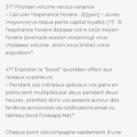
3?? Prioriser volume versus variance
– Calculer l’espérance horaire :
(E[gain] ÷ durée
moyenne)
vs risque perte capital loyalité (
?²
) . Si
l’espérance horaire dépasse votre coût moyen
horaire (
exemple session streaming
) vous
choisissez volume ; sinon vous limitez votre
exposition.*
4?? Exploiter le “boost” quotidien offert aux
niveaux supérieurs
– Pendant ces créneaux spéciaux vos gains en
points sont multipliés par deux pendant deux
heures ; planifiez donc vos sessions autour des
fenêtres annoncées via notifications email ou
tableau bord Foxieapp.Net.*
Chaque point s’accompagne rapidement d’une