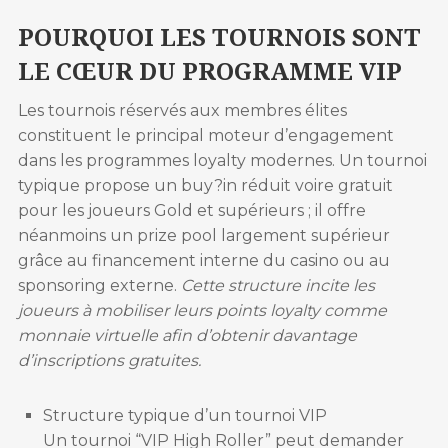
POURQUOI LES TOURNOIS SONT
LE CŒUR DU PROGRAMME VIP
Les tournois réservés aux membres élites
constituent le principal moteur d’engagement
dans les programmes loyalty modernes. Un tournoi
typique propose un buy?in réduit voire gratuit
pour les joueurs Gold et supérieurs ; il offre
néanmoins un prize pool largement supérieur
grâce au financement interne du casino ou au
sponsoring externe.
Cette structure incite les
joueurs à mobiliser leurs points loyalty comme
monnaie virtuelle afin d’obtenir davantage
d’inscriptions gratuites.
Structure typique d’un tournoi VIP
Un tournoi “VIP High Roller” peut demander