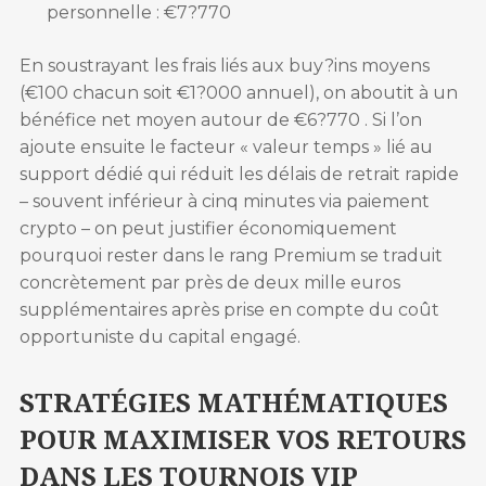
personnelle : €7?770
En soustrayant les frais liés aux buy?ins moyens
(€100 chacun soit €1?000 annuel), on aboutit à un
bénéfice net moyen autour de €6?770 . Si l’on
ajoute ensuite le facteur « valeur temps » lié au
support dédié qui réduit les délais de retrait rapide
– souvent inférieur à cinq minutes via paiement
crypto – on peut justifier économiquement
pourquoi rester dans le rang Premium se traduit
concrètement par près de deux mille euros
supplémentaires après prise en compte du coût
opportuniste du capital engagé.
STRATÉGIES MATHÉMATIQUES
POUR MAXIMISER VOS RETOURS
DANS LES TOURNOIS VIP