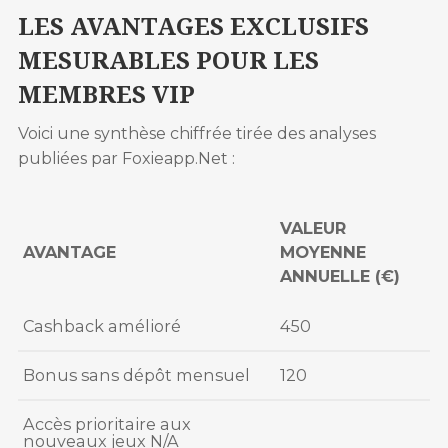
LES AVANTAGES EXCLUSIFS
MESURABLES POUR LES
MEMBRES VIP
Voici une synthèse chiffrée tirée des analyses
publiées par Foxieapp.Net :
VALEUR
AVANTAGE
MOYENNE
ANNUELLE (€)
Cashback amélioré
450
Bonus sans dépôt mensuel
120
Accès prioritaire aux
nouveaux jeux N/A