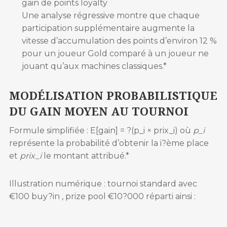
gain de points loyalty
Une analyse régressive montre que chaque
participation supplémentaire augmente la
vitesse d’accumulation des points d’environ 12 %
pour un joueur Gold comparé à un joueur ne
jouant qu’aux machines classiques.*
MODÉLISATION PROBABILISTIQUE
DU GAIN MOYEN AU TOURNOI
Formule simplifiée : E[gain] = ?(p_i × prix_i) où
p_i
représente la probabilité d’obtenir la i?ème place
et
prix_i
le montant attribué.*
Illustration numérique : tournoi standard avec
€100 buy?in , prize pool €10?000 réparti ainsi :