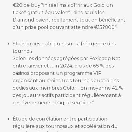
€20 de buy?in réel mais offrir aux Gold un
ticket gratuit équivalent ; ainsi seuls les
Diamond paient réellement tout en bénéficiant
d’un prize pool pouvant atteindre €15?000.*
Statistiques publiques sur la fréquence des
tournois
Selon les données agrégées par Foxieapp.Net
entre janvier et juin 2024, plus de 68 % des
casinos proposant un programme VIP
organisent au moins trois tournois quotidiens
dédiés aux membres Gold+ . En moyenne 42 %
des joueurs actifs participent régulièrement à
ces événements chaque semaine.*
Étude de corrélation entre participation
régulière aux tournosaux et accélération du