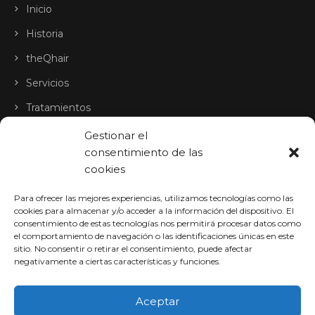
Inicio
Historia
theQhair
Servicios
Tratamientos
Blog
Gestionar el
consentimiento de las
Contacto
cookies
Para ofrecer las mejores experiencias, utilizamos tecnologías como las
Calle Almte. Baldasano, 8, 30204
cookies para almacenar y/o acceder a la información del dispositivo. El
consentimiento de estas tecnologías nos permitirá procesar datos como
Cartagena, Murcia
el comportamiento de navegación o las identificaciones únicas en este
Lunes – Viernes: 9:30 – 13:30, 16:30 – 20:30
sitio. No consentir o retirar el consentimiento, puede afectar
negativamente a ciertas características y funciones.
Sábado: 9:30 – 14:00
Teléfono:
968 12 64 40
Aceptar