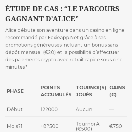
ÉTUDE DE CAS : “LE PARCOURS
GAGNANT D’ALICE”
Alice débute son aventure dans un casino en ligne
recommandé par Foxieapp.Net grâce à ses
promotions généreuses incluant un bonus sans
dépôt mensuel (€20) et la possibilité d’effectuer
des paiements crypto avec retrait rapide sous cinq
minutes.*
POINTS
TOURNOI(S)
GAINS
PHASE
ACCUMULÉS
JOUÉS
(€)
Début
12?000
Aucun
—
Tournoi A
Mois?1
+8?500
€750
(€500)