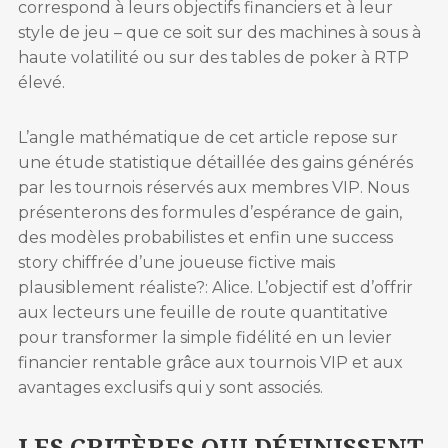
correspond à leurs objectifs financiers et à leur
style de jeu – que ce soit sur des machines à sous à
haute volatilité ou sur des tables de poker à RTP
élevé.
L’angle mathématique de cet article repose sur
une étude statistique détaillée des gains générés
par les tournois réservés aux membres VIP. Nous
présenterons des formules d’espérance de gain,
des modèles probabilistes et enfin une success
story chiffrée d’une joueuse fictive mais
plausiblement réaliste?: Alice. L’objectif est d’offrir
aux lecteurs une feuille de route quantitative
pour transformer la simple fidélité en un levier
financier rentable grâce aux tournois VIP et aux
avantages exclusifs qui y sont associés.
LES CRITÈRES QUI DÉFINISSENT