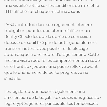
une visibilité totale sur les conditions de mise et le
RTP affiché sur chaque machine à sous.
L’ANJ a introduit dans son règlement intérieur
l’obligation pour les opérateurs d’afficher un
Reality Check dès que la durée de connexion
dépasse un seuil fixé par défaut – généralement
trente minutes – avec possibilité de blocage
automatique à une heure d’usage continu. Cette
mesure vise à réduire les comportements à risque
en offrant aux joueurs une pause réflexive avant
que le phénomène de perte progressive ne
s’installe.
Les législateurs anticipent également une
amélioration de la traçabilité des sessions grâce aux
logs cryptés générés par ces alertes temporisées.