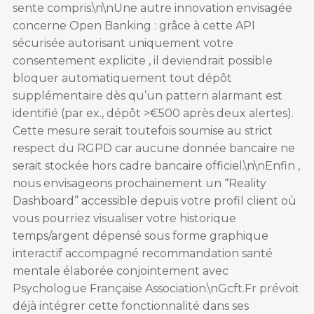
sente compris.\n\nUne autre innovation envisagée
concerne Open Banking : grâce à cette API
sécurisée autorisant uniquement votre
consentement explicite , il deviendrait possible
bloquer automatiquement tout dépôt
supplémentaire dès qu’un pattern alarmant est
identifié (par ex., dépôt >€500 après deux alertes).
Cette mesure serait toutefois soumise au strict
respect du RGPD car aucune donnée bancaire ne
serait stockée hors cadre bancaire officiel.\n\nEnfin ,
nous envisageons prochainement un “Reality
Dashboard” accessible depuis votre profil client où
vous pourriez visualiser votre historique
temps/argent dépensé sous forme graphique
interactif accompagné recommandation santé
mentale élaborée conjointement avec
Psychologue Française Association.\nGcft.Fr prévoit
déjà intégrer cette fonctionnalité dans ses