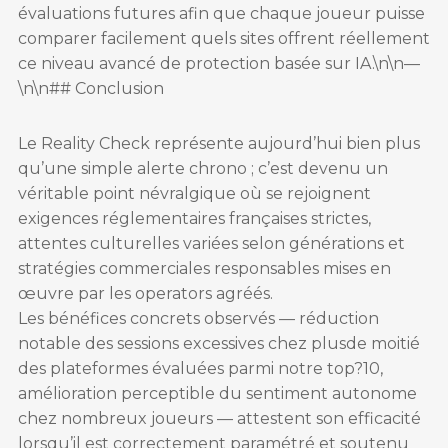
évaluations futures afin que chaque joueur puisse
comparer facilement quels sites offrent réellement
ce niveau avancé de protection basée sur IA.\n\n—
\n\n## Conclusion
Le Reality Check représente aujourd’hui bien plus
qu’une simple alerte chrono ; c’est devenu un
véritable point névralgique où se rejoignent
exigences réglementaires françaises strictes,
attentes culturelles variées selon générations et
stratégies commerciales responsables mises en
œuvre par les operators agréés.
Les bénéfices concrets observés — réduction
notable des sessions excessives chez plusde moitié
des plateformes évaluées parmi notre top?10,
amélioration perceptible du sentiment autonome
chez nombreux joueurs — attestent son efficacité
lorsqu’il est correctement paramétré et soutenu