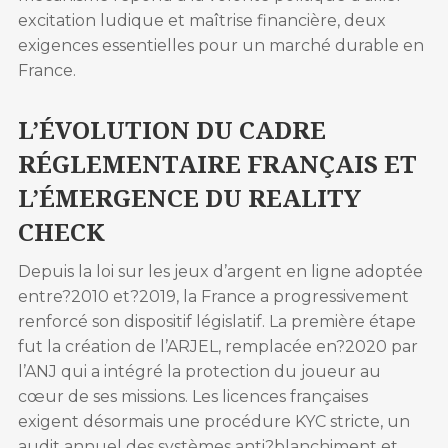
excitation ludique et maîtrise financière, deux
exigences essentielles pour un marché durable en
France.
L’ÉVOLUTION DU CADRE
RÉGLEMENTAIRE FRANÇAIS ET
L’ÉMERGENCE DU REALITY
CHECK
Depuis la loi sur les jeux d’argent en ligne adoptée
entre?2010 et?2019, la France a progressivement
renforcé son dispositif législatif. La première étape
fut la création de l’ARJEL, remplacée en?2020 par
l’ANJ qui a intégré la protection du joueur au
cœur de ses missions. Les licences françaises
exigent désormais une procédure KYC stricte, un
audit annuel des systèmes anti?blanchiment et