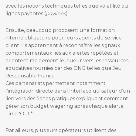
avec les notions techniques telles que volatilité ou
lignes payantes (
paylines
).
Ensuite, beaucoup proposent une formation
interne obligatoire pour leurs agents du service
client : ils apprennent à reconnaître les signaux
comportementaux liés aux alertes répétées et
orientent rapidement le joueur vers les ressources
éducatives fournies par des ONG telles que Jeu
Responsable France.
Ces partenariats permettent notamment
l’intégration directe dans l’interface utilisateur d’un
lien vers des fiches pratiques expliquant comment
gérer son budget wagering après chaque alerte
Time?Out.*
Par ailleurs, plusieurs opérateurs utilisent des