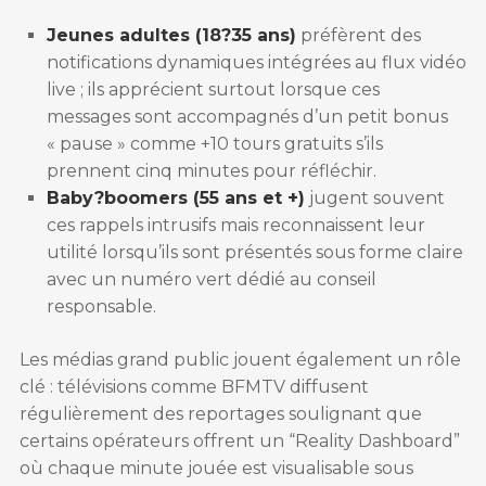
Jeunes adultes (18?35 ans)
préfèrent des
notifications dynamiques intégrées au flux vidéo
live ; ils apprécient surtout lorsque ces
messages sont accompagnés d’un petit bonus
« pause » comme +10 tours gratuits s’ils
prennent cinq minutes pour réfléchir.
Baby?boomers (55 ans et +)
jugent souvent
ces rappels intrusifs mais reconnaissent leur
utilité lorsqu’ils sont présentés sous forme claire
avec un numéro vert dédié au conseil
responsable.
Les médias grand public jouent également un rôle
clé : télévisions comme BFMTV diffusent
régulièrement des reportages soulignant que
certains opérateurs offrent un “Reality Dashboard”
où chaque minute jouée est visualisable sous