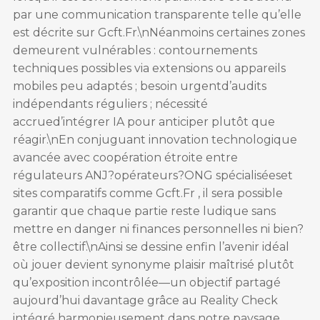
par une communication transparente telle qu’elle
est décrite sur Gcft.Fr.\nNéanmoins certaines zones
demeurent vulnérables : contournements
techniques possibles via extensions ou appareils
mobiles peu adaptés ; besoin urgentd’audits
indépendants réguliers ; nécessité
accrued’intégrer IA pour anticiper plutôt que
réagir.\nEn conjuguant innovation technologique
avancée avec coopération étroite entre
régulateurs ANJ?opérateurs?ONG spécialiséeset
sites comparatifs comme Gcft.Fr , il sera possible
garantir que chaque partie reste ludique sans
mettre en danger ni finances personnelles ni bien?
être collectif.\nAinsi se dessine enfin l’avenir idéal
où jouer devient synonyme plaisir maîtrisé plutôt
qu’exposition incontrôlée—un objectif partagé
aujourd’hui davantage grâce au Reality Check
intégré harmonieusement dans notre paysage