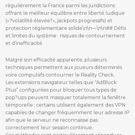
régulièrement la France parmi les juridictions
offrant le meilleur équilibre entre liberté ludique
(«?volatilité élevée?», jackpots progressifs) et
protection réglementaire solide.\n\n—\n\n## Défis
et limites du système : risques de contournement
et d’inefficacité
Malgré son efficacité apparente, plusieurs
techniques permettent aux joueurs déterminés
voire compulsifs contourner le Reality Check.
Les extensions navigateur telles que “AdBlock
Plus” configurées pour bloquer tous types de
pop?ups peuvent masquer totalement la fenêtre
temporelle ; certains utilisent également des VPN
capables de changer fréquemment leur adresse IP
afin que le serveur ne reconnaisse pas
correctement leur session continue.