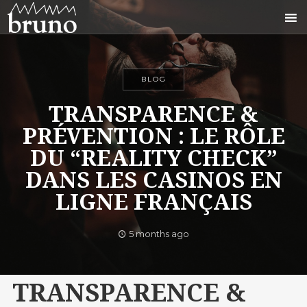
BLOG
TRANSPARENCE &
PRÉVENTION : LE RÔLE
DU “REALITY CHECK”
DANS LES CASINOS EN
LIGNE FRANÇAIS
5 months ago
TRANSPARENCE &