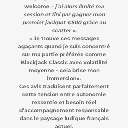
welcome
– j’ai alors limité ma
session et fini par gagner mon
premier jackpot €500 grâce au
scatter ».
« Je trouve ces messages
agaçants quand je suis concentré
sur ma partie préférée comme
Blackjack Classic avec volatilité
moyenne – cela brise mon
immersion».
Ces avis traduisent parfaitement
cette tension entre autonomie
ressentie et besoin réel
d’accompagnement responsable
dans le paysage ludique français
actuel.