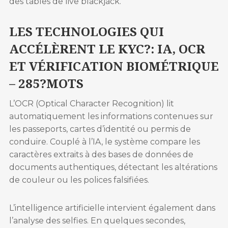
des tables de live blackjack.
LES TECHNOLOGIES QUI
ACCÉLÈRENT LE KYC?: IA, OCR
ET VÉRIFICATION BIOMÉTRIQUE
– 285?MOTS
L’OCR (Optical Character Recognition) lit
automatiquement les informations contenues sur
les passeports, cartes d’identité ou permis de
conduire. Couplé à l’IA, le système compare les
caractères extraits à des bases de données de
documents authentiques, détectant les altérations
de couleur ou les polices falsifiées.
L’intelligence artificielle intervient également dans
l’analyse des selfies. En quelques secondes,