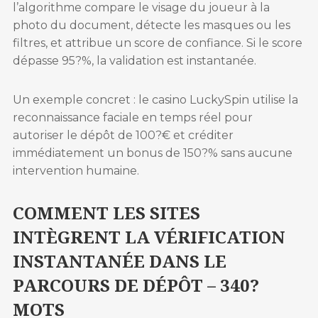
l’algorithme compare le visage du joueur à la
photo du document, détecte les masques ou les
filtres, et attribue un score de confiance. Si le score
dépasse 95?%, la validation est instantanée.
Un exemple concret : le casino LuckySpin utilise la
reconnaissance faciale en temps réel pour
autoriser le dépôt de 100?€ et créditer
immédiatement un bonus de 150?% sans aucune
intervention humaine.
COMMENT LES SITES
INTÈGRENT LA VÉRIFICATION
INSTANTANÉE DANS LE
PARCOURS DE DÉPÔT – 340?
MOTS