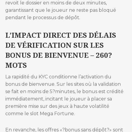
revoit le dossier en moins de deux minutes,
garantissant que le joueur ne reste pas bloqué
pendant le processus de dépôt.
L’IMPACT DIRECT DES DÉLAIS
DE VÉRIFICATION SUR LES
BONUS DE BIENVENUE – 260?
MOTS
La rapidité du KYC conditionne l’activation du
bonus de bienvenue. Sur les sites où la validation
se fait en moins de 5?minutes, le bonus est crédité
immédiatement, incitant le joueur à placer sa
première mise sur des jeux à haute volatilité
comme le slot Mega Fortune.
En revanche, les offres «?bonus sans dépôt?» sont