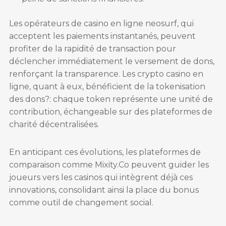
Les opérateurs de casino en ligne neosurf, qui
acceptent les paiements instantanés, peuvent
profiter de la rapidité de transaction pour
déclencher immédiatement le versement de dons,
renforçant la transparence. Les crypto casino en
ligne, quant à eux, bénéficient de la tokenisation
des dons?: chaque token représente une unité de
contribution, échangeable sur des plateformes de
charité décentralisées.
En anticipant ces évolutions, les plateformes de
comparaison comme Mixity.Co peuvent guider les
joueurs vers les casinos qui intègrent déjà ces
innovations, consolidant ainsi la place du bonus
comme outil de changement social.