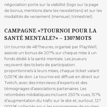
négociation porte sur la visibilité (logo sur la page
de bonus, mentions dans les newsletters) et sur les
modalités de versement (mensuel, trimestriel).
CAMPAGNE «?TOURNOI POUR LA
SANTÉ MENTALE?» – 130?MOTS
Un tournoi de 48?heures, organisé par PlayWell,
associe un bonus de 20?% sur chaque mise à un
fonds dédié à la santé mentale. Les joueurs
reçoivent des tickets de participation
proportionnels à leurs mises, chaque ticket valant
0,05?€ de don. Le tournoi est diffusé en direct sur
Twitch, avec des interviews d’experts et des
témoignages d’associations partenaires. Les
retombées médiatiques incluent 250?k vues, 15?%
d’augmentation du trafic sur le site et, surtout, 12?
000?€ collectés pour les programmes de soutien