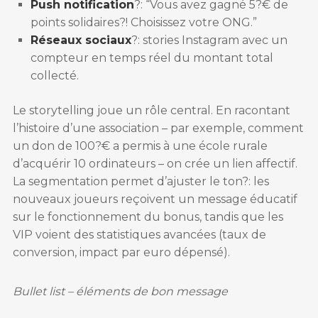
Push notification
?: “Vous avez gagné 5?€ de
points solidaires?! Choisissez votre ONG.”
Réseaux sociaux
?: stories Instagram avec un
compteur en temps réel du montant total
collecté.
Le storytelling joue un rôle central. En racontant
l’histoire d’une association – par exemple, comment
un don de 100?€ a permis à une école rurale
d’acquérir 10 ordinateurs – on crée un lien affectif.
La segmentation permet d’ajuster le ton?: les
nouveaux joueurs reçoivent un message éducatif
sur le fonctionnement du bonus, tandis que les
VIP voient des statistiques avancées (taux de
conversion, impact par euro dépensé).
Bullet list – éléments de bon message