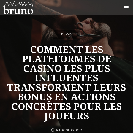
BLOG
COMMENT LES
PLATEFORMES DE
CASINO LES PLUS
INFLUENTES
TRANSFORMENT LEURS
BONUS EN ACTIONS
CONCRÈTES POUR LES
JOUEURS
4 months ago