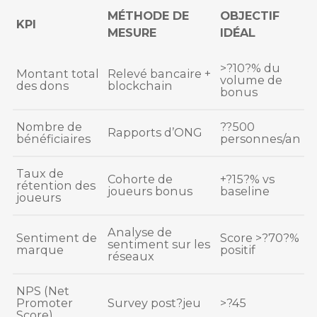
MÉTHODE DE
OBJECTIF
KPI
MESURE
IDÉAL
>?10?% du
Montant total
Relevé bancaire +
volume de
des dons
blockchain
bonus
Nombre de
??500
Rapports d’ONG
bénéficiaires
personnes/an
Taux de
Cohorte de
+?15?% vs
rétention des
joueurs bonus
baseline
joueurs
Analyse de
Sentiment de
Score >?70?%
sentiment sur les
marque
positif
réseaux
NPS (Net
Promoter
Survey post?jeu
>?45
Score)