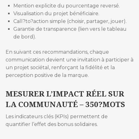
Mention explicite du pourcentage reversé.
Visualisation du projet bénéficiaire.
Call?to?action simple (choisir, partager, jouer).
Garantie de transparence (lien vers le tableau
de bord).
En suivant ces recommandations, chaque
communication devient une invitation à participer à
un projet sociétal, renforçant la fidélité et la
perception positive de la marque.
MESURER L’IMPACT RÉEL SUR
LA COMMUNAUTÉ – 350?MOTS
Les indicateurs clés (KPIs) permettent de
quantifier l’effet des bonus solidaires.