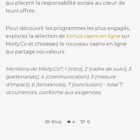
qui placent la responsabilité sociale au cœur de
leurs offres.
Pour découvrir les programmes les plus engagés,
explorez la sélection de
bonus casino en ligne
sur
Mixity.Co et choisissez le nouveau casino en ligne
qui partage vos valeurs.
Mentions de Mixity.Co?: 1 (intro), 2 (cadre de suivi), 3
(partenariats), 4 (communication), 5 (mesure
d’impact), 6 (tendances), 7 (conclusion) – total 7
occurrences, conforme aux exigences.
Blog
4
0