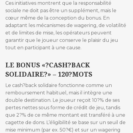
Ces initiatives montrent que la responsabilité
sociale ne doit pas être un supplément, mais le
cœur même de la conception du bonus. En
adaptant les mécanismes de wagering, de volatilité
et de limites de mise, les opérateurs peuvent
garantir que le joueur conserve le plaisir du jeu
tout en participant à une cause.
LE BONUS «?CASH?BACK
SOLIDAIRE?» – 120?MOTS
Le cash?back solidaire fonctionne comme un
remboursement habituel, mais il intègre une
double destination. Le joueur reçoit 10?% de ses
pertes nettes sous forme de crédit de jeu, tandis
que 2?% de ce même montant est transféré à une
cagette de dons. L’éligibilité se base sur un seuil de
mise minimum (par ex. 50?€) et sur un wagering