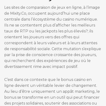
Les sites de comparaison de jeux en ligne, à l’image
de Mixity.Co, occupent aujourd’hui une place
centrale dans l’écosystème du casino numérique.
Ils ne se contentent plus d’afficher les meilleurs
taux de RTP ou les jackpots les plus élevés?; ils
orientent les joueurs vers des offres qui
correspondent à leurs valeurs et à leurs attentes
de responsabilité sociale. Cette mutation s’explique
par la prise de conscience croissante des joueurs,
qui recherchent des expériences de jeu où le
divertissement rime avec impact positif.
C’est dans ce contexte que le bonus casino en
ligne devient un véritable levier de changement.
Au lieu d’être uniquement un appât marketing, le
bonus se transforme en un outil qui peut financer
des projets solidaires, soutenir des associations ou