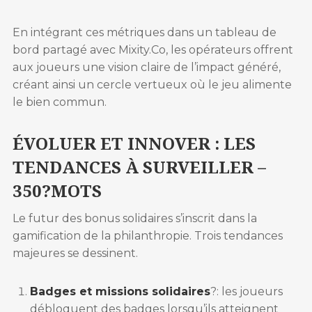
En intégrant ces métriques dans un tableau de
bord partagé avec Mixity.Co, les opérateurs offrent
aux joueurs une vision claire de l’impact généré,
créant ainsi un cercle vertueux où le jeu alimente
le bien commun.
ÉVOLUER ET INNOVER : LES
TENDANCES À SURVEILLER –
350?MOTS
Le futur des bonus solidaires s’inscrit dans la
gamification de la philanthropie. Trois tendances
majeures se dessinent.
Badges et missions solidaires
?: les joueurs
débloquent des badges lorsqu’ils atteignent