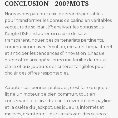
CONCLUSION – 200?MOTS
Nous avons parcouru six leviers indispensables
pour transformer les bonus de casino en véritables
vecteurs de solidarité?: analyser les bonus sous
l’angle RSE, instaurer un cadre de suivi
transparent, nouer des partenariats pertinents,
communiquer avec émotion, mesurer l’impact réel
et anticiper les tendances d’innovation. Chaque
étape offre aux opérateurs une feuille de route
claire et aux joueurs des critères tangibles pour
choisir des offres responsables.
Adopter ces bonnes pratiques, c’est faire du jeu en
ligne un moteur de bien commun, tout en
conservant le plaisir du pari, la diversité des paylines
et la quête du jackpot. Les joueurs, informés et
motivés, orienteront leurs mises vers des casinos