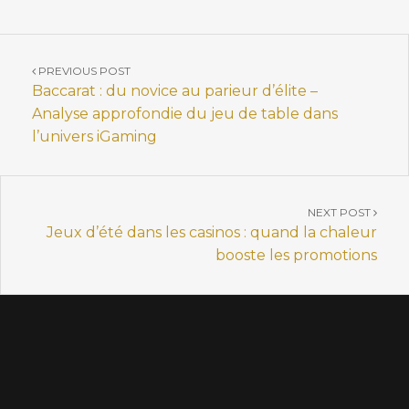
PREVIOUS POST
Baccarat : du novice au parieur d’élite –
Analyse approfondie du jeu de table dans
l’univers iGaming
NEXT POST
Jeux d’été dans les casinos : quand la chaleur
booste les promotions