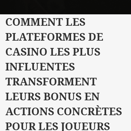
COMMENT LES
PLATEFORMES DE
CASINO LES PLUS
INFLUENTES
TRANSFORMENT
LEURS BONUS EN
ACTIONS CONCRÈTES
POUR LES JOUEURS