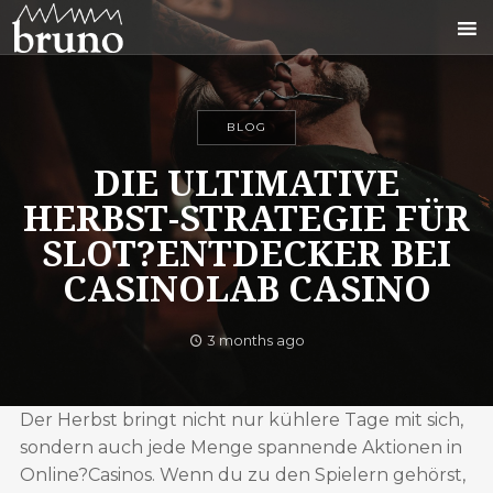
BLOG
DIE ULTIMATIVE
HERBST-STRATEGIE FÜR
SLOT?ENTDECKER BEI
CASINOLAB CASINO
3 months ago
Der Herbst bringt nicht nur kühlere Tage mit sich,
sondern auch jede Menge spannende Aktionen in
Online?Casinos. Wenn du zu den Spielern gehörst,