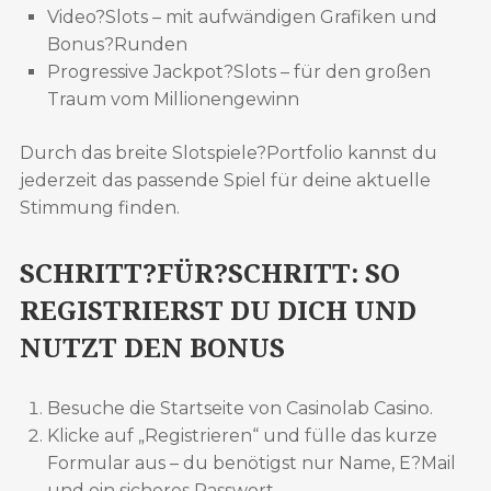
Video?Slots – mit aufwändigen Grafiken und
Bonus?Runden
Progressive Jackpot?Slots – für den großen
Traum vom Millionengewinn
Durch das breite Slotspiele?Portfolio kannst du
jederzeit das passende Spiel für deine aktuelle
Stimmung finden.
SCHRITT?FÜR?SCHRITT: SO
REGISTRIERST DU DICH UND
NUTZT DEN BONUS
Besuche die Startseite von Casinolab Casino.
Klicke auf „Registrieren“ und fülle das kurze
Formular aus – du benötigst nur Name, E?Mail
und ein sicheres Passwort.