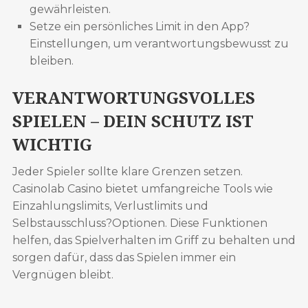
gewährleisten.
Setze ein persönliches Limit in den App?
Einstellungen, um verantwortungsbewusst zu
bleiben.
VERANTWORTUNGSVOLLES
SPIELEN – DEIN SCHUTZ IST
WICHTIG
Jeder Spieler sollte klare Grenzen setzen.
Casinolab Casino bietet umfangreiche Tools wie
Einzahlungslimits, Verlustlimits und
Selbstausschluss?Optionen. Diese Funktionen
helfen, das Spielverhalten im Griff zu behalten und
sorgen dafür, dass das Spielen immer ein
Vergnügen bleibt.