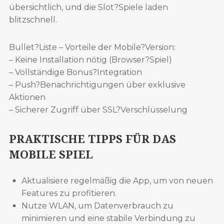
übersichtlich, und die Slot?Spiele laden
blitzschnell.
Bullet?Liste – Vorteile der Mobile?Version:
– Keine Installation nötig (Browser?Spiel)
– Vollständige Bonus?Integration
– Push?Benachrichtigungen über exklusive
Aktionen
– Sicherer Zugriff über SSL?Verschlüsselung
PRAKTISCHE TIPPS FÜR DAS
MOBILE SPIEL
Aktualisiere regelmäßig die App, um von neuen
Features zu profitieren.
Nutze WLAN, um Datenverbrauch zu
minimieren und eine stabile Verbindung zu