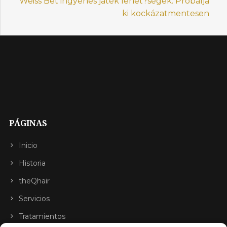
Weiss Bet ingyenes játék lehet?ségek: Próbálja
ki kockázatmentesen
PÁGINAS
Inicio
Historia
theQhair
Servicios
Tratamientos