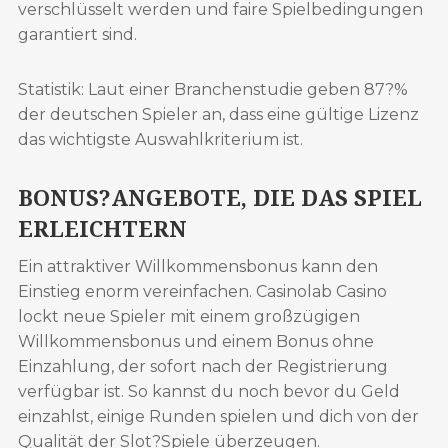
verschlüsselt werden und faire Spielbedingungen
garantiert sind.
Statistik: Laut einer Branchenstudie geben 87?%
der deutschen Spieler an, dass eine gültige Lizenz
das wichtigste Auswahlkriterium ist.
BONUS?ANGEBOTE, DIE DAS SPIEL
ERLEICHTERN
Ein attraktiver Willkommensbonus kann den
Einstieg enorm vereinfachen. Casinolab Casino
lockt neue Spieler mit einem großzügigen
Willkommensbonus und einem Bonus ohne
Einzahlung, der sofort nach der Registrierung
verfügbar ist. So kannst du noch bevor du Geld
einzahlst, einige Runden spielen und dich von der
Qualität der Slot?Spiele überzeugen.