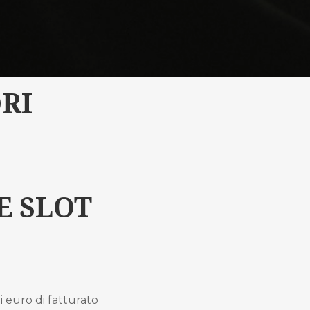
RI
E SLOT
i euro di fatturato