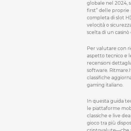
globale nel 2024, s
first” delle proprie
completa di slot HD
velocità o sicurezza
scelta di un casinò
Per valutare con rig
aspetto tecnico e l
recensioni dettagli
software. Ritmare.It
classifiche aggiorn
gaming italiano.
In questa guida tec
le piattaforme mobi
classiche e live de
gioco tra più dis
criptovalute—che s