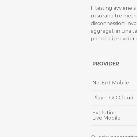
Il testing avviene s
misurano tre metri
disconnessioni invo
aggregati in una t
principali provider 
PROVIDER
NetEnt Mobile
Play’n GO Cloud
Evolution
Live Mobile