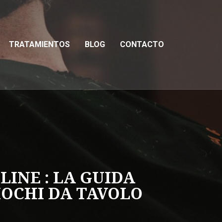
TRATAMIENTOS
BLOG
CONTACTO
LINE : LA GUIDA
IOCHI DA TAVOLO