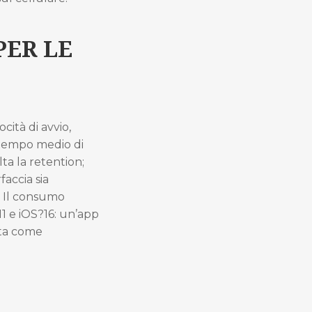
PER LE
cità di avvio,
 tempo medio di
ta la retention;
faccia sia
i. Il consumo
11 e iOS?16: un’app
ata come