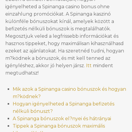
igényelheted a Spinanga casino bonus ohne
einzahlung promóciókat. A Spinanga kaszinó
különféle bónuszokat kínál, amelyek között a
befizetés nélküli bónuszok is megtalálhatók.
Megosztjuk veled a legfrissebb információkat és
hasznos tippeket, hogy maximálisan kihasználhasd
ezeket az ajánlatokat. Ha szeretnéd tudni, hogyan
m?ködnek a bónuszok, és mit kell tenned az
igényléshez, akkor jó helyen jársz.
Itt
mindent
megtudhatsz!
Mik azok a Spinanga casino bónuszok és hogyan
m?ködnek?
Hogyan igényelheted a Spinanga befizetés
nélküli bónuszt?
A Spinanga bónuszok el?nyei és hátrányai
Tippek a Spinanga bónuszok maximális