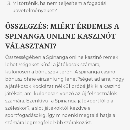
Mi történik, ha nem teljesítem a fogadási
követelményeket?
ÖSSZEGZÉS: MIÉRT ÉRDEMES A
SPINANGA ONLINE KASZINÓT
VÁLASZTANI?
Összességében a Spinanga online kaszinó remek
lehet?ségeket kínál a játékosok számára,
különösen a bónuszok terén. A spinanga casino
bónusz ohne einzahlung lehet?séget ad arra, hogy
a játékosok kockázat nélkül próbálják ki a kaszinó
játékait, ami különösen vonzó az új felhasználók
számára. Ezenkívül a Spinanga játékportfóliója
széleskör?, a slot játékoktól kezdve a
sportfogadásokig, így mindenki megtalálhatja a
számára legmegfelel?bb szórakozást.