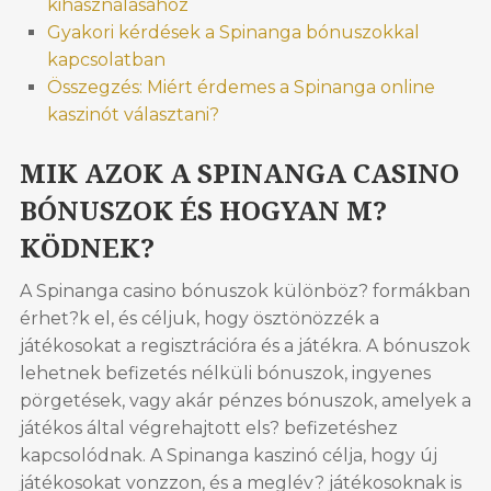
kihasználásához
Gyakori kérdések a Spinanga bónuszokkal
kapcsolatban
Összegzés: Miért érdemes a Spinanga online
kaszinót választani?
MIK AZOK A SPINANGA CASINO
BÓNUSZOK ÉS HOGYAN M?
KÖDNEK?
A Spinanga casino bónuszok különböz? formákban
érhet?k el, és céljuk, hogy ösztönözzék a
játékosokat a regisztrációra és a játékra. A bónuszok
lehetnek befizetés nélküli bónuszok, ingyenes
pörgetések, vagy akár pénzes bónuszok, amelyek a
játékos által végrehajtott els? befizetéshez
kapcsolódnak. A Spinanga kaszinó célja, hogy új
játékosokat vonzzon, és a meglév? játékosoknak is