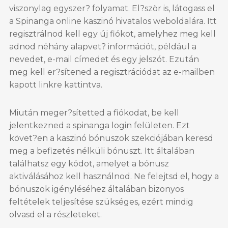
viszonylag egyszer? folyamat. El?ször is, látogass el
a Spinanga online kaszinó hivatalos weboldalára. Itt
regisztrálnod kell egy új fiókot, amelyhez meg kell
adnod néhány alapvet? információt, például a
nevedet, e-mail címedet és egy jelszót. Ezután
meg kell er?sítened a regisztrációdat az e-mailben
kapott linkre kattintva.
Miután meger?sítetted a fiókodat, be kell
jelentkezned a spinanga login felületen. Ezt
követ?en a kaszinó bónuszok szekciójában keresd
meg a befizetés nélküli bónuszt. Itt általában
találhatsz egy kódot, amelyet a bónusz
aktiválásához kell használnod. Ne felejtsd el, hogy a
bónuszok igényléséhez általában bizonyos
feltételek teljesítése szükséges, ezért mindig
olvasd el a részleteket.