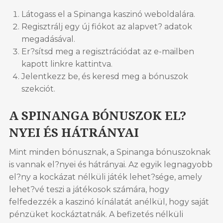
Látogass el a Spinanga kaszinó weboldalára.
Regisztrálj egy új fiókot az alapvet? adatok
megadásával.
Er?sítsd meg a regisztrációdat az e-mailben
kapott linkre kattintva.
Jelentkezz be, és keresd meg a bónuszok
szekciót.
A SPINANGA BÓNUSZOK EL?
NYEI ÉS HÁTRÁNYAI
Mint minden bónusznak, a Spinanga bónuszoknak
is vannak el?nyei és hátrányai. Az egyik legnagyobb
el?ny a kockázat nélküli játék lehet?sége, amely
lehet?vé teszi a játékosok számára, hogy
felfedezzék a kaszinó kínálatát anélkül, hogy saját
pénzüket kockáztatnák. A befizetés nélküli