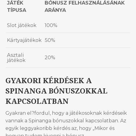
JÁTÉK
BÓNUSZ FELHASZNÁLÁSÁNAK
TÍPUSA
ARÁNYA
Slot játékok
100%
Kártyajátékok
50%
Asztali
20%
játékok
GYAKORI KÉRDÉSEK A
SPINANGA BÓNUSZOKKAL
KAPCSOLATBAN
Gyakran el?fordul, hogy a játékosoknak kérdéseik
vannak a Spinanga bónuszokkal kapcsolatban. Az
egyik leggyakoribb kérdés az, hogy „Mikor és
hogyan tudom kivenni a bónusz