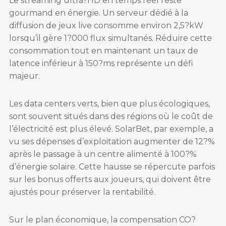
Le streaming ultra?HD en temps réel reste
gourmand en énergie. Un serveur dédié à la
diffusion de jeux live consomme environ 2,5?kW
lorsqu’il gère 1?000 flux simultanés. Réduire cette
consommation tout en maintenant un taux de
latence inférieur à 150?ms représente un défi
majeur.
Les data centers verts, bien que plus écologiques,
sont souvent situés dans des régions où le coût de
l’électricité est plus élevé. SolarBet, par exemple, a
vu ses dépenses d’exploitation augmenter de 12?%
après le passage à un centre alimenté à 100?%
d’énergie solaire. Cette hausse se répercute parfois
sur les bonus offerts aux joueurs, qui doivent être
ajustés pour préserver la rentabilité.
Sur le plan économique, la compensation CO?