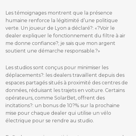
Les témoignages montrent que la présence
humaine renforce la légitimité d’une politique
verte. Un joueur de Lyon a déclaré?: «?Voir le
dealer expliquer le fonctionnement du filtre à air
me donne confiance?; je sais que mon argent
soutient une démarche responsable.?»
Les studios sont conçus pour minimiser les
déplacements?: les dealers travaillent depuis des
espaces partagés situés à proximité des centres de
données, réduisant les trajets en voiture. Certains
opérateurs, comme SolarBet, offrent des
incitations?: un bonus de 10?% sur la prochaine
mise pour chaque dealer qui utilise un vélo
électrique pour se rendre au studio.