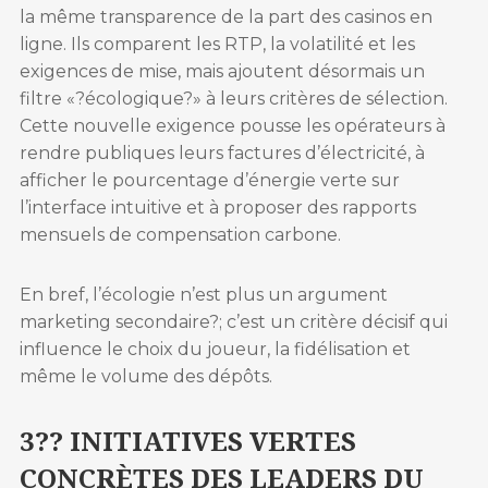
la même transparence de la part des casinos en
ligne. Ils comparent les RTP, la volatilité et les
exigences de mise, mais ajoutent désormais un
filtre «?écologique?» à leurs critères de sélection.
Cette nouvelle exigence pousse les opérateurs à
rendre publiques leurs factures d’électricité, à
afficher le pourcentage d’énergie verte sur
l’interface intuitive et à proposer des rapports
mensuels de compensation carbone.
En bref, l’écologie n’est plus un argument
marketing secondaire?; c’est un critère décisif qui
influence le choix du joueur, la fidélisation et
même le volume des dépôts.
3?? INITIATIVES VERTES
CONCRÈTES DES LEADERS DU