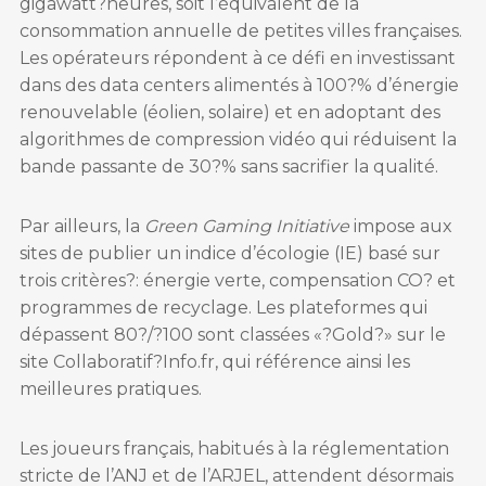
gigawatt?heures, soit l’équivalent de la
consommation annuelle de petites villes françaises.
Les opérateurs répondent à ce défi en investissant
dans des data centers alimentés à 100?% d’énergie
renouvelable (éolien, solaire) et en adoptant des
algorithmes de compression vidéo qui réduisent la
bande passante de 30?% sans sacrifier la qualité.
Par ailleurs, la
Green Gaming Initiative
impose aux
sites de publier un indice d’écologie (IE) basé sur
trois critères?: énergie verte, compensation CO? et
programmes de recyclage. Les plateformes qui
dépassent 80?/?100 sont classées «?Gold?» sur le
site Collaboratif?Info.fr, qui référence ainsi les
meilleures pratiques.
Les joueurs français, habitués à la réglementation
stricte de l’ANJ et de l’ARJEL, attendent désormais