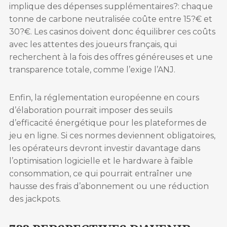
implique des dépenses supplémentaires?: chaque
tonne de carbone neutralisée coûte entre 15?€ et
30?€. Les casinos doivent donc équilibrer ces coûts
avec les attentes des joueurs français, qui
recherchent à la fois des offres généreuses et une
transparence totale, comme l’exige l’ANJ.
Enfin, la réglementation européenne en cours
d’élaboration pourrait imposer des seuils
d’efficacité énergétique pour les plateformes de
jeu en ligne. Si ces normes deviennent obligatoires,
les opérateurs devront investir davantage dans
l’optimisation logicielle et le hardware à faible
consommation, ce qui pourrait entraîner une
hausse des frais d’abonnement ou une réduction
des jackpots.