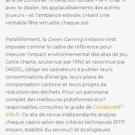
ainsi de combiner l’interaction sociale – le «?chat?»
avec le dealer, les applaudissements des autres
joueurs – et l’ambiance estivale, créant une
véritable fête virtuelle chaque soir.
Parallèlement, la
Green Gaming Initiative
s’est
imposée comme le cadre de référence pour
mesurer l’impact environnemental des sites de jeu.
Cette charte, soutenue par l’ANJ et reconnue par
l’ARJEL, oblige les opérateurs à publier leurs
consommations d’énergie, leurs plans de
compensation carbone et leurs projets de
réduction des déchets. Pour un panorama
complet des meilleures plateformes éco?
responsables, consultez le guide de
Collaboratif?
Info.fr
. Ce site de revue indépendante analyse
chaque casino selon des critères techniques (RTP
moyen, stabilité du serveur) et écologiques