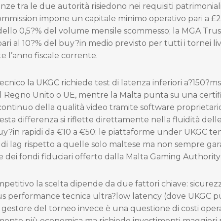
enze tra le due autorità risiedono nei requisiti patrimonial
mission impone un capitale minimo operativo pari a £2
 dello 0,5?% del volume mensile scommesso; la MGA Trust
ri al 10?% del buy?in medio previsto per tutti i tornei liv
 l’anno fiscale corrente.
tecnico la UKGC richiede test di latenza inferiori a?150?m
nel Regno Unito o UE, mentre la Malta punta su una certi
ontinuo della qualità video tramite software proprietar
a differenza si riflette direttamente nella fluidità delle
buy?in rapidi da €10 a €50: le piattaforme under UKGC t
i lag rispetto a quelle solo maltese ma non sempre garan
e dei fondi fiduciari offerto dalla Malta Gaming Authority
mpetitivo la scelta dipende da due fattori chiave: sicurez
us performance tecnica ultra?low latency (dove UKGC p
l gestore del torneo invece è una questione di costi oper
ente più economica ma richiede investimenti maggiori 