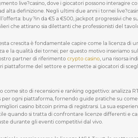
mento live?casino, dove i giocatori possono interagire co
 alta definizione. Negli ultimi due anni i tornei live?casi
l’offerta: buy?in da €5 a €500, jackpot progressivi che 
eri che attirano sia dilettanti che professionisti del tavol
esta crescita è fondamentale capire come la licenza di u
za e la qualità dei tornei; per questo motivo inseriamo sub
stro partner di riferimento
crypto casino
, una risorsa i
ri piattaforme del settore e permette ai giocatori di sceg
to come sito di recensioni e ranking oggettivo: analizza RTP
s per ogni piattaforma, fornendo guide pratiche su come
igliori casino bitcoin prima di registrarsi. La sua esperie
le quando si tratta di confrontare licenze differenti e ca
ste durante gli eventi competitivi dal vivo.