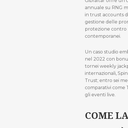
Gibraltar offre un
annuale su RNG ma 
in trust accounts d
gestione delle pro
protezione contro 
contemporanei.
Un caso studio emb
nel 2022 con bonus
tornei weekly jac
internazionali, Spi
Trust; entro sei mes
comparativi come Tvi
gli eventi live.
COME LA