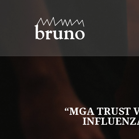
“MGA TRUST V
INFLUENZA