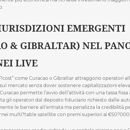
o.
IURISDIZIONI EMERGENTI
O & GIBRALTAR) NEL PA
EI LIVE
?cost” come Curacao o Gibraltar attraggono operatori alla
 sul mercato senza dover sostenere capitalizzazioni eleva
e. Curacao permette l’avvio dell’attività con una tassa fiss
a gli operatori dal deposito fiduciario richiesto dalle auto
mente le barriere all’entrata ma penalizza la credibilità p
ornei multi?table satellite con premi superiori ai €50?000