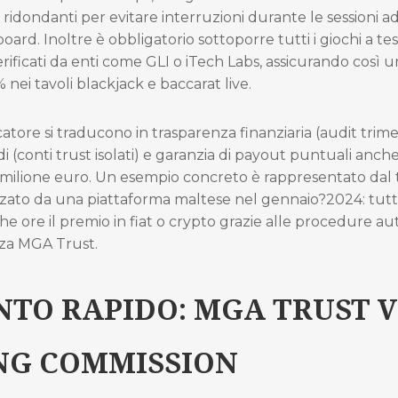
 ridondanti per evitare interruzioni durante le sessioni ad
board. Inoltre è obbligatorio sottoporre tutti i giochi a te
rificati da enti come GLI o iTech Labs, assicurando così
nei tavoli blackjack e baccarat live.
ocatore si traducono in trasparenza finanziaria (audit trimes
i (conti trust isolati) e garanzia di payout puntuali anch
milione euro. Un esempio concreto è rappresentato dal 
zato da una piattaforma maltese nel gennaio?2024: tutti 
e ore il premio in fiat o crypto grazie alle procedure a
nza MGA Trust.
TO RAPIDO: MGA TRUST V
NG COMMISSION