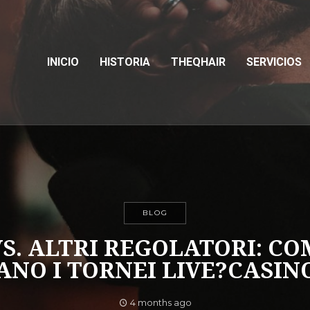
INICIO
HISTORIA
THEQHAIR
SERVICIOS
BLOG
S. ALTRI REGOLATORI: CO
NO I TORNEI LIVE?CASINO
4 months ago