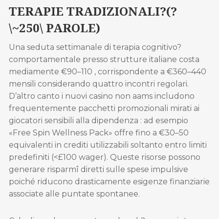
TERAPIE TRADIZIONALI?(?
\~250\ PAROLE)
Una seduta settimanale di terapia cognitivo?
comportamentale presso strutture italiane costa
mediamente €90–110 , corrispondente a €360–440
mensili considerando quattro incontri regolari.
D’altro canto i nuovi casino non aams includono
frequentemente pacchetti promozionali mirati ai
giocatori sensibili alla dipendenza : ad esempio
«Free Spin Wellness Pack» offre fino a €30–50
equivalenti in crediti utilizzabili soltanto entro limiti
predefiniti (<£100 wager). Queste risorse possono
generare risparmî diretti sulle spese impulsive
poiché riducono drasticamente esigenze finanziarie
associate alle puntate spontanee.