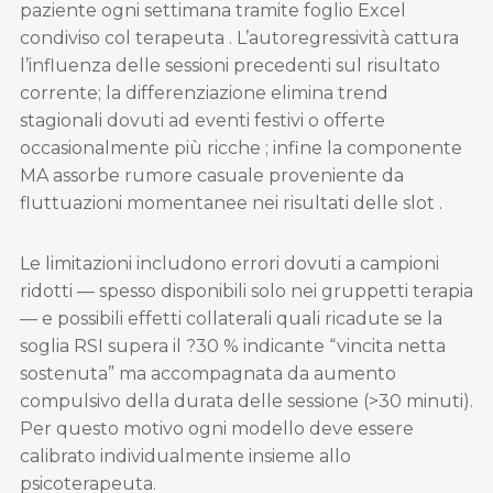
paziente ogni settimana tramite foglio Excel
condiviso col terapeuta . L’autoregressività cattura
l’influenza delle sessioni precedenti sul risultato
corrente; la differenziazione elimina trend
stagionali dovuti ad eventi festivi o offerte
occasionalmente più ricche ; infine la componente
MA assorbe rumore casuale proveniente da
fluttuazioni momentanee nei risultati delle slot .
Le limitazioni includono errori dovuti a campioni
ridotti — spesso disponibili solo nei gruppetti terapia
— e possibili effetti collaterali quali ricadute se la
soglia RSI supera il ?30 % indicante “vincita netta
sostenuta” ma accompagnata da aumento
compulsivo della durata delle sessione (>30 minuti).
Per questo motivo ogni modello deve essere
calibrato individualmente insieme allo
psicoterapeuta.