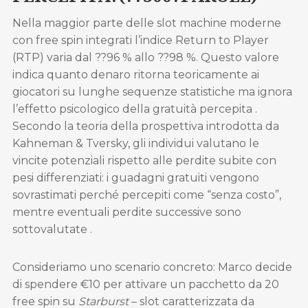
Nella maggior parte delle slot machine moderne
con free spin integrati l’indice Return to Player
(RTP) varia dal ??96 % allo ??98 %. Questo valore
indica quanto denaro ritorna teoricamente ai
giocatori su lunghe sequenze statistiche ma ignora
l’effetto psicologico della gratuità percepita .
Secondo la teoria della prospettiva introdotta da
Kahneman & Tversky, gli individui valutano le
vincite potenziali rispetto alle perdite subite con
pesi differenziati: i guadagni gratuiti vengono
sovrastimati perché percepiti come “senza costo”,
mentre eventuali perdite successive sono
sottovalutate .
Consideriamo uno scenario concreto: Marco decide
di spendere €10 per attivare un pacchetto da 20
free spin su
Starburst
– slot caratterizzata da