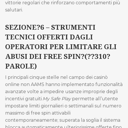
vittorie regolari che rinforzano comportamenti più
salutari.
SEZIONE?6 – STRUMENTI
TECNICI OFFERTI DAGLI
OPERATORI PER LIMITARE GLI
ABUSI DEI FREE SPIN?(??310?
PAROLE)
I principali cinque stelle nel campo dei casinò
online non AAMS hanno implementato funzionalità
avanzate volte a impedire usanze improprie degli
incentivi gratuiti.
My Safe Play
permette all’utente
impostare limiti giornalieri o settimanali sul numero
massimo di free spin attivabili
contemporaneamente; superata la soglia il sistema
blocca automaticamente ulteriorissime offerte fino