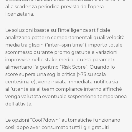
alla scadenza periodica prevista dall’opera
licenziataria.
Le soluzioni basate sull’intelligenza artificiale
analizzano pattern comportamentali quali velocità
media tra glispin (“inter–spin time”), importo totale
scommesso durante promo gratuite e variazioni
improvvise nello stake medio ; questi parametri
alimentano l’algoritmo “Risk Score”. Quando lo
score supera una soglia critica (>75 su scala
centesimale), viene inviata immediata notifica sia
all’utente sia al team compliance interno affinché
venga valutata eventuale sospensione temporanea
dell’attività.
Le opzioni “Cool?down” automatiche funzionano
così: dopo aver consumato tutti i giri gratuiti