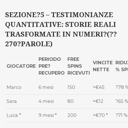
SEZIONE?5 – TESTIMONIANZE
QUANTITATIVE: STORIE REALI
TRASFORMATE IN NUMERI?(??
270?PAROLE)
PERIODO
FREE
VINCITE
RIDU
GIOCATORE
PRE?
SPINS
NETTE
% SP
RECUPERO
RICEVUTI
Marco
6 mesi
150
+€45
?78 
Sara
4 mesi
80
+€12
?65 
Luca *
9 mesi *
200
+€70 *
?71 %