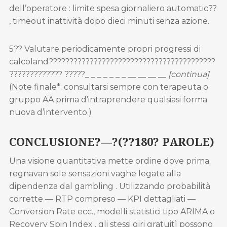
dell’op­­er­a­tor­e : limite spesa giornaliero automatic??
, timeout inattività dopo dieci minuti senza azione.
5?? Valutare periodicamente propri progress­i ­­­­­­­­­­di
calcoland?­????????????????????????????????????????
????????????? ?????_ _ _ _ _ _ _ __ __ __ __
[continua]
(Note finale*: consultarsi sempre con terapeuta o
gruppo AA prima d’intraprendere qualsiasi forma
nuova d’intervento.)
CONCLUSIONE?—?(??180? PAROLE)
Una visione quantitativa mette ordine dove prima
regnavan sole sensazioni vaghe legate alla
dipendenza dal gambling . Utilizzando probabilità
corrette — RTP compreso — KPI dettagliati —
Conversion Rate ecc., modelli statistici tipo ARIMA o
Recovery Spin Index , gli stessi giri gratuitì possono