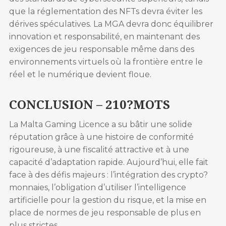
que la réglementation des NFTs devra éviter les
dérives spéculatives. La MGA devra donc équilibrer
innovation et responsabilité, en maintenant des
exigences de jeu responsable même dans des
environnements virtuels où la frontière entre le
réel et le numérique devient floue.
CONCLUSION – 210?MOTS
La Malta Gaming Licence a su bâtir une solide
réputation grâce à une histoire de conformité
rigoureuse, à une fiscalité attractive et à une
capacité d’adaptation rapide. Aujourd’hui, elle fait
face à des défis majeurs : l’intégration des crypto?
monnaies, l’obligation d’utiliser l’intelligence
artificielle pour la gestion du risque, et la mise en
place de normes de jeu responsable de plus en
plus strictes.