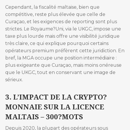
Cependant, la fiscalité maltaise, bien que
compétitive, reste plus élevée que celle de
Curaçao, et les exigences de reporting sont plus
strictes. Le Royaume?Uni, via le UKGC, impose une
taxe plus lourde mais offre une visibilité juridique
très claire, ce qui explique pourquoi certains
opérateurs premium préfèrent cette juridiction. En
bref, la MGA occupe une position intermédiaire :
plus exigeante que Curaçao, mais moins onéreuse
que le UKGC, tout en conservant une image de
sérieux.
3. L’IMPACT DE LA CRYPTO?
MONNAIE SUR LA LICENCE
MALTAIS – 300?MOTS
Depuis 2020, la plupart des opérateurs sous