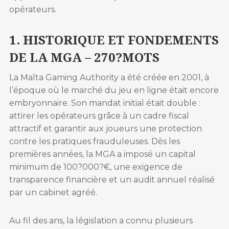
opérateurs.
1. HISTORIQUE ET FONDEMENTS
DE LA MGA – 270?MOTS
La Malta Gaming Authority a été créée en 2001, à
l’époque où le marché du jeu en ligne était encore
embryonnaire. Son mandat initial était double :
attirer les opérateurs grâce à un cadre fiscal
attractif et garantir aux joueurs une protection
contre les pratiques frauduleuses. Dès les
premières années, la MGA a imposé un capital
minimum de 100?000?€, une exigence de
transparence financière et un audit annuel réalisé
par un cabinet agréé.
Au fil des ans, la législation a connu plusieurs