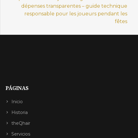
dépenses transparentes – guide technique
responsable pour les joueurs pendant les
fêtes
PÁGINAS
Inicio
Historia
theQhair
Servicios