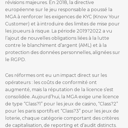
révisions majeures. En 2018, la directive
européenne sur le jeu responsable a poussé la
MGA à renforcer les exigences de KYC (Know Your
Customer) et à introduire des limites de mise pour
les joueurs à risque. La période 2019?2022 a vu
l’ajout de nouvelles obligations liées à la lutte
contre le blanchiment d’argent (AML) et à la
protection des données personnelles, alignées sur
le RGPD.
Ces réformes ont eu un impact direct sur les
opérateurs : les coûts de conformité ont
augmenté, mais la réputation de la licence s’est
consolidée. Aujourd’hui, la MGA exige une licence
de type “Class?1” pour les jeux de casino, “Class?2”
pour les paris sportifs et “Class?3” pour les jeux de
loterie, chaque catégorie comportant des critères
de capitalisation, de reporting et d’audit distincts.