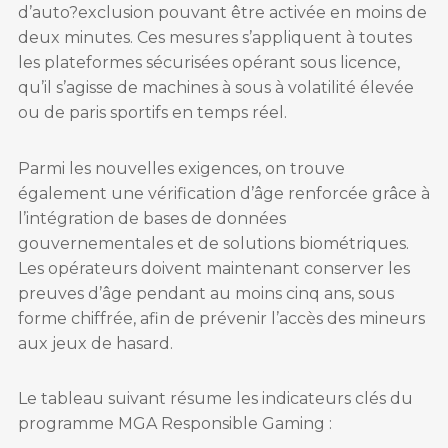
d’auto?exclusion pouvant être activée en moins de
deux minutes. Ces mesures s’appliquent à toutes
les plateformes sécurisées opérant sous licence,
qu’il s’agisse de machines à sous à volatilité élevée
ou de paris sportifs en temps réel.
Parmi les nouvelles exigences, on trouve
également une vérification d’âge renforcée grâce à
l’intégration de bases de données
gouvernementales et de solutions biométriques.
Les opérateurs doivent maintenant conserver les
preuves d’âge pendant au moins cinq ans, sous
forme chiffrée, afin de prévenir l’accès des mineurs
aux jeux de hasard.
Le tableau suivant résume les indicateurs clés du
programme MGA Responsible Gaming :