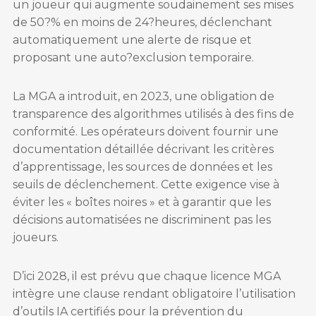
un joueur qui augmente soudainement ses mises
de 50?% en moins de 24?heures, déclenchant
automatiquement une alerte de risque et
proposant une auto?exclusion temporaire.
La MGA a introduit, en 2023, une obligation de
transparence des algorithmes utilisés à des fins de
conformité. Les opérateurs doivent fournir une
documentation détaillée décrivant les critères
d’apprentissage, les sources de données et les
seuils de déclenchement. Cette exigence vise à
éviter les « boîtes noires » et à garantir que les
décisions automatisées ne discriminent pas les
joueurs.
D’ici 2028, il est prévu que chaque licence MGA
intègre une clause rendant obligatoire l’utilisation
d’outils IA certifiés pour la prévention du