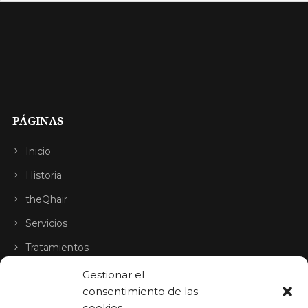
PÁGINAS
Inicio
Historia
theQhair
Servicios
Tratamientos
Blog
Gestionar el
consentimiento de las
Contacto
cookies