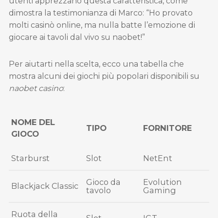
utenti apprezzano questa caratteristica, come
dimostra la testimonianza di Marco: “Ho provato
molti casinò online, ma nulla batte l’emozione di
giocare ai tavoli dal vivo su naobet!”
Per aiutarti nella scelta, ecco una tabella che
mostra alcuni dei giochi più popolari disponibili su
naobet casino
:
NOME DEL
TIPO
FORNITORE
GIOCO
Starburst
Slot
NetEnt
Gioco da
Evolution
Blackjack Classic
tavolo
Gaming
Ruota della