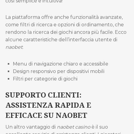
così semplice e intuitiva!”
La piattaforma offre anche funzionalità avanzate,
come filtri di ricerca e opzioni di ordinamento, che
rendono la ricerca dei giochi ancora più facile. Ecco
alcune caratteristiche dell’interfaccia utente di
naobet
:
Menu di navigazione chiaro e accessibile
Design responsivo per dispositivi mobili
Filtri per categorie di giochi
SUPPORTO CLIENTI:
ASSISTENZA RAPIDA E
EFFICACE SU NAOBET
Un altro vantaggio di
naobet casino
è il suo