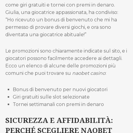
come giri gratuiti e tornei con premi in denaro.
Giulia, una giocatrice appassionata, ha condiviso:
“Ho ricevuto un bonus di benvenuto che mi ha
permesso di provare diversi giochi, e ora sono
diventata una giocatrice abituale!”
Le promozioni sono chiaramente indicate sul sito, e i
giocatori possono facilmente accedere ai dettagli.
Ecco un elenco di alcune delle promozioni più
comuni che puoi trovare su
naobet casino
:
Bonus di benvenuto per nuovi giocatori
Giri gratuiti sulle slot selezionate
Tornei settimanali con premi in denaro
SICUREZZA E AFFIDABILITÀ:
PERCHÉ SCEGLIERE NAOBET