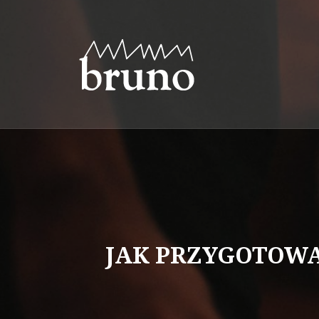
JAK PRZYGOTOWA?