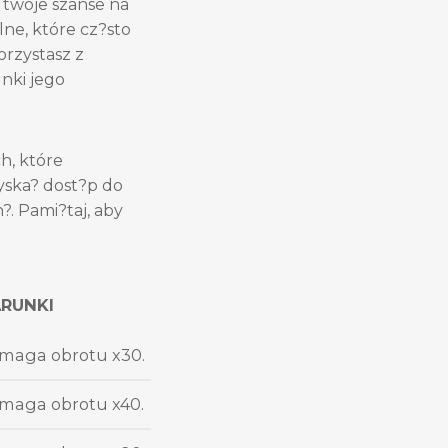
 twoje szanse na
ne, które cz?sto
orzystasz z
nki jego
h, które
yska? dost?p do
?. Pami?taj, aby
RUNKI
aga obrotu x30.
aga obrotu x40.