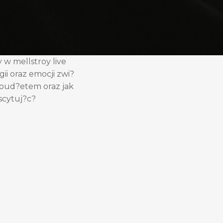
w mellstroy live
gii oraz emocji zwi?
m bud?etem oraz jak
kscytuj?c?