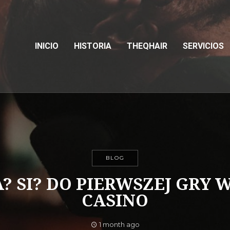
INICIO
HISTORIA
THEQHAIR
SERVICIOS
BLOG
 SI? DO PIERWSZEJ GRY 
CASINO
1 month ago