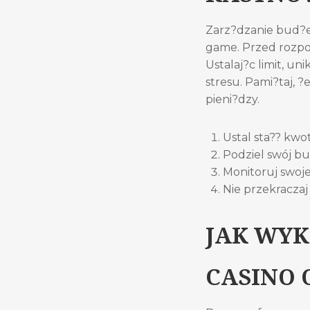
Zarz?dzanie bud?e
game. Przed rozpoc
Ustalaj?c limit, u
stresu. Pami?taj, 
pieni?dzy.
Ustal sta?? kwo
Podziel swój bu
Monitoruj swoje
Nie przekracza
JAK WYK
CASINO 