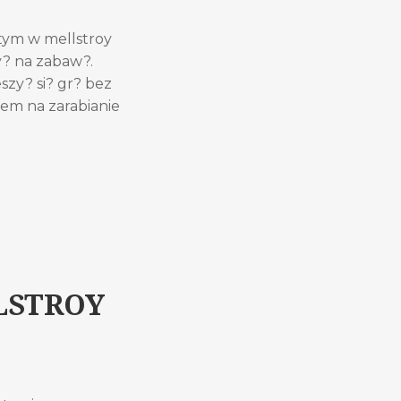
tym w mellstroy
y? na zabaw?.
szy? si? gr? bez
bem na zarabianie
LSTROY