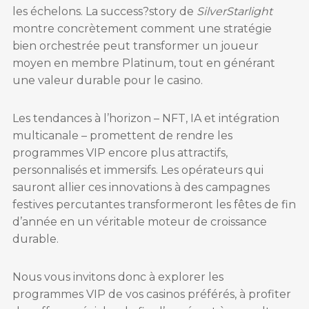
les échelons. La success?story de
SilverStarlight
montre concrètement comment une stratégie
bien orchestrée peut transformer un joueur
moyen en membre Platinum, tout en générant
une valeur durable pour le casino.
Les tendances à l’horizon – NFT, IA et intégration
multicanale – promettent de rendre les
programmes VIP encore plus attractifs,
personnalisés et immersifs. Les opérateurs qui
sauront allier ces innovations à des campagnes
festives percutantes transformeront les fêtes de fin
d’année en un véritable moteur de croissance
durable.
Nous vous invitons donc à explorer les
programmes VIP de vos casinos préférés, à profiter