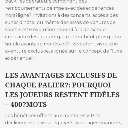
back, les opérateurs combinent des
remboursements de mise avec des expériences
hors?ligne?: invitations à des concerts, accès à des
suites d’hôtel ou même des essais de voitures de
sport. Cette évolution répond à la demande
croissante des joueurs qui recherchent plus qu’un
simple avantage monétaire?; ils veulent vivre une
aventure exclusive, alignée sur le concept de “luxe
expérientiel”.
LES AVANTAGES EXCLUSIFS DE
CHAQUE PALIER?: POURQUOI
LES JOUEURS RESTENT FIDÈLES
– 400?MOTS
Les bénéfices offerts aux membres VIP se
déclinent en trois catégories?: avantages financiers,