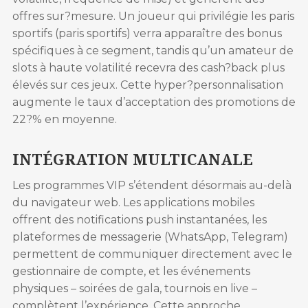
offres sur?mesure. Un joueur qui privilégie les paris
sportifs (paris sportifs) verra apparaître des bonus
spécifiques à ce segment, tandis qu’un amateur de
slots à haute volatilité recevra des cash?back plus
élevés sur ces jeux. Cette hyper?personnalisation
augmente le taux d’acceptation des promotions de
22?% en moyenne.
INTÉGRATION MULTICANALE
Les programmes VIP s’étendent désormais au-delà
du navigateur web. Les applications mobiles
offrent des notifications push instantanées, les
plateformes de messagerie (WhatsApp, Telegram)
permettent de communiquer directement avec le
gestionnaire de compte, et les événements
physiques – soirées de gala, tournois en live –
complètent l’expérience. Cette approche