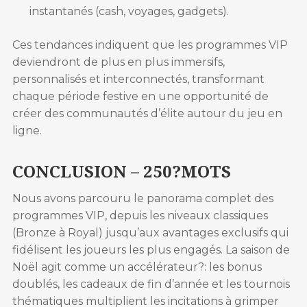
instantanés (cash, voyages, gadgets).
Ces tendances indiquent que les programmes VIP
deviendront de plus en plus immersifs,
personnalisés et interconnectés, transformant
chaque période festive en une opportunité de
créer des communautés d’élite autour du jeu en
ligne.
CONCLUSION – 250?MOTS
Nous avons parcouru le panorama complet des
programmes VIP, depuis les niveaux classiques
(Bronze à Royal) jusqu’aux avantages exclusifs qui
fidélisent les joueurs les plus engagés. La saison de
Noël agit comme un accélérateur?: les bonus
doublés, les cadeaux de fin d’année et les tournois
thématiques multiplient les incitations à grimper