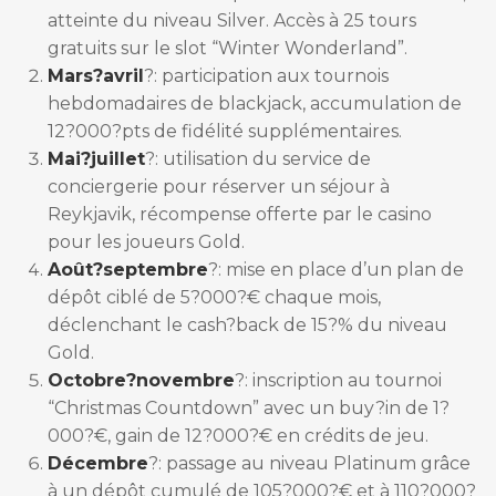
atteinte du niveau Silver. Accès à 25 tours
gratuits sur le slot “Winter Wonderland”.
Mars?avril
?: participation aux tournois
hebdomadaires de blackjack, accumulation de
12?000?pts de fidélité supplémentaires.
Mai?juillet
?: utilisation du service de
conciergerie pour réserver un séjour à
Reykjavik, récompense offerte par le casino
pour les joueurs Gold.
Août?septembre
?: mise en place d’un plan de
dépôt ciblé de 5?000?€ chaque mois,
déclenchant le cash?back de 15?% du niveau
Gold.
Octobre?novembre
?: inscription au tournoi
“Christmas Countdown” avec un buy?in de 1?
000?€, gain de 12?000?€ en crédits de jeu.
Décembre
?: passage au niveau Platinum grâce
à un dépôt cumulé de 105?000?€ et à 110?000?