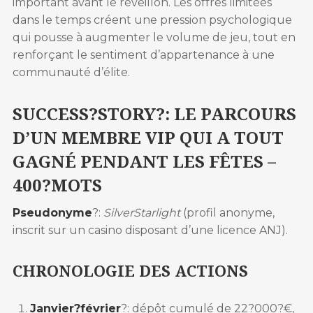
important avant le réveillon. Les offres limitées
dans le temps créent une pression psychologique
qui pousse à augmenter le volume de jeu, tout en
renforçant le sentiment d’appartenance à une
communauté d’élite.
SUCCESS?STORY?: LE PARCOURS
D’UN MEMBRE VIP QUI A TOUT
GAGNÉ PENDANT LES FÊTES –
400?MOTS
Pseudonyme
?:
SilverStarlight
(profil anonyme,
inscrit sur un casino disposant d’une licence ANJ).
CHRONOLOGIE DES ACTIONS
Janvier?février
?: dépôt cumulé de 22?000?€,