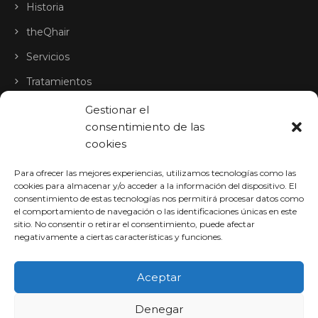
Historia
theQhair
Servicios
Tratamientos
Blog
Gestionar el
consentimiento de las
Contacto
cookies
Para ofrecer las mejores experiencias, utilizamos tecnologías como las
Calle Almte. Baldasano, 8, 30204
cookies para almacenar y/o acceder a la información del dispositivo. El
consentimiento de estas tecnologías nos permitirá procesar datos como
Cartagena, Murcia
el comportamiento de navegación o las identificaciones únicas en este
Lunes – Viernes: 9:30 – 13:30, 16:30 – 20:30
sitio. No consentir o retirar el consentimiento, puede afectar
negativamente a ciertas características y funciones.
Sábado: 9:30 – 14:00
Teléfono:
968 12 64 40
Aceptar
Denegar