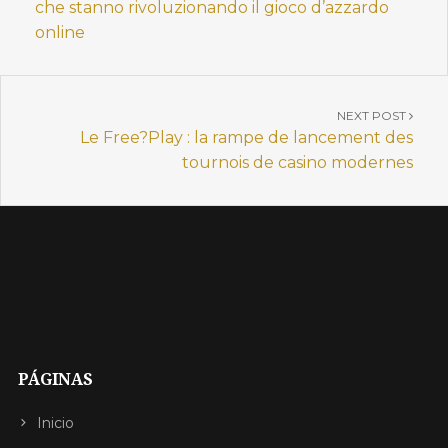
che stanno rivoluzionando il gioco d’azzardo
online
NEXT POST
Le Free?Play : la rampe de lancement des
tournois de casino modernes
PÁGINAS
Inicio