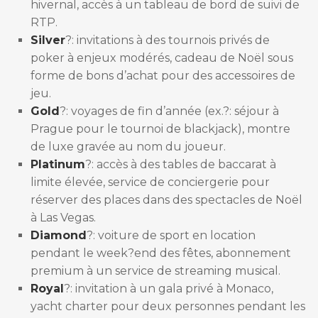
hivernal, accès à un tableau de bord de suivi de
RTP.
Silver
?: invitations à des tournois privés de
poker à enjeux modérés, cadeau de Noël sous
forme de bons d’achat pour des accessoires de
jeu.
Gold
?: voyages de fin d’année (ex.?: séjour à
Prague pour le tournoi de blackjack), montre
de luxe gravée au nom du joueur.
Platinum
?: accès à des tables de baccarat à
limite élevée, service de conciergerie pour
réserver des places dans des spectacles de Noël
à Las Vegas.
Diamond
?: voiture de sport en location
pendant le week?end des fêtes, abonnement
premium à un service de streaming musical.
Royal
?: invitation à un gala privé à Monaco,
yacht charter pour deux personnes pendant les