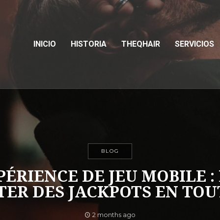
INICIO
HISTORIA
THEQHAIR
SERVICIOS
BLOG
PÉRIENCE DE JEU MOBILE :
TER DES JACKPOTS EN TOU
2 months ago