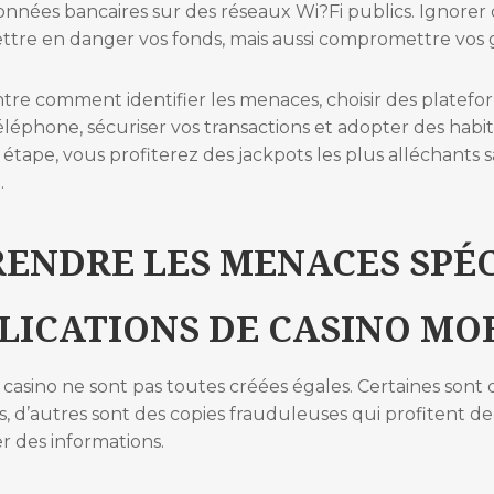
onnées bancaires sur des réseaux Wi?Fi publics. Ignore
re en danger vos fonds, mais aussi compromettre vos g
re comment identifier les menaces, choisir des platefor
éléphone, sécuriser vos transactions et adopter des habit
tape, vous profiterez des jackpots les plus alléchants sa
.
RENDRE LES MENACES SPÉ
LICATIONS DE CASINO MO
e casino ne sont pas toutes créées égales. Certaines son
, d’autres sont des copies frauduleuses qui profitent de
 des informations.