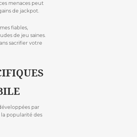
r ces menaces peut
ains de jackpot.
mes fiables,
udes de jeu saines.
ns sacrifier votre
CIFIQUES
BILE
t développées par
 la popularité des