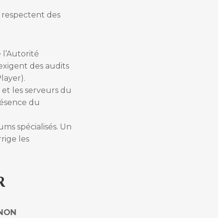
i respectent des
 l’Autorité
exigent des audits
ayer).
 et les serveurs du
présence du
rums spécialisés. Un
rige les
R
 NON