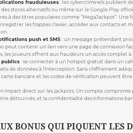
lications frauduleuses
: les cybercriminels publient de
r des stores alternatifs ou même sur le Google Play offic
ires à des titres populaires comme “MegaJackpot”. Une foi
registrer les frappes clavier, accéder aux contacts et m
çon.
otifications push et SMS
: un message prétendant prov
no peut contenir un lien vers une page de connexion facti
nts, les joueurs offrent aux fraudeurs un accès complet à
 publics
: se connecter à un hotspot gratuit dans un ca
ets de données à l’interception. Sans chiffrement adéqu
 carte bancaire et les codes de vérification peuvent être
n impact direct sur les jackpots. Un compte compromis 
tre détournés, et la confidentialité des informations ban
FAUX BONUS QUI PIQUENT LES