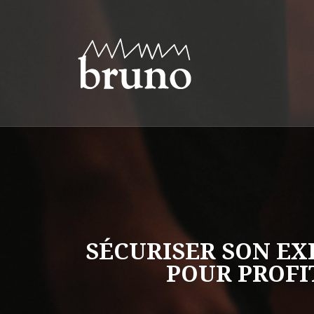
SÉCURISER SON EX
POUR PROFI