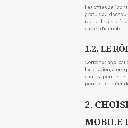
Les offres de “bon
gratuit ou des tour
recueille des pièc
cartes d’identité.
1.2. LE R
Certaines applicat
localisation, alors
caméra peut être ut
permet de créer des
2. CHOI
MOBILE 