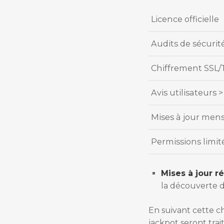
Licence officielle
Audits de sécurit
Chiffrement SSL/
Avis utilisateurs >
Mises à jour men
Permissions limit
Mises à jour r
la découverte d’
En suivant cette ch
jackpot seront tra