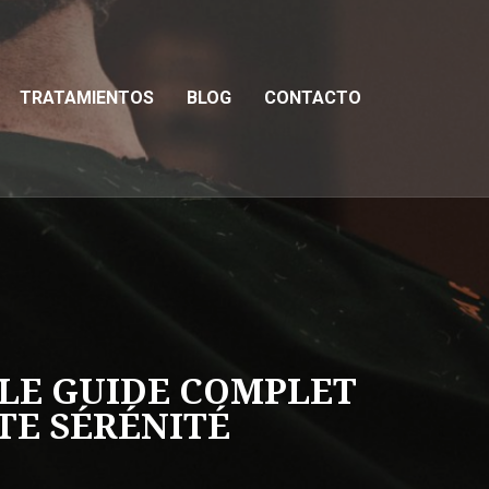
TRATAMIENTOS
BLOG
CONTACTO
 LE GUIDE COMPLET
TE SÉRÉNITÉ