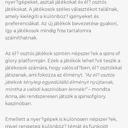
nyer?gépeket, asztali játékokat és él? osztós
játékokat. A játékosok széles választékot találnak,
amely kielégíti a különböz? igényeket és
preferenciákat. Az új játékok bevezetése gyakori,
így a játékosok mindig friss tartalomra
számíthatnak.
Az él? osztós játékok szintén népszer?ek a spins of
glory platformján. Ezek a játékok lehet?vé teszik a
játékosok számára, hogy valós id?ben, él? osztókkal
játszanak, ami fokozza az élményt.
“Az él? osztós
játékok tényleg egyedülálló élményt nyújtanak,
mintha a valódi kaszinóban lennék!”
– mondta
Anna, aki rendszeresen játszik a spinsofglory
kaszinóban.
Emellett a nyer?gépek is különösen népszer?ek,
mivel rengeteg különböz? témát és funkciót