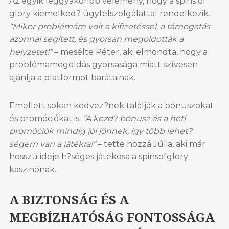
Az egyik leggyakoribb vélemény, hogy a spins of
glory kiemelked? ügyfélszolgálattal rendelkezik.
“Mikor problémám volt a kifizetéssel, a támogatás
azonnal segített, és gyorsan megoldották a
helyzetet!”
– mesélte Péter, aki elmondta, hogy a
problémamegoldás gyorsasága miatt szívesen
ajánlja a platformot barátainak.
Emellett sokan kedvez?nek találják a bónuszokat
és promóciókat is.
“A kezd? bónusz és a heti
promóciók mindig jól jönnek, így több lehet?
ségem van a játékra!”
– tette hozzá Júlia, aki már
hosszú ideje h?séges játékosa a spinsofglory
kaszinónak.
A BIZTONSÁG ÉS A
MEGBÍZHATÓSÁG FONTOSSÁGA