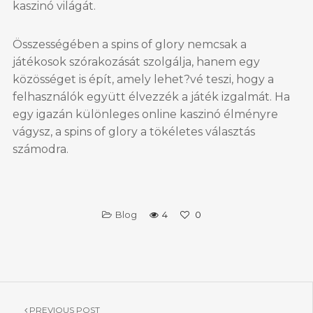
kaszinó világát.
Összességében a spins of glory nemcsak a
játékosok szórakozását szolgálja, hanem egy
közösséget is épít, amely lehet?vé teszi, hogy a
felhasználók együtt élvezzék a játék izgalmát. Ha
egy igazán különleges online kaszinó élményre
vágysz, a spins of glory a tökéletes választás
számodra.
Blog
4
0
PREVIOUS POST