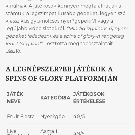
kínálnak. A játékosok könnyen megtalálhatják a
számukra legszimpatikusabb gépeket, legyen szó
klasszikus gyümölcsös nyer?gépekr?l vagy a
legújabb video slotokról.
“Mindig izgalmas új nyer?
gépeket felfedezni, és a spins of glory-n rengeteg
lehet?ség van!”
– osztotta meg tapasztalatait
László.
A LEGNÉPSZER?BB JÁTÉKOK A
SPINS OF GLORY PLATFORMJÁN
JÁTÉK
JÁTÉKOSOK
KATEGÓRIA
NEVE
ÉRTÉKELÉSE
Fruit Fiesta
Nyer?gép
4.8/5
Live
Asztali
4.9/5