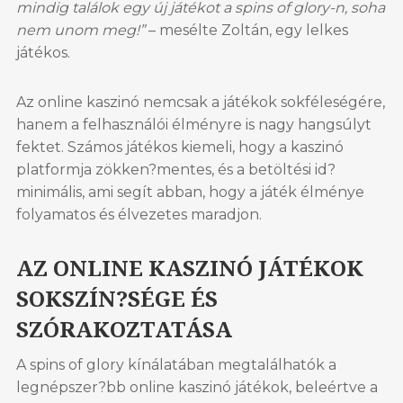
mindig találok egy új játékot a spins of glory-n, soha
nem unom meg!”
– mesélte Zoltán, egy lelkes
játékos.
Az online kaszinó nemcsak a játékok sokféleségére,
hanem a felhasználói élményre is nagy hangsúlyt
fektet. Számos játékos kiemeli, hogy a kaszinó
platformja zökken?mentes, és a betöltési id?
minimális, ami segít abban, hogy a játék élménye
folyamatos és élvezetes maradjon.
AZ ONLINE KASZINÓ JÁTÉKOK
SOKSZÍN?SÉGE ÉS
SZÓRAKOZTATÁSA
A spins of glory kínálatában megtalálhatók a
legnépszer?bb online kaszinó játékok, beleértve a