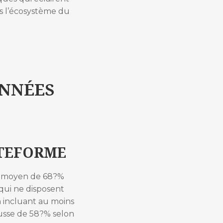
ns l’écosystème du
ONNÉES
ATEFORME
re moyen de 68?%
qui ne disposent
 incluant au moins
ausse de 58?% selon