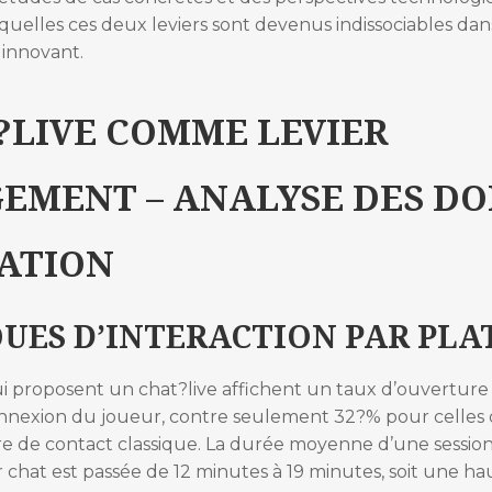
squelles ces deux leviers sont devenus indissociables da
 innovant.
?LIVE COMME LEVIER
EMENT – ANALYSE DES D
SATION
QUES D’INTERACTION PAR PL
ui proposent un chat?live affichent un taux d’ouvertu
nnexion du joueur, contre seulement 32?% pour celles 
e de contact classique. La durée moyenne d’une session
r chat est passée de 12 minutes à 19 minutes, soit une h