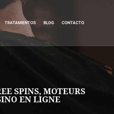
TRATAMIENTOS
BLOG
CONTACTO
REE SPINS, MOTEURS
SINO EN LIGNE