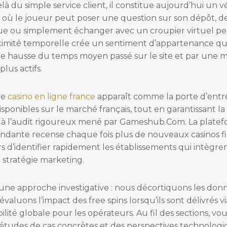
là du simple service client, il constitue aujourd’hui un v
é où le joueur peut poser une question sur son dépôt,
que ou simplement échanger avec un croupier virtuel p
oximité temporelle crée un sentiment d’appartenance qui
 hausse du temps moyen passé sur le site et par une m
plus actifs.
le
casino en ligne france
apparaît comme la porte d’entré
isponibles sur le marché français, tout en garantissant l
e à l’audit rigoureux mené par Gameshub.Com. La plate
dante recense chaque fois plus de nouveaux casinos fia
 d’identifier rapidement les établissements qui intègre
 stratégie marketing.
 une approche investigative : nous décortiquons les donné
évaluons l’impact des free spins lorsqu’ils sont délivrés v
lité globale pour les opérateurs. Au fil des sections, vo
s études de cas concrètes et des perspectives technologi