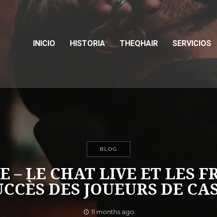
INICIO
HISTORIA
THEQHAIR
SERVICIOS
BLOG
 – LE CHAT LIVE ET LES F
CCÈS DES JOUEURS DE CA
11 months ago