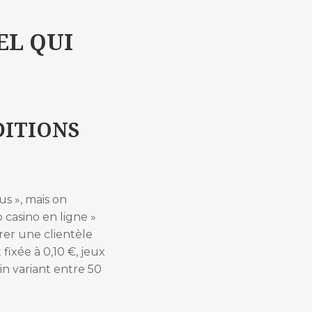
EL QUI
DITIONS
s », mais on
 casino en ligne »
rer une clientèle
ixée à 0,10 €, jeux
in variant entre 50