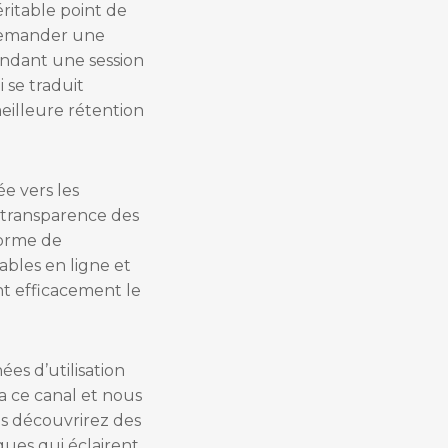
éritable point de
 demander une
endant une session
 se traduit
eilleure rétention
e vers les
a transparence des
forme de
bles en ligne et
nt efficacement le
es d’utilisation
ia ce canal et nous
us découvrirez des
ques qui éclairent