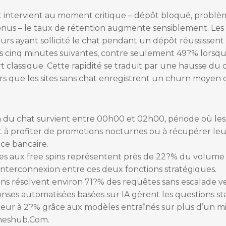
t intervient au moment critique – dépôt bloqué, probl
nus – le taux de rétention augmente sensiblement. Les 
s ayant sollicité le chat pendant un dépôt réussissent à
s cinq minutes suivantes, contre seulement 49?% lorsqu’il
rt classique. Cette rapidité se traduit par une hausse d
lors que les sites sans chat enregistrent un churn moyen
ion du chat survient entre 00h00 et 02h00, période où le
à profiter de promotions nocturnes ou à récupérer leur
ce bancaire.
es aux free spins représentent près de 22?% du volume 
interconnexion entre ces deux fonctions stratégiques.
ns résolvent environ 71?% des requêtes sans escalade ve
ponses automatisées basées sur IA gèrent les questions s
ieur à 2?% grâce aux modèles entraînés sur plus d’un mil
ameshub.Com.