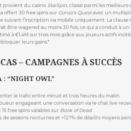
 provient du casino
StarSpin
, classé parmi les meilleurs 
a offert 30 free spins sur
Gonzo’s Quest
avec un multipl
 suivant l’inscription via mobile uniquement. La clause 
it être wagered au moins 30 fois, ce qui a conduit à un
mé à €1,4M sur trois mois grâce aux joueurs actifs incité
bloquer leurs gains.*
 CAS – CAMPAGNES À SUCCÈS
 : “NIGHT OWL”
nter le trafic entre minuit et trois heures du matin.
joueur engageant une conversation via le chat live recev
15 free spins valables sur
Book of Dead
.
% de sessions nocturnes et +12?% de dépôts moyens pen