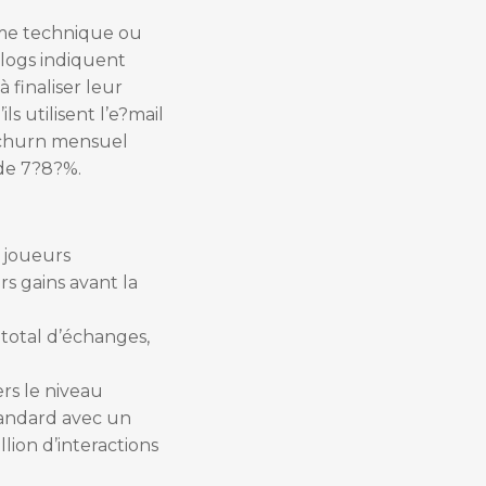
ème technique ou
logs indiquent
 finaliser leur
s utilisent l’e?mail
u churn mensuel
 de 7?8?%.
s joueurs
s gains avant la
total d’échanges,
rs le niveau
tandard avec un
lion d’interactions