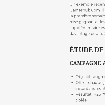
Un exemple récent
Gameshub.Com : il 
la première semaine
mise gagnante deva
supplémentaire esti
davantage pour dé
ÉTUDE DE
CAMPAGNE A
Objectif : augme
Offre : chaque 
instantanément 
Résultat : +23?
ciblée.