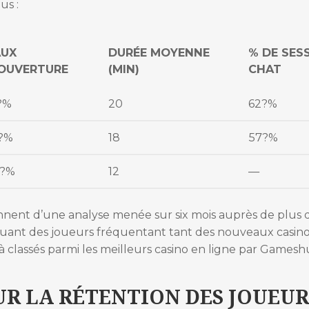
us :
AUX
DURÉE MOYENNE
% DE SES
OUVERTURE
(MIN)
CHAT
?%
20
62?%
?%
18
57?%
?%
12
—
ennent d’une analyse menée sur six mois auprès de plus
cluant des joueurs fréquentant tant des nouveaux casino
à classés parmi les meilleurs casino en ligne par Games
UR LA RÉTENTION DES JOUEUR