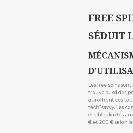
FREE SP
SÉDUIT 
MÉCANISM
D’UTILIS
Les free spins son
trouve aussi des p
qui offrent ces to
tech?savvy. Les co
éligibles limités a
€ et 200 € selon l