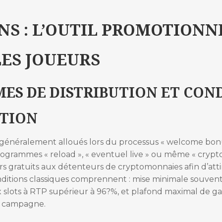
INS : L’OUTIL PROMOTIONN
LES JOUEURS
ES DE DISTRIBUTION ET CON
ATION
t généralement alloués lors du processus « welcome bonu
rogrammes « reload », « eventuel live » ou même « crypto
urs gratuits aux détenteurs de cryptomonnaies afin d’atti
nditions classiques comprennent : mise minimale souvent f
ux slots à RTP supérieur à 96?%, et plafond maximal de ga
a campagne.