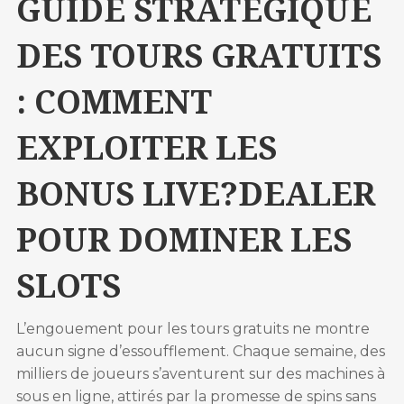
GUIDE STRATÉGIQUE
DES TOURS GRATUITS
: COMMENT
EXPLOITER LES
BONUS LIVE?DEALER
POUR DOMINER LES
SLOTS
L’engouement pour les tours gratuits ne montre
aucun signe d’essoufflement. Chaque semaine, des
milliers de joueurs s’aventurent sur des machines à
sous en ligne, attirés par la promesse de spins sans