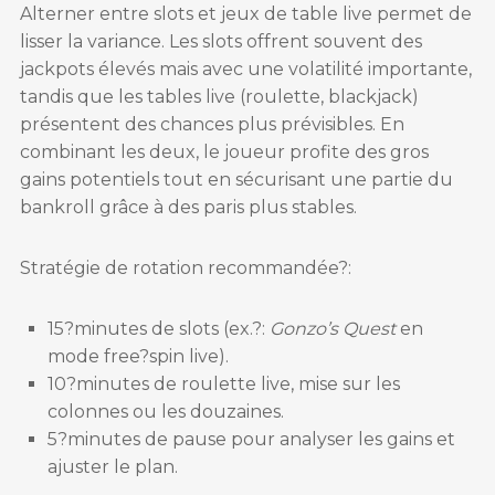
Alterner entre slots et jeux de table live permet de
lisser la variance. Les slots offrent souvent des
jackpots élevés mais avec une volatilité importante,
tandis que les tables live (roulette, blackjack)
présentent des chances plus prévisibles. En
combinant les deux, le joueur profite des gros
gains potentiels tout en sécurisant une partie du
bankroll grâce à des paris plus stables.
Stratégie de rotation recommandée?:
15?minutes de slots (ex.?:
Gonzo’s Quest
en
mode free?spin live).
10?minutes de roulette live, mise sur les
colonnes ou les douzaines.
5?minutes de pause pour analyser les gains et
ajuster le plan.