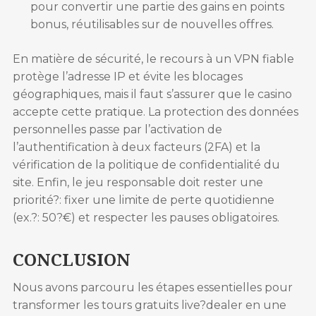
pour convertir une partie des gains en points
bonus, réutilisables sur de nouvelles offres.
En matière de sécurité, le recours à un VPN fiable
protège l’adresse IP et évite les blocages
géographiques, mais il faut s’assurer que le casino
accepte cette pratique. La protection des données
personnelles passe par l’activation de
l’authentification à deux facteurs (2FA) et la
vérification de la politique de confidentialité du
site. Enfin, le jeu responsable doit rester une
priorité?: fixer une limite de perte quotidienne
(ex.?: 50?€) et respecter les pauses obligatoires.
CONCLUSION
Nous avons parcouru les étapes essentielles pour
transformer les tours gratuits live?dealer en une