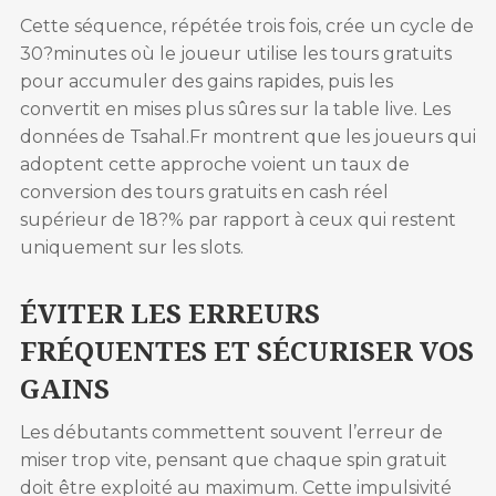
Cette séquence, répétée trois fois, crée un cycle de
30?minutes où le joueur utilise les tours gratuits
pour accumuler des gains rapides, puis les
convertit en mises plus sûres sur la table live. Les
données de Tsahal.Fr montrent que les joueurs qui
adoptent cette approche voient un taux de
conversion des tours gratuits en cash réel
supérieur de 18?% par rapport à ceux qui restent
uniquement sur les slots.
ÉVITER LES ERREURS
FRÉQUENTES ET SÉCURISER VOS
GAINS
Les débutants commettent souvent l’erreur de
miser trop vite, pensant que chaque spin gratuit
doit être exploité au maximum. Cette impulsivité