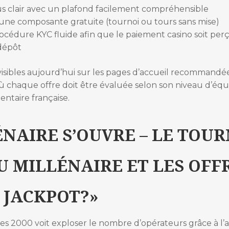
us clair avec un plafond facilement compréhensible
 une composante gratuite (tournoi ou tours sans mise)
océdure KYC fluide afin que le paiement casino soit pe
dépôt
 visibles aujourd’hui sur les pages d’accueil recommandé
 chaque offre doit être évaluée selon son niveau d’équi
ntaire française.
ÉNAIRE S’OUVRE – LE TOU
 MILLÉNAIRE ET LES OFFR
JACKPOT?»
s 2000 voit exploser le nombre d’opérateurs grâce à l’a