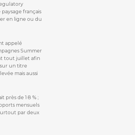
Regulatory
 paysage français
er en ligne ou du
ent appelé
 campagnes Summer
tout juillet afin
ur un titre
levée mais aussi
 près de 1·8 % ;
rapports mensuels
surtout par deux