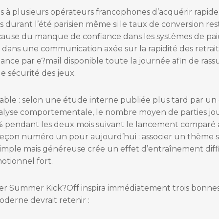
is à plusieurs opérateurs francophones d’acquérir rapid
s durant l’été parisien même si le taux de conversion rest
cause du manque de confiance dans les systèmes de pai
ait dans une communication axée sur la rapidité des retrait
stance par e?mail disponible toute la journée afin de ras
e sécurité des jeux.
able : selon une étude interne publiée plus tard par u
analyse comportementale, le nombre moyen de parties jou
pendant les deux mois suivant le lancement comparé 
eçon numéro un pour aujourd’hui : associer un thème sai
 simple mais généreuse crée un effet d’entraînement diff
otionnel fort.
ier Summer Kick?Off inspira immédiatement trois bonne
erne devrait retenir :