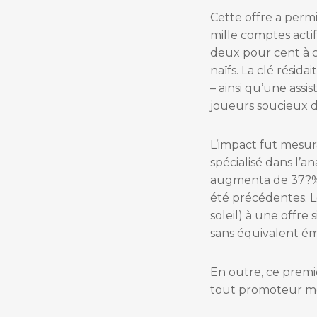
Cette offre a perm
mille comptes actif
deux pour cent à 
naïfs. La clé résid
– ainsi qu’une assi
joueurs soucieux d
L’impact fut mesur
spécialisé dans l’
augmenta de 37?% 
été précédentes. L
soleil) à une offre
sans équivalent ém
En outre, ce prem
tout promoteur mod