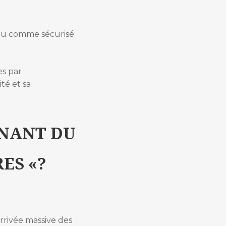
rçu comme sécurisé
es par
té et sa
RNANT DU
ES «?
rrivée massive des