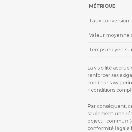
MÉTRIQUE
Taux conversion
Valeur moyenne 
Temps moyen sur 
La visibilité accru
renforcer ses exig
conditions wagerin
« conditions compl
Par conséquent, ce
seulement une réc
objectif commun («
conformité légale f