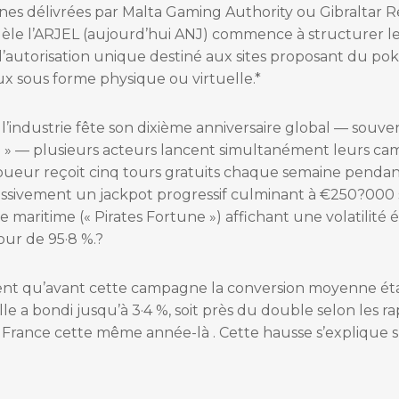
es délivrées par Malta Gaming Authority ou Gibraltar 
llèle l’ARJEL (aujourd’hui ANJ) commence à structurer le
’autorisation unique destiné aux sites proposant du pok
ux sous forme physique ou virtuelle.*
 l’industrie fête son dixième anniversaire global — souv
le » — plusieurs acteurs lancent simultanément leurs
oueur reçoit cinq tours gratuits chaque semaine pendant 
ssivement un jackpot progressif culminant à €250?000 s
maritime (« Pirates Fortune ») affichant une volatilité é
ur de 95·8 %.?
ent qu’avant cette campagne la conversion moyenne était
le a bondi jusqu’à 3·4 %, soit près du double selon les 
 France cette même année-là . Cette hausse s’explique 