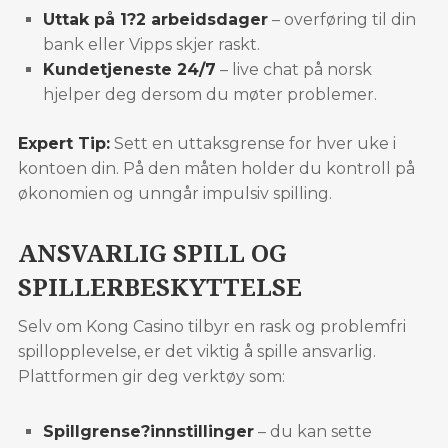
Uttak på 1?2 arbeidsdager
– overføring til din
bank eller Vipps skjer raskt.
Kundetjeneste 24/7
– live chat på norsk
hjelper deg dersom du møter problemer.
Expert Tip:
Sett en uttaksgrense for hver uke i
kontoen din. På den måten holder du kontroll på
økonomien og unngår impulsiv spilling.
ANSVARLIG SPILL OG
SPILLERBESKYTTELSE
Selv om Kong Casino tilbyr en rask og problemfri
spillopplevelse, er det viktig å spille ansvarlig.
Plattformen gir deg verktøy som:
Spillgrense?innstillinger
– du kan sette