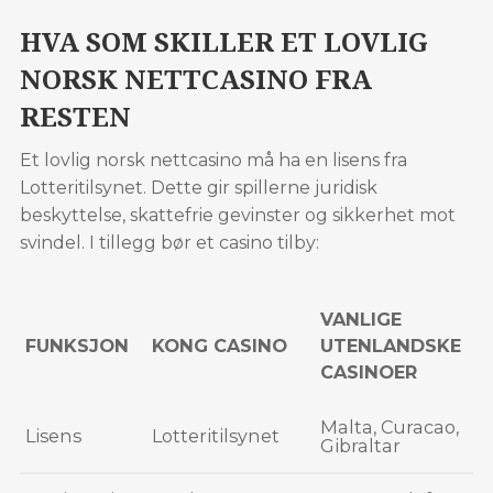
HVA SOM SKILLER ET LOVLIG
NORSK NETTCASINO FRA
RESTEN
Et lovlig norsk nettcasino må ha en lisens fra
Lotteritilsynet. Dette gir spillerne juridisk
beskyttelse, skattefrie gevinster og sikkerhet mot
svindel. I tillegg bør et casino tilby:
VANLIGE
FUNKSJON
KONG CASINO
UTENLANDSKE
CASINOER
Malta, Curacao,
Lisens
Lotteritilsynet
Gibraltar