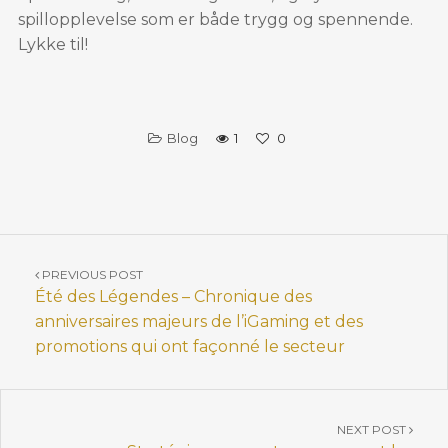
spillopplevelse som er både trygg og spennende.
Lykke til!
Blog
1
0
PREVIOUS POST
Été des Légendes – Chronique des
anniversaires majeurs de l’iGaming et des
promotions qui ont façonné le secteur
NEXT POST