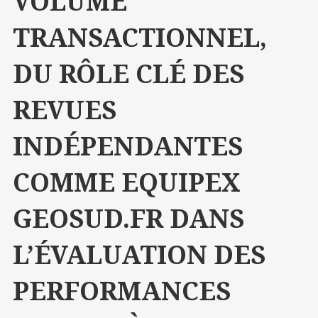
VOLUME
TRANSACTIONNEL,
DU RÔLE CLÉ DES
REVUES
INDÉPENDANTES
COMME EQUIPEX
GEOSUD.FR DANS
L’ÉVALUATION DES
PERFORMANCES