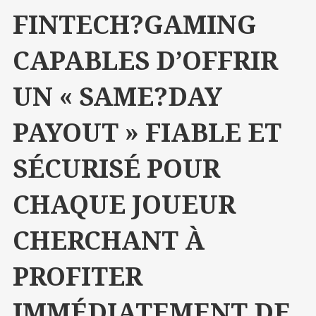
FINTECH?GAMING
CAPABLES D’OFFRIR
UN « SAME?DAY
PAYOUT » FIABLE ET
SÉCURISÉ POUR
CHAQUE JOUEUR
CHERCHANT À
PROFITER
IMMÉDIATEMENT DE