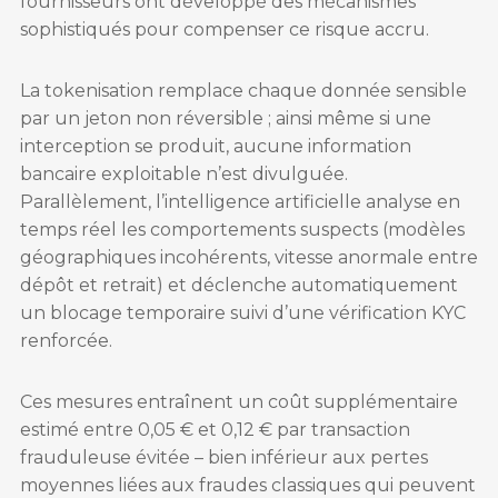
fournisseurs ont développé des mécanismes
sophistiqués pour compenser ce risque accru.
La tokenisation remplace chaque donnée sensible
par un jeton non réversible ; ainsi même si une
interception se produit, aucune information
bancaire exploitable n’est divulguée.
Parallèlement, l’intelligence artificielle analyse en
temps réel les comportements suspects (modèles
géographiques incohérents, vitesse anormale entre
dépôt et retrait) et déclenche automatiquement
un blocage temporaire suivi d’une vérification KYC
renforcée.
Ces mesures entraînent un coût supplémentaire
estimé entre 0,05 € et 0,12 € par transaction
frauduleuse évitée – bien inférieur aux pertes
moyennes liées aux fraudes classiques qui peuvent