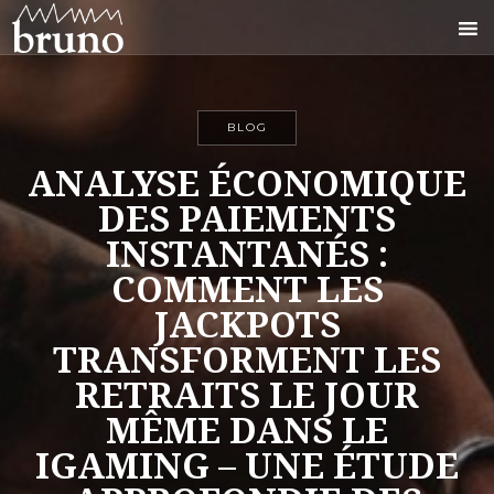
BLOG
ANALYSE ÉCONOMIQUE
DES PAIEMENTS
INSTANTANÉS :
COMMENT LES
JACKPOTS
TRANSFORMENT LES
RETRAITS LE JOUR
MÊME DANS LE
IGAMING – UNE ÉTUDE