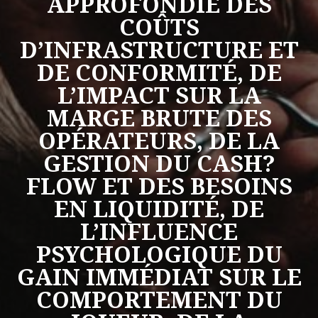
APPROFONDIE DES
COÛTS
D’INFRASTRUCTURE ET
DE CONFORMITÉ, DE
L’IMPACT SUR LA
MARGE BRUTE DES
OPÉRATEURS, DE LA
GESTION DU CASH?
FLOW ET DES BESOINS
EN LIQUIDITÉ, DE
L’INFLUENCE
PSYCHOLOGIQUE DU
GAIN IMMÉDIAT SUR LE
COMPORTEMENT DU