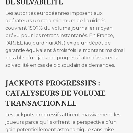
DE SOLVABILITÉ
Les autorités européennes imposent aux
opérateurs un ratio minimum de liquidités
couvrant 150?% du volume journalier moyen
prévu pour les retraits instantanés. En France,
l’ARJEL (aujourd’hui ANJ) exige un dépôt de
garantie équivalent à trois fois le montant maximal
possible d’un jackpot progressif afin d’assurer la
solvabilité en cas de pic soudain de demandes.
JACKPOTS PROGRESSIFS :
CATALYSEURS DE VOLUME
TRANSACTIONNEL
Les jackpots progressifs attirent massivement les
joueurs parce qu’ils offrent la perspective d’un
gain potentiellement astronomique sans mise