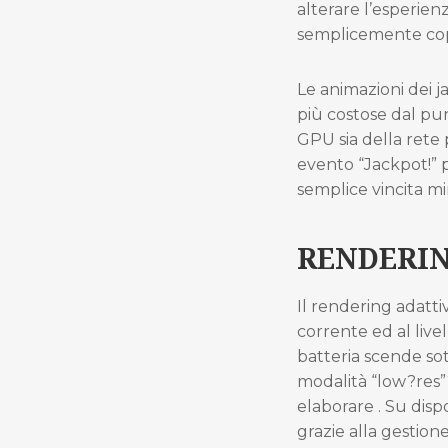
alterare l’esperien
semplicemente copi
Le animazioni dei ja
più costose dal pu
GPU sia della rete 
evento “Jackpot!” 
semplice vincita min
RENDERI
Il rendering adatti
corrente ed al live
batteria scende sot
modalità “low?res”
elaborare . Su dis
grazie alla gestione