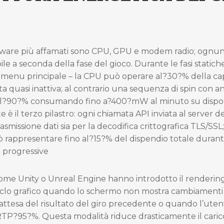
ware più affamati sono CPU, GPU e modem radio; ognuno
bile a seconda della fase del gioco. Durante le fasi static
l menu principale – la CPU può operare al?30?% della c
a quasi inattiva; al contrario una sequenza di spin con a
l?90?% consumando fino a?400?mW al minuto su disposi
 è il terzo pilastro: ogni chiamata API inviata al server d
rasmissione dati sia per la decodifica crittografica TLS/SSL
rappresentare fino al?15?% del dispendio totale durant
t progressive
ome Unity o Unreal Engine hanno introdotto il renderi
 ciclo grafico quando lo schermo non mostra cambiamenti si
attesa del risultato del giro precedente o quando l’uten
RTP?95?%. Questa modalità riduce drasticamente il cari