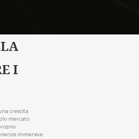
LLA
E I
 una crescita
 solo mercato
proprio
erienze immersive