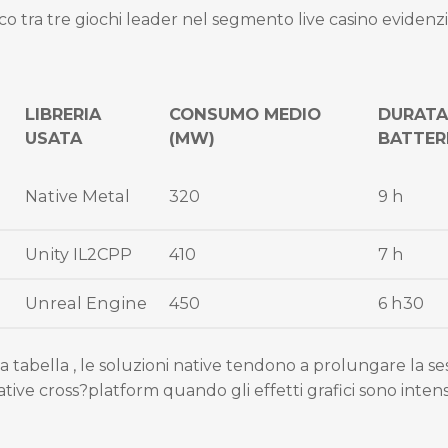
o tra tre giochi leader nel segmento live casino evidenz
LIBRERIA
CONSUMO MEDIO
DURATA
USATA
(MW)
BATTER
Native Metal
320
9 h
Unity IL2CPP
410
7 h
Unreal Engine
450
6 h30
a tabella , le soluzioni native tendono a prolungare la se
ative cross?platform quando gli effetti grafici sono intens